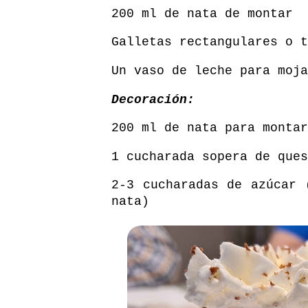
200 ml de nata de montar
Galletas rectangulares o t
Un vaso de leche para moja
Decoración:
200 ml de nata para montar
1 cucharada sopera de ques
2-3 cucharadas de azúcar 
nata)