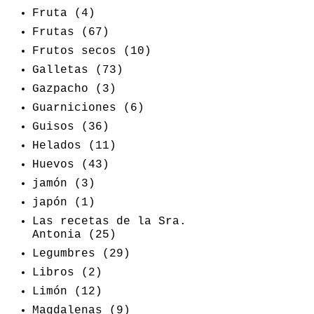
Fruta
(4)
Frutas
(67)
Frutos secos
(10)
Galletas
(73)
Gazpacho
(3)
Guarniciones
(6)
Guisos
(36)
Helados
(11)
Huevos
(43)
jamón
(3)
japón
(1)
Las recetas de la Sra.
Antonia
(25)
Legumbres
(29)
Libros
(2)
Limón
(12)
Magdalenas
(9)