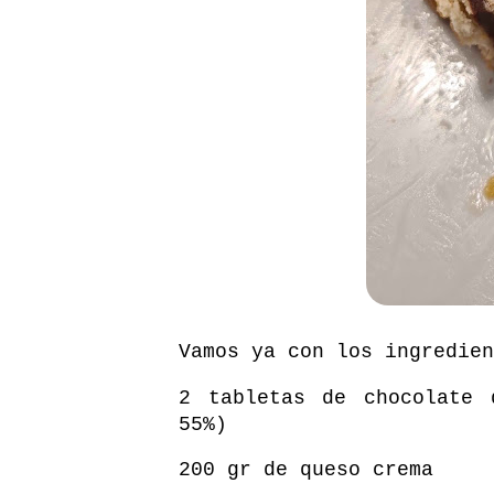
Vamos ya con los ingredien
2 tabletas de chocolate 
55%)
200 gr de queso crema