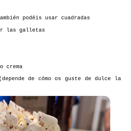
ambién podéis usar cuadradas
r las galletas
o crema
(depende de cómo os guste de dulce la