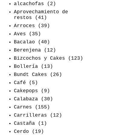
alcachofas
(2)
Aprovechamiento de
restos
(41)
Arroces
(39)
Aves
(35)
Bacalao
(40)
Berenjena
(12)
Bizcochos y Cakes
(123)
Bollería
(13)
Bundt Cakes
(26)
Café
(5)
Cakepops
(9)
Calabaza
(30)
Carnes
(155)
Carrilleras
(12)
Castaña
(1)
Cerdo
(19)