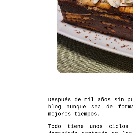
Después de mil años sin p
blog aunque sea de form
mejores tiempos.
Todo tiene unos ciclos