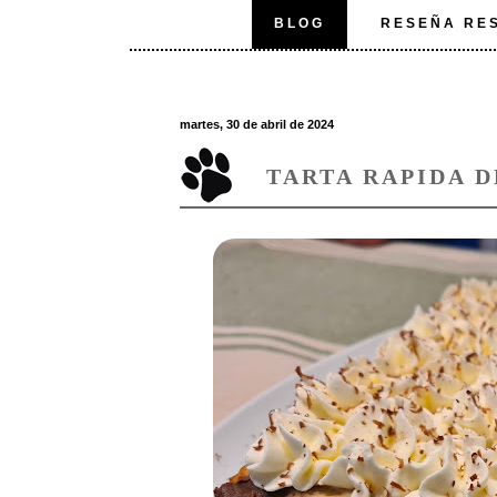
BLOG
RESEÑA RE
martes, 30 de abril de 2024
TARTA RAPIDA 