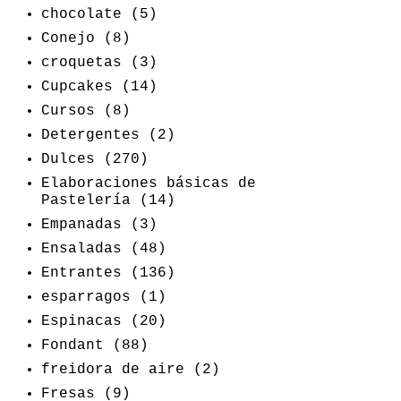
chocolate
(5)
Conejo
(8)
croquetas
(3)
Cupcakes
(14)
Cursos
(8)
Detergentes
(2)
Dulces
(270)
Elaboraciones básicas de
Pastelería
(14)
Empanadas
(3)
Ensaladas
(48)
Entrantes
(136)
esparragos
(1)
Espinacas
(20)
Fondant
(88)
freidora de aire
(2)
Fresas
(9)