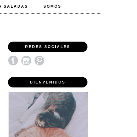
S SALADAS
SOMOS
REDES SOCIALES
BIENVENIDOS