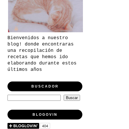
Bienvenidos a nuestro
blog! donde encontraras
una recopilación de
recetas que hemos ido
elaborando durante estos
últimos años
BUSCADOR
BLOGOVIN