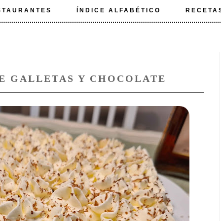
STAURANTES
ÍNDICE ALFABÉTICO
RECETA
DE GALLETAS Y CHOCOLATE