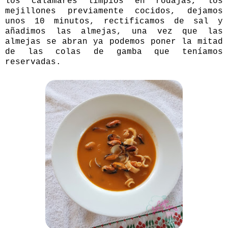
los calamares limpios en rodajas, los
mejillones previamente cocidos, dejamos
unos 10 minutos, rectificamos de sal y
añadimos las almejas, una vez que las
almejas se abran ya podemos poner la mitad
de las colas de gamba que teníamos
reservadas.