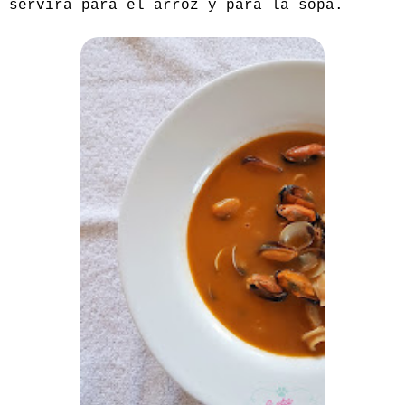
servirá para el arroz y para la sopa.