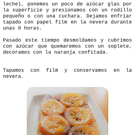
leche), ponemos un poco de azúcar glas por
la superficie y presionamos con un rodillo
pequeño o con una cuchara. Dejamos enfriar
tapado con papel film en la nevera durante
unas 8 horas.
Pasado este tiempo desmoldamos y cubrimos
con azúcar que quemaremos con un soplete,
decoramos con la naranja confitada.
Tapamos con film y conservamos en la
nevera.