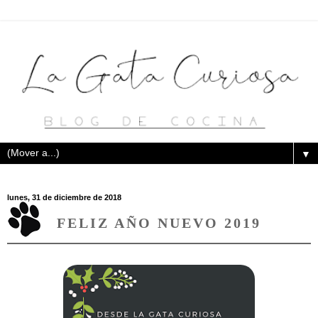
▼
lunes, 31 de diciembre de 2018
FELIZ AÑO NUEVO 2019