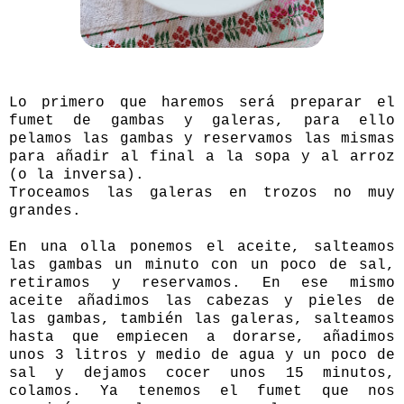
Lo primero que haremos será preparar el
fumet de gambas y galeras, para ello
pelamos las gambas y reservamos las mismas
para añadir al final a la sopa y al arroz
(o la inversa).
Troceamos las galeras en trozos no muy
grandes.
En una olla ponemos el aceite, salteamos
las gambas un minuto con un poco de sal,
retiramos y reservamos. En ese mismo
aceite añadimos las cabezas y pieles de
las gambas, también las galeras, salteamos
hasta que empiecen a dorarse, añadimos
unos 3 litros y medio de agua y un poco de
sal y dejamos cocer unos 15 minutos,
colamos. Ya tenemos el fumet que nos