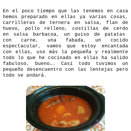
En el poco tiempo que las tenemos en casa
hemos preparado en ellas ya varias cosas,
carrilleras de ternera en salsa, flan de
huevo, pollo relleno, costillas de cerdo
en salsa barbacoa, un guiso de patatas
con carne, una fabada, un cocido
espectacular, vamos que estoy encantada
con ellas, uso más la pequeña y realmente
todo lo que he cocinado en ellas ha salido
fabuloso, bueno…. Casi todo tuvimos un
pequeño desencuentro con las lentejas pero
todo se andará.