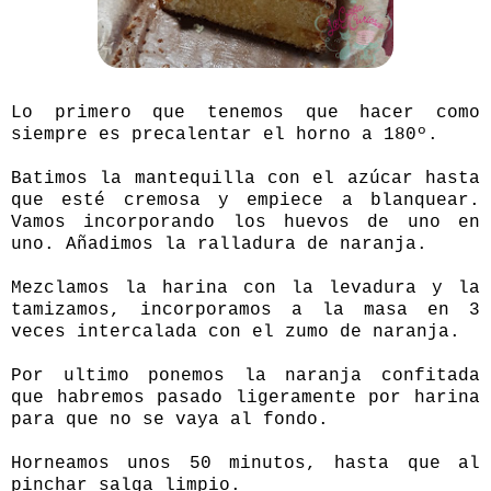
Lo primero que tenemos que hacer como
siempre es precalentar el horno a 180º.
Batimos la mantequilla con el azúcar hasta
que esté cremosa y empiece a blanquear.
Vamos incorporando los huevos de uno en
uno. Añadimos la ralladura de naranja.
Mezclamos la harina con la levadura y la
tamizamos, incorporamos a la masa en 3
veces intercalada con el zumo de naranja.
Por ultimo ponemos la naranja confitada
que habremos pasado ligeramente por harina
para que no se vaya al fondo.
Horneamos unos 50 minutos, hasta que al
pinchar salga limpio.