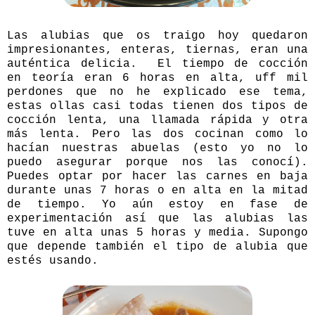
Las alubias que os traigo hoy quedaron
impresionantes, enteras, tiernas, eran una
auténtica delicia.
El tiempo de cocción
en teoría eran 6 horas en alta, uff mil
perdones que no he explicado ese tema,
estas ollas casi todas tienen dos tipos de
cocción lenta, una llamada rápida y otra
más lenta. Pero las dos cocinan como lo
hacían nuestras abuelas (esto yo no lo
puedo asegurar porque nos las conocí).
Puedes optar por hacer las carnes en baja
durante unas 7 horas o en alta en la mitad
de tiempo. Yo aún estoy en fase de
experimentación así que las alubias las
tuve en alta unas 5 horas y media. Supongo
que depende también el tipo de alubia que
estés usando.