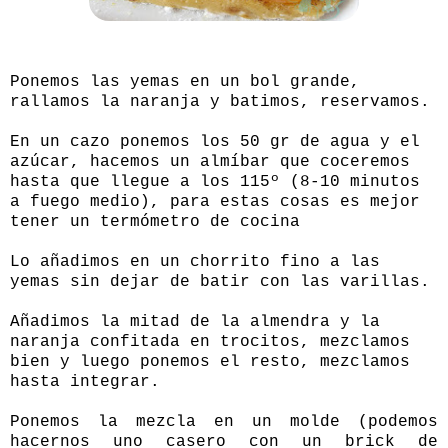
Ponemos las yemas en un bol grande,
rallamos la naranja y batimos, reservamos.
En un cazo ponemos los 50 gr de agua y el
azúcar, hacemos un almíbar que coceremos
hasta que llegue a los 115º (8-10 minutos
a fuego medio), para estas cosas es mejor
tener un termómetro de cocina
Lo añadimos en un chorrito fino a las
yemas sin dejar de batir con las varillas.
Añadimos la mitad de la almendra y la
naranja confitada en trocitos, mezclamos
bien y luego ponemos el resto, mezclamos
hasta integrar.
Ponemos la mezcla en un molde (podemos
hacernos uno casero con un brick de