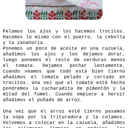
Pelamos los ajos y los hacemos trocitos.
Hacemos lo mismo con el puerro, la cebolla
y la zanahoria.
Ponemos un poco de aceite en una cazuela,
añadimos los ajos y los dejamos dorar,
luego ponemos el resto de verduras menos
el tomate. Dejamos pochar lentamente,
cuando veamos que todo está bien tierno
añadimos el tomate pelado y cortado en
trocitos. Una vez que el tomate esté hecho
pondremos la cucharadita de pimentón y la
mitad del fumet. Cuando empiece a hervir
añadimos el puñado de arroz.
Una vez que el arroz esté tierno pasamos
la sopa por la trituradora y la colamos.
Volvemos a colocar en la cazuela, añadimos