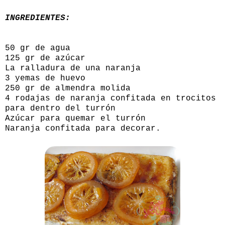
INGREDIENTES:
50 gr de agua
125 gr de azúcar
La ralladura de una naranja
3 yemas de huevo
250 gr de almendra molida
4 rodajas de
naranja confitada
en trocitos
para dentro del turrón
Azúcar para quemar el turrón
Naranja confitada
para decorar.