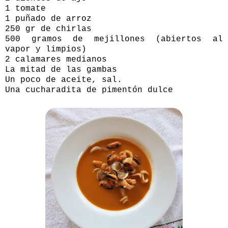
1 tomate
1 puñado de arroz
250 gr de chirlas
500 gramos de mejillones (abiertos al
vapor y limpios)
2 calamares medianos
La mitad de las gambas
Un poco de aceite, sal.
Una cucharadita de pimentón dulce