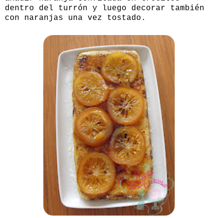
dentro del turrón y luego decorar también
con naranjas una vez tostado.