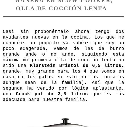
MANERA EN SLOW COOKER,
OLLA DE COCCIÓN LENTA
Casi sin proponérmelo ahora tengo dos
ayudantes nuevas en la cocina. Los que me
conocéis un poquito ya sabéis que soy un
poco exagerada, vamos de las de burro
grande ande o no ande, siguiendo esta
máxima mi primera olla de cocción lenta ha
sido una
Klarstein Bristol de 6,5 litros
,
grande, muy grande para los 4 que somos en
casa (a los gatos en esto no los contamos
aunque sean de la familia). Así que la
segunda ha venido por lógica aplastante,
una
Crock pot de 3,5 litros
que es más
adecuada para nuestra familia.