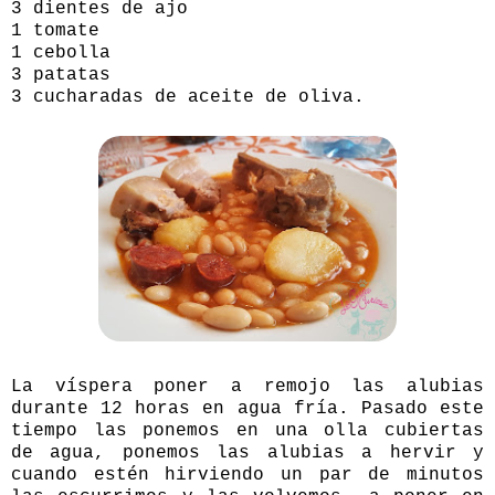
3 dientes de ajo
1 tomate
1 cebolla
3 patatas
3 cucharadas de aceite de oliva.
La víspera poner a remojo las alubias
durante 12 horas en agua fría. Pasado este
tiempo las ponemos en una olla cubiertas
de agua, ponemos las alubias a hervir y
cuando estén hirviendo un par de minutos