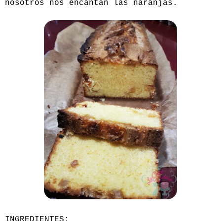
nosotros nos encantan las naranjas.
INGREDIENTES: