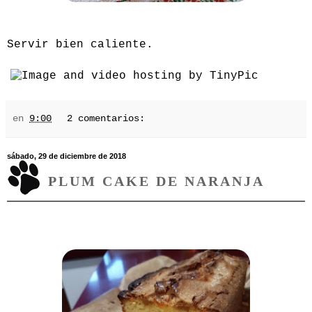
Servir bien caliente.
en
9:00
2 comentarios:
sábado, 29 de diciembre de 2018
PLUM CAKE DE NARANJA