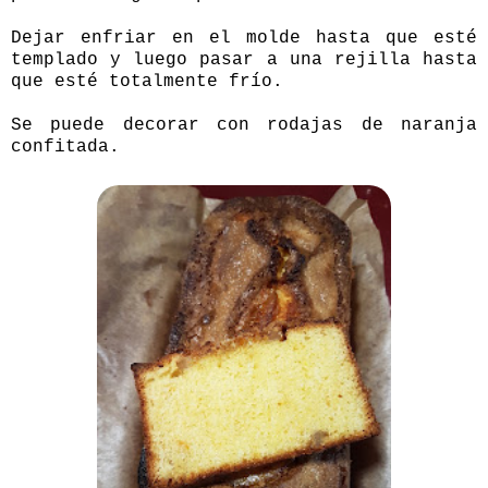
Dejar enfriar en el molde hasta que esté
templado y luego pasar a una rejilla hasta
que esté totalmente frío.
Se puede decorar con rodajas de naranja
confitada.