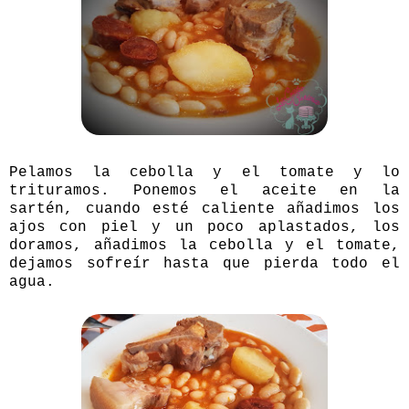
Pelamos la cebolla y el tomate y lo
trituramos. Ponemos el aceite en la
sartén, cuando esté caliente añadimos los
ajos con piel y un poco aplastados, los
doramos, añadimos la cebolla y el tomate,
dejamos sofreír hasta que pierda todo el
agua.