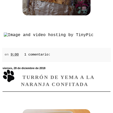
en
9:00
1 comentario:
viernes, 28 de diciembre de 2018
TURRÓN DE YEMA A LA
NARANJA CONFITADA