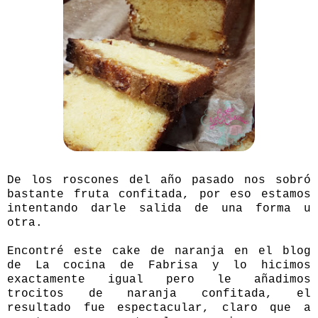
De los roscones del año pasado nos sobró
bastante fruta confitada, por eso estamos
intentando darle salida de una forma u
otra.
Encontré este cake de naranja en el blog
de
La cocina de Fabrisa
y lo hicimos
exactamente igual pero le añadimos
trocitos de naranja confitada, el
resultado fue espectacular, claro que a