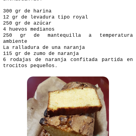
300 gr de harina
12 gr de levadura tipo royal
250 gr de azúcar
4 huevos medianos
250 gr de mantequilla a temperatura
ambiente
La ralladura de una naranja
115 gr de zumo de naranja
6 rodajas de naranja confitada partida en
trocitos pequeños.