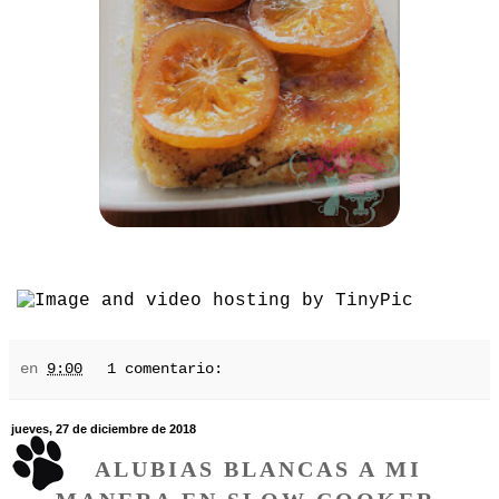
en
9:00
1 comentario:
jueves, 27 de diciembre de 2018
ALUBIAS BLANCAS A MI