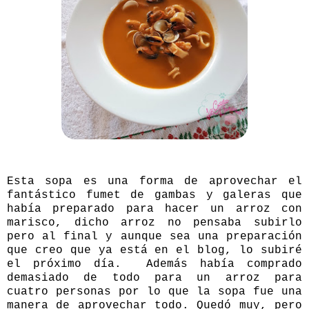
Esta sopa es una forma de aprovechar el
fantástico fumet de gambas y galeras que
había preparado para hacer un arroz con
marisco, dicho arroz no pensaba subirlo
pero al final y aunque sea una preparación
que creo que ya está en el blog, lo subiré
el próximo día. Además había comprado
demasiado de todo para un arroz para
cuatro personas por lo que la sopa fue una
manera de aprovechar todo. Quedó muy, pero