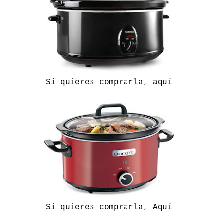
Si quieres comprarla, aquí
Si quieres comprarla, Aquí