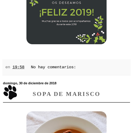
en
19:58
No hay comentarios:
domingo, 30 de diciembre de 2018
SOPA DE MARISCO