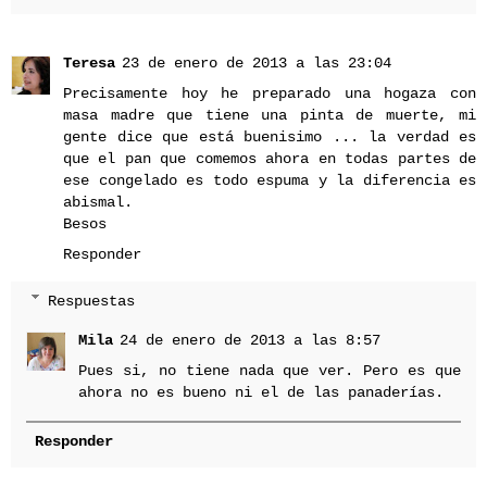
Teresa
23 de enero de 2013 a las 23:04
Precisamente hoy he preparado una hogaza con
masa madre que tiene una pinta de muerte, mi
gente dice que está buenisimo ... la verdad es
que el pan que comemos ahora en todas partes de
ese congelado es todo espuma y la diferencia es
abismal.
Besos
Responder
Respuestas
Mila
24 de enero de 2013 a las 8:57
Pues si, no tiene nada que ver. Pero es que
ahora no es bueno ni el de las panaderías.
Responder