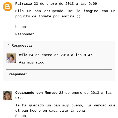
Patricia
23 de enero de 2013 a las 9:09
Mila un pan estupendo, me lo imagino con un
poquito de tomate por encima ;)
besos!
Responder
Respuestas
Mila
24 de enero de 2013 a las 8:47
Así muy rico
Responder
Cocinando con Montse
23 de enero de 2013 a las
9:21
Te ha quedado un pan muy bueno, la verdad que
el pan hecho en casa vale la pena.
Besos