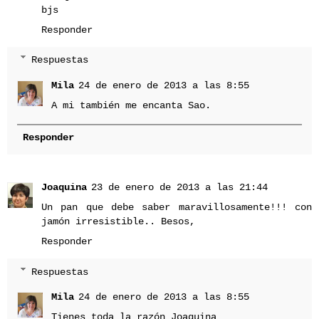
bjs
Responder
Respuestas
Mila
24 de enero de 2013 a las 8:55
A mi también me encanta Sao.
Responder
Joaquina
23 de enero de 2013 a las 21:44
Un pan que debe saber maravillosamente!!! con
jamón irresistible.. Besos,
Responder
Respuestas
Mila
24 de enero de 2013 a las 8:55
Tienes toda la razón Joaquina