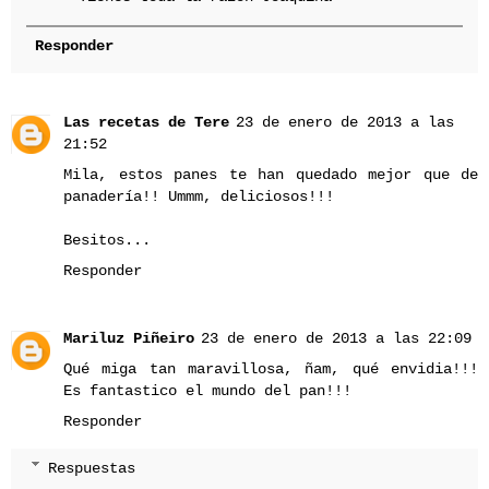
Responder
Las recetas de Tere
23 de enero de 2013 a las
21:52
Mila, estos panes te han quedado mejor que de
panadería!! Ummm, deliciosos!!!
Besitos...
Responder
Mariluz Piñeiro
23 de enero de 2013 a las 22:09
Qué miga tan maravillosa, ñam, qué envidia!!!
Es fantastico el mundo del pan!!!
Responder
Respuestas