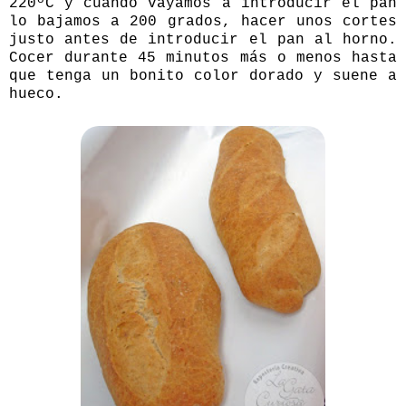
220ºC y cuando vayamos a introducir el pan
lo bajamos a 200 grados, hacer unos cortes
justo antes de introducir el pan al horno.
Cocer durante 45 minutos más o menos hasta
que tenga un bonito color dorado y suene a
hueco.