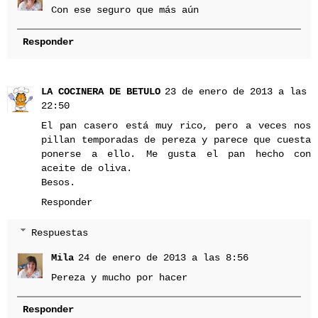
Con ese seguro que más aún
Responder
LA COCINERA DE BETULO
23 de enero de 2013 a las
22:50
El pan casero está muy rico, pero a veces nos
pillan temporadas de pereza y parece que cuesta
ponerse a ello. Me gusta el pan hecho con
aceite de oliva.
Besos.
Responder
Respuestas
Mila
24 de enero de 2013 a las 8:56
Pereza y mucho por hacer
Responder