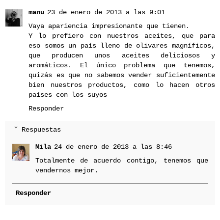
manu
23 de enero de 2013 a las 9:01
Vaya apariencia impresionante que tienen.
Y lo prefiero con nuestros aceites, que para
eso somos un país lleno de olivares magníficos,
que producen unos aceites deliciosos y
aromáticos. El único problema que tenemos,
quizás es que no sabemos vender suficientemente
bien nuestros productos, como lo hacen otros
países con los suyos
Responder
Respuestas
Mila
24 de enero de 2013 a las 8:46
Totalmente de acuerdo contigo, tenemos que
vendernos mejor.
Responder