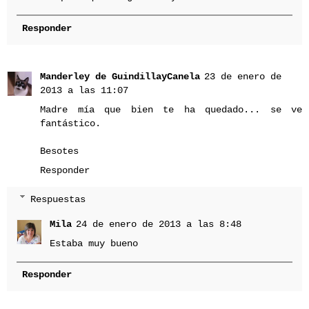
Responder
Manderley de GuindillayCanela
23 de enero de
2013 a las 11:07
Madre mía que bien te ha quedado... se ve
fantástico.
Besotes
Responder
Respuestas
Mila
24 de enero de 2013 a las 8:48
Estaba muy bueno
Responder