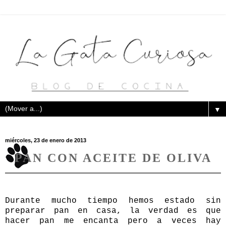
▼
miércoles, 23 de enero de 2013
PAN CON ACEITE DE OLIVA
Durante mucho tiempo hemos estado sin
preparar pan en casa, la verdad es que
hacer pan me encanta pero a veces hay