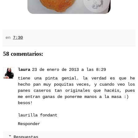
en
7:30
58 comentarios:
laura
23 de enero de 2013 a las 8:29
tiene una pinta genial. la verdad es que he
hecho pan muy poquitas veces, y cuando veo los
panes caseros tan originales que hacéis, pues
me entran ganas de ponerme manos a la masa :)
besos!
laurilla fondant
Responder
Respuestas