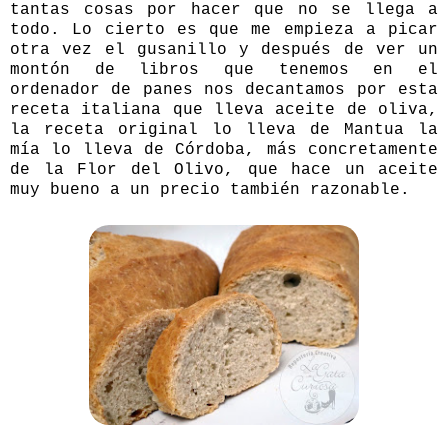
tantas cosas por hacer que no se llega a
todo. Lo cierto es que me empieza a picar
otra vez el gusanillo y después de ver un
montón de libros que tenemos en el
ordenador de panes nos decantamos por esta
receta italiana que lleva aceite de oliva,
la receta original lo lleva de Mantua la
mía lo lleva de Córdoba, más concretamente
de
la Flor del Olivo
, que hace un aceite
muy bueno a un precio también razonable.