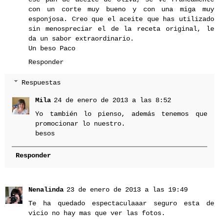
con un corte muy bueno y con una miga muy
esponjosa. Creo que el aceite que has utilizado
sin menospreciar el de la receta original, le
da un sabor extraordinario.
Un beso Paco
Responder
Respuestas
Mila
24 de enero de 2013 a las 8:52
Yo también lo pienso, además tenemos que
promocionar lo nuestro.
besos
Responder
Nenalinda
23 de enero de 2013 a las 19:49
Te ha quedado espectaculaaar seguro esta de
vicio no hay mas que ver las fotos.