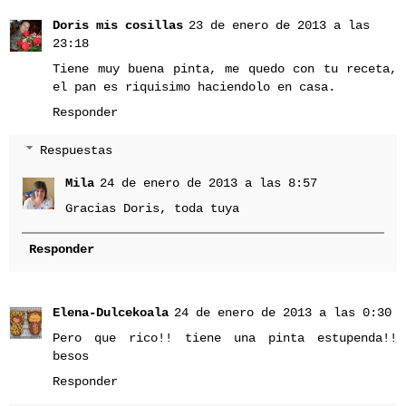
Doris mis cosillas
23 de enero de 2013 a las
23:18
Tiene muy buena pinta, me quedo con tu receta,
el pan es riquisimo haciendolo en casa.
Responder
Respuestas
Mila
24 de enero de 2013 a las 8:57
Gracias Doris, toda tuya
Responder
Elena-Dulcekoala
24 de enero de 2013 a las 0:30
Pero que rico!! tiene una pinta estupenda!!
besos
Responder