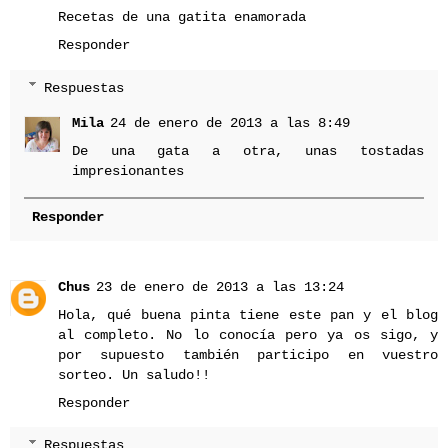
Recetas de una gatita enamorada
Responder
Respuestas
Mila
24 de enero de 2013 a las 8:49
De una gata a otra, unas tostadas
impresionantes
Responder
Chus
23 de enero de 2013 a las 13:24
Hola, qué buena pinta tiene este pan y el blog
al completo. No lo conocía pero ya os sigo, y
por supuesto también participo en vuestro
sorteo. Un saludo!!
Responder
Respuestas