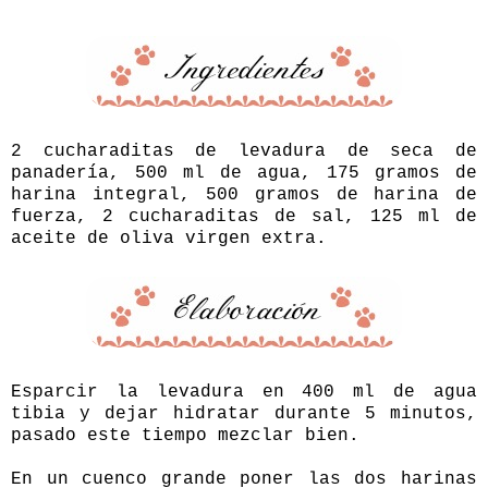
2 cucharaditas de levadura de seca de
panadería, 500 ml de agua, 175 gramos de
harina integral, 500 gramos de harina de
fuerza, 2 cucharaditas de sal, 125 ml de
aceite de oliva virgen extra.
Esparcir la levadura en 400 ml de agua
tibia y dejar hidratar durante 5 minutos,
pasado este tiempo mezclar bien.
En un cuenco grande poner las dos harinas