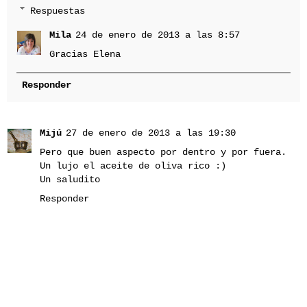
Respuestas
Mila
24 de enero de 2013 a las 8:57
Gracias Elena
Responder
Mijú
27 de enero de 2013 a las 19:30
Pero que buen aspecto por dentro y por fuera.
Un lujo el aceite de oliva rico :)
Un saludito
Responder