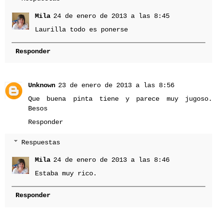
Mila
24 de enero de 2013 a las 8:45
Laurilla todo es ponerse
Responder
Unknown
23 de enero de 2013 a las 8:56
Que buena pinta tiene y parece muy jugoso.
Besos
Responder
Respuestas
Mila
24 de enero de 2013 a las 8:46
Estaba muy rico.
Responder