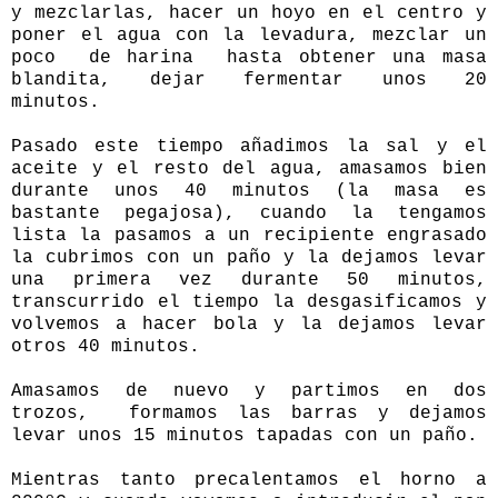
y mezclarlas, hacer un hoyo en el centro y
poner el agua con la levadura, mezclar un
poco de harina hasta obtener una masa
blandita, dejar fermentar unos 20
minutos.
Pasado este tiempo añadimos la sal y el
aceite y el resto del agua, amasamos bien
durante unos 40 minutos (la masa es
bastante pegajosa), cuando la tengamos
lista la pasamos a un recipiente engrasado
la cubrimos con un paño y la dejamos levar
una primera vez durante 50 minutos,
transcurrido el tiempo la desgasificamos y
volvemos a hacer bola y la dejamos levar
otros 40 minutos.
Amasamos de nuevo y partimos en dos
trozos, formamos las barras y dejamos
levar unos 15 minutos tapadas con un paño.
Mientras tanto precalentamos el horno a