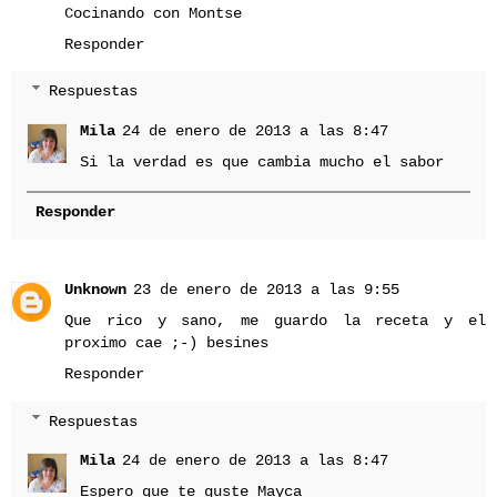
Cocinando con Montse
Responder
Respuestas
Mila
24 de enero de 2013 a las 8:47
Si la verdad es que cambia mucho el sabor
Responder
Unknown
23 de enero de 2013 a las 9:55
Que rico y sano, me guardo la receta y el
proximo cae ;-) besines
Responder
Respuestas
Mila
24 de enero de 2013 a las 8:47
Espero que te guste Mayca