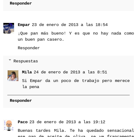
Responder
Empar
23 de enero de 2013 a las 18:54
¡Que pan más bueno! Y es que no hay nada como
un buen pan casero.
Responder
Respuestas
Mila
24 de enero de 2013 a las 8:51
Si Empar da un poco de trabajo pero merece
la pena
Responder
Paco
23 de enero de 2013 a las 19:12
Buenas tardes Mila. Te ha quedado sensacional
ese pan de aceite de oliva, se ve francamente