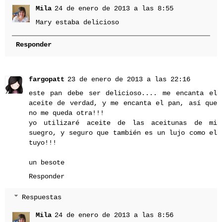
Mila
24 de enero de 2013 a las 8:55
Mary estaba delicioso
Responder
fargopatt
23 de enero de 2013 a las 22:16
este pan debe ser delicioso.... me encanta el
aceite de verdad, y me encanta el pan, así que
no me queda otra!!!
yo utilizaré aceite de las aceitunas de mi
suegro, y seguro que también es un lujo como el
tuyo!!!
un besote
Responder
Respuestas
Mila
24 de enero de 2013 a las 8:56