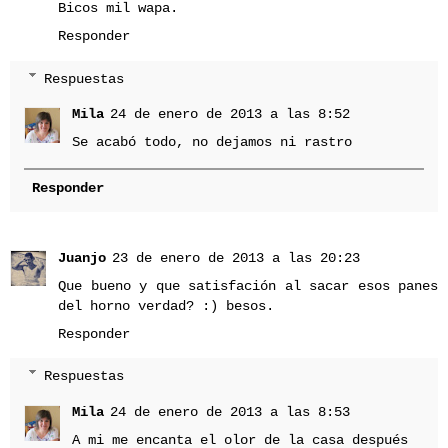
Bicos mil wapa.
Responder
Respuestas
Mila
24 de enero de 2013 a las 8:52
Se acabó todo, no dejamos ni rastro
Responder
Juanjo
23 de enero de 2013 a las 20:23
Que bueno y que satisfación al sacar esos panes
del horno verdad? :) besos.
Responder
Respuestas
Mila
24 de enero de 2013 a las 8:53
A mi me encanta el olor de la casa después