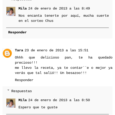
Mila
24 de enero de 2013 a las 8:49
Nos encanta tenerte por aquí, mucha suerte
en el sorteo Chus
Responder
Tara
23 de enero de 2013 a las 15:51
Ohhh que delicioso pan, te ha quedado
precioso!!!
me llevo la receta, ya te contar´´e o mejor ya
verás que tal salió!! Un besazoo!!!
Responder
Respuestas
Mila
24 de enero de 2013 a las 8:50
Espero que te guste