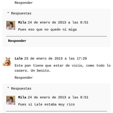
Responder
Respuestas
Mila
24 de enero de 2013 a las 8:51
Pues eso que no quedo ni miga
Responder
Lale
23 de enero de 2013 a las 17:29
Este pan tiene que estar de vicio, como todo lo
casero. Un besito.
Responder
Respuestas
Mila
24 de enero de 2013 a las 8:51
Pues si Lale estaba muy rico