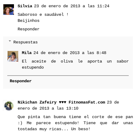
Silvia
23 de enero de 2013 a las 11:24
Saboroso e saudável !
Beijinhos
Responder
Respuestas
Mila
24 de enero de 2013 a las 8:48
El aceite de oliva le aporta un sabor
estupendo
Responder
Nikichan Zafeiry ♥♥♥ FitnomasFat.com
23 de
enero de 2013 a las 13:10
Que pinta tan buena tiene el corte de ese pan
:) Me parece estupendo! Tiene que dar unas
tostadas muy ricas... Un beso!