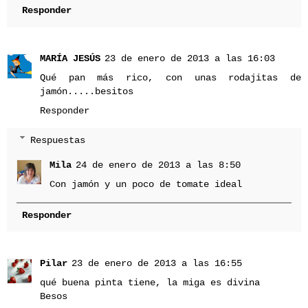
Responder
MARÍA JESÚS
23 de enero de 2013 a las 16:03
Qué pan más rico, con unas rodajitas de
jamón.....besitos
Responder
Respuestas
Mila
24 de enero de 2013 a las 8:50
Con jamón y un poco de tomate ideal
Responder
Pilar
23 de enero de 2013 a las 16:55
qué buena pinta tiene, la miga es divina
Besos