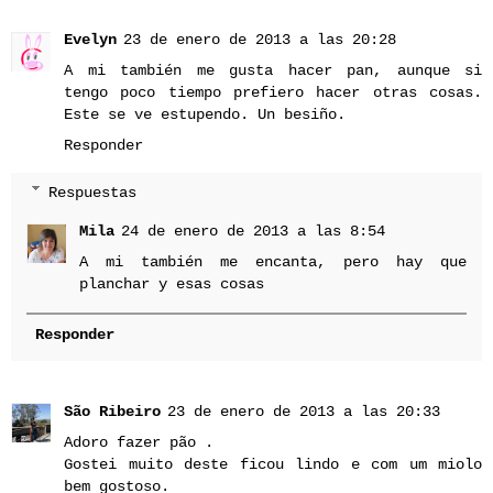
Evelyn
23 de enero de 2013 a las 20:28
A mi también me gusta hacer pan, aunque si
tengo poco tiempo prefiero hacer otras cosas.
Este se ve estupendo. Un besiño.
Responder
Respuestas
Mila
24 de enero de 2013 a las 8:54
A mi también me encanta, pero hay que
planchar y esas cosas
Responder
São Ribeiro
23 de enero de 2013 a las 20:33
Adoro fazer pão .
Gostei muito deste ficou lindo e com um miolo
bem gostoso.