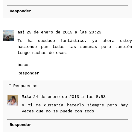
Responder
asj
23 de enero de 2013 a las 20:23
Te ha quedado fantástico, yo ahora estoy
haciendo pan todas las semanas pero también
tengo rachas de esas.
besos
Responder
Respuestas
Mila
24 de enero de 2013 a las 8:53
A mi me gustaría hacerlo siempre pero hay
veces que no se puede con todo
Responder