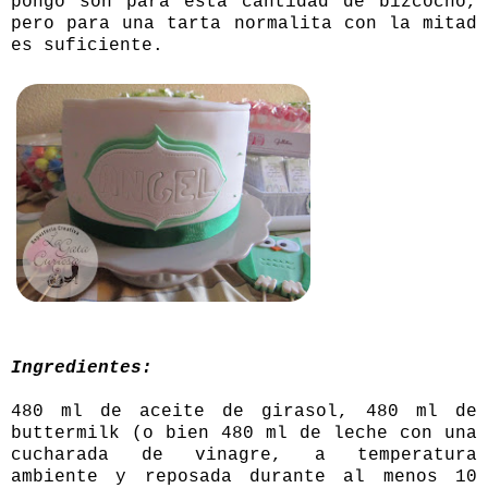
pongo son para esta cantidad de bizcocho,
pero para una tarta normalita con la mitad
es suficiente.
Ingredientes:
480 ml de aceite de girasol, 480 ml de
buttermilk (o bien 480 ml de leche con una
cucharada de vinagre, a temperatura
ambiente y reposada durante al menos 10