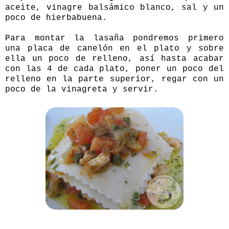
aceite, vinagre balsámico blanco, sal y un
poco de hierbabuena.
Para montar la lasaña pondremos primero
una placa de canelón en el plato y sobre
ella un poco de relleno, así hasta acabar
con las 4 de cada plato, poner un poco del
relleno en la parte superior, regar con un
poco de la vinagreta y servir.