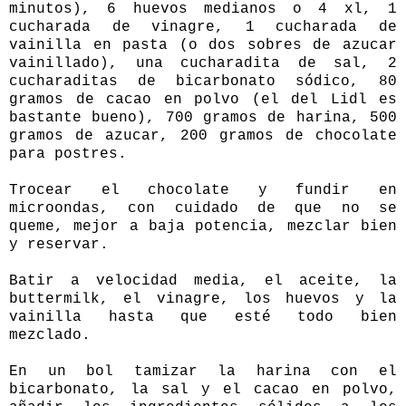
minutos), 6 huevos medianos o 4 xl, 1
cucharada de vinagre, 1 cucharada de
vainilla en pasta (o dos sobres de azucar
vainillado), una cucharadita de sal, 2
cucharaditas de bicarbonato sódico, 80
gramos de cacao en polvo (el del Lidl es
bastante bueno), 700 gramos de harina, 500
gramos de azucar, 200 gramos de chocolate
para postres.
Trocear el chocolate y fundir en
microondas, con cuidado de que no se
queme, mejor a baja potencia, mezclar bien
y reservar.
Batir a velocidad media, el aceite, la
buttermilk, el vinagre, los huevos y la
vainilla hasta que esté todo bien
mezclado.
En un bol tamizar la harina con el
bicarbonato, la sal y el cacao en polvo,