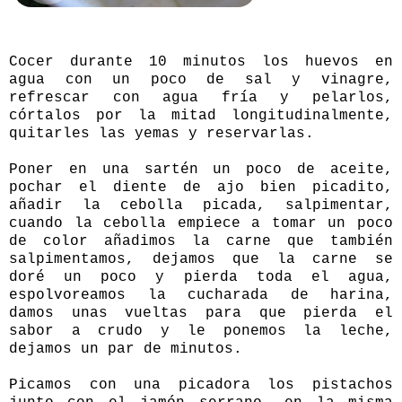
Cocer durante 10 minutos los huevos en
agua con un poco de sal y vinagre,
refrescar con agua fría y pelarlos,
córtalos por la mitad longitudinalmente,
quitarles las yemas y reservarlas.
Poner en una sartén un poco de aceite,
pochar el diente de ajo bien picadito,
añadir la cebolla picada, salpimentar,
cuando la cebolla empiece a tomar un poco
de color añadimos la carne que también
salpimentamos, dejamos que la carne se
doré un poco y pierda toda el agua,
espolvoreamos la cucharada de harina,
damos unas vueltas para que pierda el
sabor a crudo y le ponemos la leche,
dejamos un par de minutos.
Picamos con una picadora los pistachos