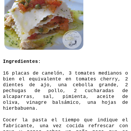
Ingredientes:
16 placas de canelón, 3 tomates medianos o
bien el equivalente en tomates cherry, 2
dientes de ajo, una cebolla grande, 2
pechugas de pollo, 2 cucharadas de
alcaparras, sal, pimienta, aceite de
oliva, vinagre balsámico, una hojas de
hierbabuena.
Cocer la pasta el tiempo que indique el
fabricante, una vez cocida refrescar con