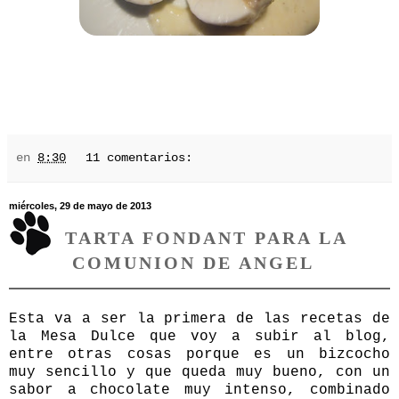
en
8:30
11 comentarios:
miércoles, 29 de mayo de 2013
TARTA FONDANT PARA LA
COMUNION DE ANGEL
Esta va a ser la primera de las recetas de
la
Mesa Dulce
que voy a subir al blog,
entre otras cosas porque es un bizcocho
muy sencillo y que queda muy bueno, con un
sabor a chocolate muy intenso, combinado