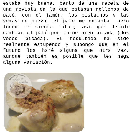
estaba muy buena, parto de una receta de
una revista en la que estaban rellenos de
paté, con el jamón, los pistachos y las
yemas de huevo, el paté me encanta pero
luego me sienta fatal, así que decidí
cambiar el paté por carne bien picada (dos
veces picada). El resultado ha sido
realmente estupendo y supongo que en el
futuro los haré alguna que otra vez,
aunque también es posible que les haga
alguna variación.