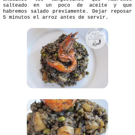
salteado en un poco de aceite y que
habremos salado previamente. Dejar reposar
5 minutos el arroz antes de servir.