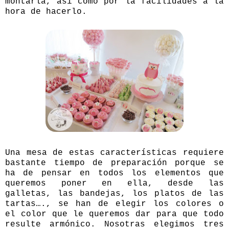
montarla, así como por la facilidades a la
hora de hacerlo.
Una mesa de estas características requiere
bastante tiempo de preparación porque se
ha de pensar en todos los elementos que
queremos poner en ella, desde las
galletas, las bandejas, los platos de las
tartas…., se han de elegir los colores o
el color que le queremos dar para que todo
resulte armónico. Nosotras elegimos tres