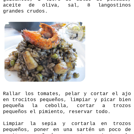
aceite de oliva, sal, 8 langostinos
grandes crudos.
Rallar los tomates, pelar y cortar el ajo
en trocitos pequeños, limpiar y picar bien
pequeña la cebolla, cortar a trozos
pequeños el pimiento, reservar todo.
Limpiar la sepia y cortarla en trozos
pequeños, poner en una sartén un poco de