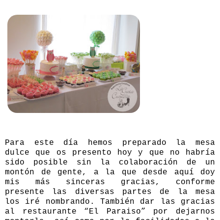
Para este día hemos preparado la mesa
dulce que os presento hoy y que no habría
sido posible sin la colaboración de un
montón de gente, a la que desde aquí doy
mis más sinceras gracias, conforme
presente las diversas partes de la mesa
los iré nombrando. También dar las gracias
al restaurante
“El Paraiso”
por dejarnos