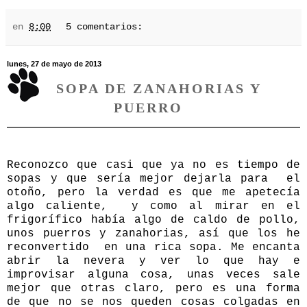
en
8:00
5 comentarios:
lunes, 27 de mayo de 2013
SOPA DE ZANAHORIAS Y
PUERRO
Reconozco que casi que ya no es tiempo de
sopas y que sería mejor dejarla para el
otoño, pero la verdad es que me apetecía
algo caliente, y como al mirar en el
frigorífico había algo de caldo de pollo,
unos puerros y zanahorias, así que los he
reconvertido en una rica sopa. Me encanta
abrir la nevera y ver lo que hay e
improvisar alguna cosa, unas veces sale
mejor que otras claro, pero es una forma
de que no se nos queden cosas colgadas en