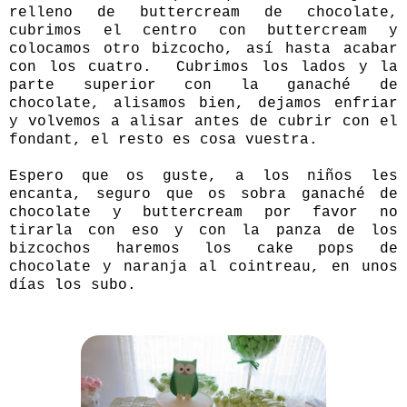
relleno de buttercream de chocolate,
cubrimos el centro con buttercream y
colocamos otro bizcocho, así hasta acabar
con los cuatro. Cubrimos los lados y la
parte superior con la ganaché de
chocolate, alisamos bien, dejamos enfriar
y volvemos a alisar antes de cubrir con el
fondant, el resto es cosa vuestra.
Espero que os guste, a los niños les
encanta, seguro que os sobra ganaché de
chocolate y buttercream por favor no
tirarla con eso y con la panza de los
bizcochos haremos los cake pops de
chocolate y naranja al cointreau, en unos
días los subo.