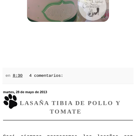
en
8:30
4 comentarios:
martes, 28 de mayo de 2013
LASAÑA TIBIA DE POLLO Y
TOMATE