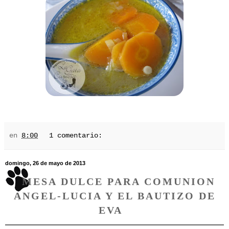
en
8:00
1 comentario:
domingo, 26 de mayo de 2013
MESA DULCE PARA COMUNION
ANGEL-LUCIA Y EL BAUTIZO DE
EVA