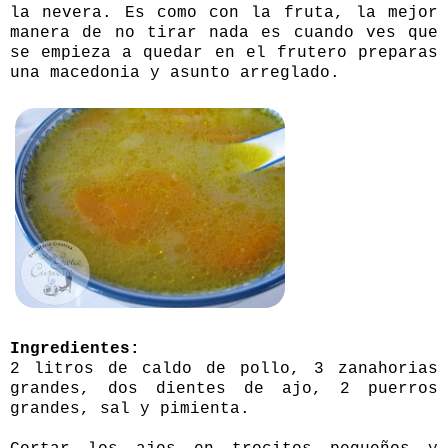
la nevera. Es como con la fruta, la mejor
manera de no tirar nada es cuando ves que
se empieza a quedar en el frutero preparas
una macedonia y asunto arreglado.
Ingredientes:
2 litros de caldo de pollo, 3 zanahorias
grandes, dos dientes de ajo, 2 puerros
grandes, sal y pimienta.