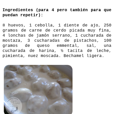
Ingredientes (para 4 pero también para que
puedan repetir):
8 huevos, 1 cebolla, 1 diente de ajo, 250
gramos de carne de cerdo picada muy fina,
4 lonchas de jamón serrano, 1 cucharada de
mostaza, 3 cucharadas de pistachos, 100
gramos de queso emmental, sal, una
cucharada de harina, ½ tacita de leche,
pimienta, nuez moscada. Bechamel ligera.