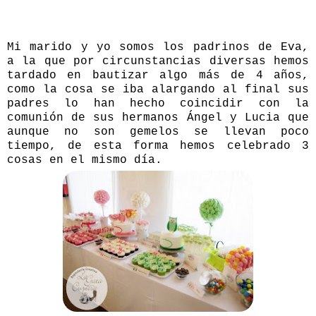
Mi marido y yo somos los padrinos de Eva,
a la que por circunstancias diversas hemos
tardado en bautizar algo más de 4 años,
como la cosa se iba alargando al final sus
padres lo han hecho coincidir con la
comunión de sus hermanos Ángel y Lucia que
aunque no son gemelos se llevan poco
tiempo, de esta forma hemos celebrado 3
cosas en el mismo día.