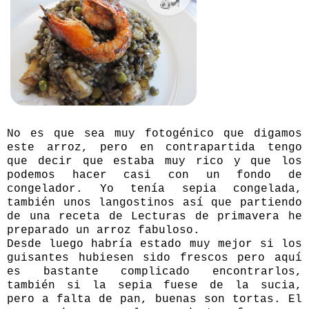
No es que sea muy fotogénico que digamos
este arroz, pero en contrapartida tengo
que decir que estaba muy rico y que los
podemos hacer casi con un fondo de
congelador. Yo tenía sepia congelada,
también unos langostinos así que partiendo
de una receta de Lecturas de primavera he
preparado un arroz fabuloso.
Desde luego habría estado muy mejor si los
guisantes hubiesen sido frescos pero aquí
es bastante complicado encontrarlos,
también si la sepia fuese de la sucia,
pero a falta de pan, buenas son tortas. El