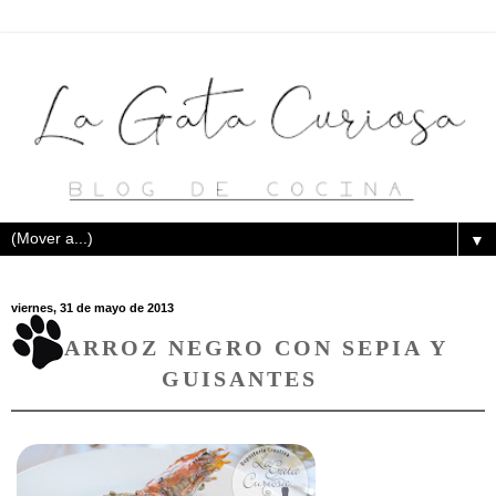
▼
viernes, 31 de mayo de 2013
ARROZ NEGRO CON SEPIA Y
GUISANTES