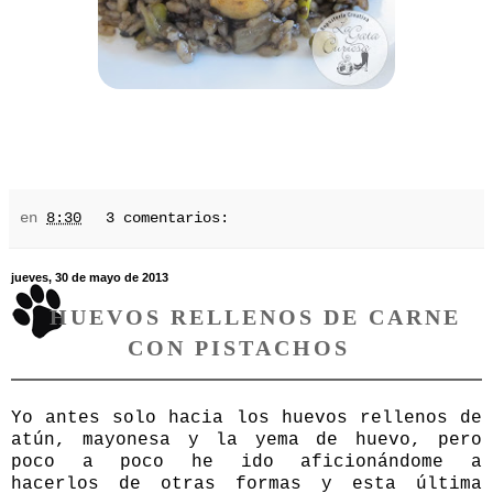
en
8:30
3 comentarios:
jueves, 30 de mayo de 2013
HUEVOS RELLENOS DE CARNE
CON PISTACHOS
Yo antes solo hacia los huevos rellenos de
atún, mayonesa y la yema de huevo, pero
poco a poco he ido aficionándome a
hacerlos de otras formas y esta última