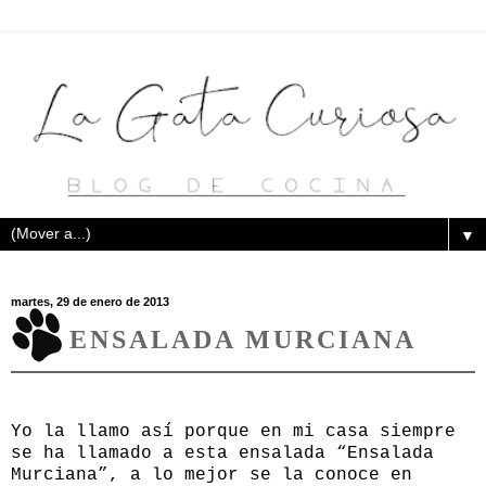
▼
martes, 29 de enero de 2013
ENSALADA MURCIANA
Yo la llamo así porque en mi casa siempre
se ha llamado a esta ensalada “Ensalada
Murciana”, a lo mejor se la conoce en