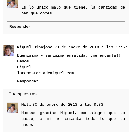
Es lo único malo que tiene, la cantidad de
pan que comes
Responder
Miguel Hinojosa
29 de enero de 2013 a las 17:57
Buenisima y sanisima ensalada...me encanta!!!
Besos
Miguel
lareposteriademiguel.com
Responder
Respuestas
Mila
30 de enero de 2013 a las 8:33
Muchas gracias Miguel, me alegro que te
guste, a mi me encanta todo lo que tu
haces.