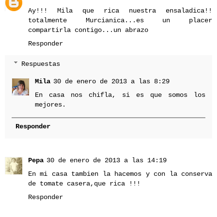
Ay!!! Mila que rica nuestra ensaladica!!
totalmente Murcianica...es un placer
compartirla contigo...un abrazo
Responder
Respuestas
Mila
30 de enero de 2013 a las 8:29
En casa nos chifla, si es que somos los
mejores.
Responder
Pepa
30 de enero de 2013 a las 14:19
En mi casa tambien la hacemos y con la conserva
de tomate casera,que rica !!!
Responder