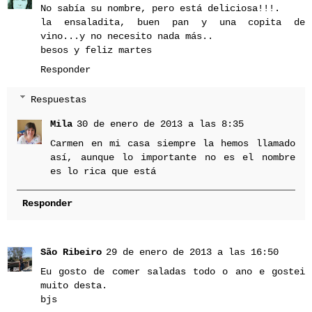
No sabía su nombre, pero está deliciosa!!!.
la ensaladita, buen pan y una copita de
vino...y no necesito nada más..
besos y feliz martes
Responder
Respuestas
Mila
30 de enero de 2013 a las 8:35
Carmen en mi casa siempre la hemos llamado
así, aunque lo importante no es el nombre
es lo rica que está
Responder
São Ribeiro
29 de enero de 2013 a las 16:50
Eu gosto de comer saladas todo o ano e gostei
muito desta.
bjs