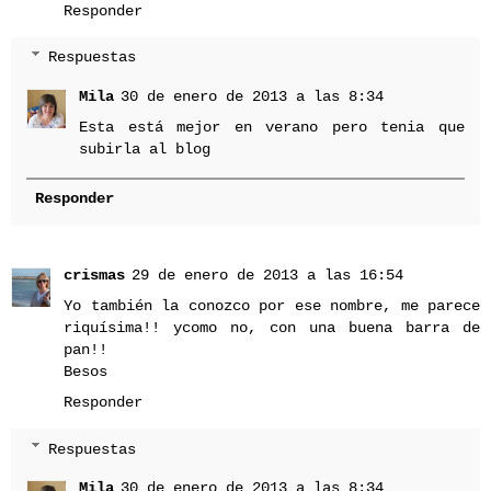
Responder
Respuestas
Mila
30 de enero de 2013 a las 8:34
Esta está mejor en verano pero tenia que
subirla al blog
Responder
crismas
29 de enero de 2013 a las 16:54
Yo también la conozco por ese nombre, me parece
riquísima!! ycomo no, con una buena barra de
pan!!
Besos
Responder
Respuestas
Mila
30 de enero de 2013 a las 8:34