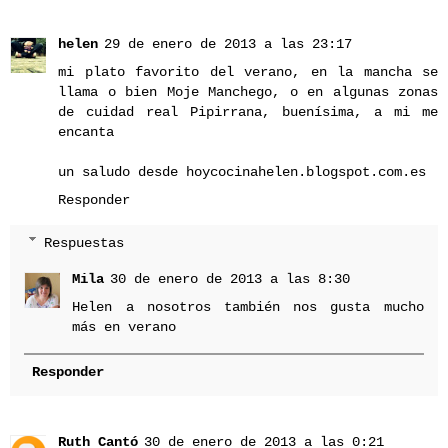
helen
29 de enero de 2013 a las 23:17
mi plato favorito del verano, en la mancha se
llama o bien Moje Manchego, o en algunas zonas
de cuidad real Pipirrana, buenísima, a mi me
encanta
un saludo desde hoycocinahelen.blogspot.com.es
Responder
Respuestas
Mila
30 de enero de 2013 a las 8:30
Helen a nosotros también nos gusta mucho
más en verano
Responder
Ruth Cantó
30 de enero de 2013 a las 0:21