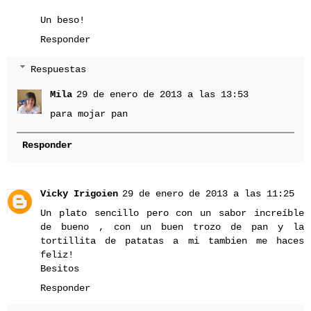
Un beso!
Responder
Respuestas
Mila
29 de enero de 2013 a las 13:53
para mojar pan
Responder
Vicky Irigoien
29 de enero de 2013 a las 11:25
Un plato sencillo pero con un sabor increíble
de bueno , con un buen trozo de pan y la
tortillita de patatas a mi tambien me haces
feliz!
Besitos
Responder