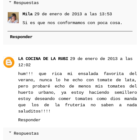
Respuestas
Mila
29 de enero de 2013 a las 13:53
Si es que nos conformamos con poca cosa.
Responder
LA COCINA DE LA RUBI
29 de enero de 2013 a las
12:02
hum!!! que rica mi ensalada favorita del
verano, nunca lo he echo con tomate de lata,
pero probaré echo de menos mis tomates del
huerto urbano, ya estoy haciendo semillero
estoy deseando comer tomates como dios manda
que los de la frutería no saben a nada
saluditos!!!!
Responder
Respuestas