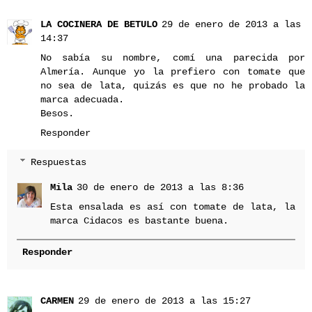
LA COCINERA DE BETULO
29 de enero de 2013 a las
14:37
No sabía su nombre, comí una parecida por
Almería. Aunque yo la prefiero con tomate que
no sea de lata, quizás es que no he probado la
marca adecuada.
Besos.
Responder
Respuestas
Mila
30 de enero de 2013 a las 8:36
Esta ensalada es así con tomate de lata, la
marca Cidacos es bastante buena.
Responder
CARMEN
29 de enero de 2013 a las 15:27