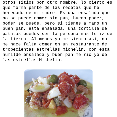
otros sitios por otro nombre, lo cierto es
que forma parte de las recetas que he
heredado de mi madre. Es una ensalada que
no se puede comer sin pan, bueno poder,
poder se puede, pero si tienes a mano un
buen pan, esta ensalada, una tortilla de
patatas puedes ser la persona más feliz de
la tierra. Al menos yo me siento así, no
me hace falta comer en un restaurante de
tropecientas estrellas Michelin, con esta
humilde ensalada y buen pan me rio yo de
las estrellas Michelin.