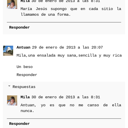
Mila
30 de enero de 2013 a las 8:31
María Jesús supongo que en cada sitio la
llamamos de una forma.
Responder
Antuan
29 de enero de 2013 a las 20:07
Mila,una ensalada muy sana,sencilla y muy rica
Un beso
Responder
Respuestas
Mila
30 de enero de 2013 a las 8:31
Antuan, yo es que no me canso de ella
nunca.
Responder