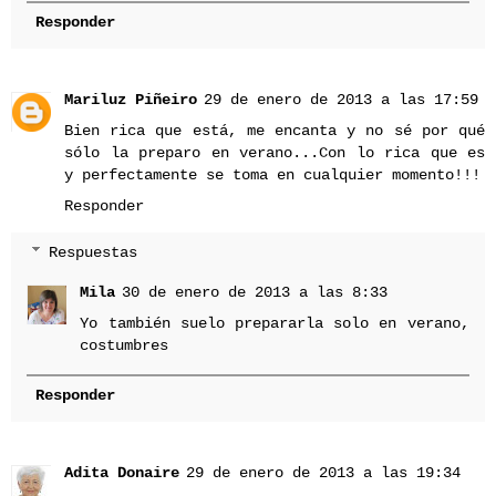
Responder
Mariluz Piñeiro
29 de enero de 2013 a las 17:59
Bien rica que está, me encanta y no sé por qué
sólo la preparo en verano...Con lo rica que es
y perfectamente se toma en cualquier momento!!!
Responder
Respuestas
Mila
30 de enero de 2013 a las 8:33
Yo también suelo prepararla solo en verano,
costumbres
Responder
Adita Donaire
29 de enero de 2013 a las 19:34