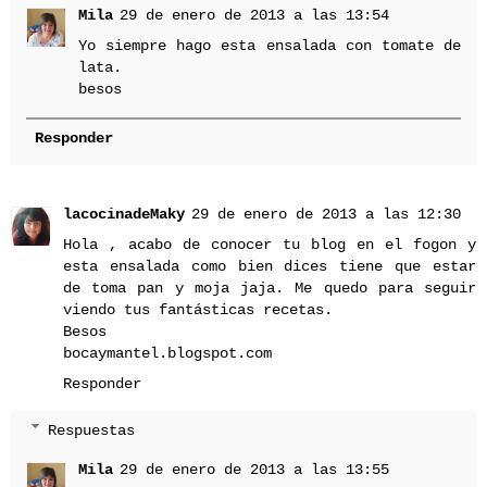
Mila
29 de enero de 2013 a las 13:54
Yo siempre hago esta ensalada con tomate de
lata.
besos
Responder
lacocinadeMaky
29 de enero de 2013 a las 12:30
Hola , acabo de conocer tu blog en el fogon y
esta ensalada como bien dices tiene que estar
de toma pan y moja jaja. Me quedo para seguir
viendo tus fantásticas recetas.
Besos
bocaymantel.blogspot.com
Responder
Respuestas
Mila
29 de enero de 2013 a las 13:55