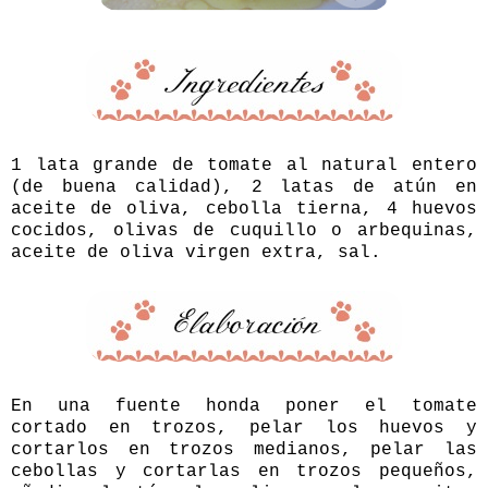
1 lata grande de tomate al natural entero
(de buena calidad), 2 latas de atún en
aceite de oliva, cebolla tierna, 4 huevos
cocidos, olivas de cuquillo o arbequinas,
aceite de oliva virgen extra, sal.
En una fuente honda poner el tomate
cortado en trozos, pelar los huevos y
cortarlos en trozos medianos, pelar las
cebollas y cortarlas en trozos pequeños,