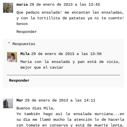
maria
29 de enero de 2013 a las 13:43
Que pedazo ensalada! me encantan las ensaladas,
y con la tortillita de patatas ya ni te cuento!
besos
Responder
Respuestas
Mila
29 de enero de 2013 a las 13:56
Maria con la ensalada y pan está de vicio,
mejor que el caviar
Responder
Mar
29 de enero de 2013 a las 14:11
Buenos días Mila,
Yo también hago así la ensalada murciana...en
su día me llamó mucho la atención lo de hacerla
con tomate en conserva y está de muerte lenta,