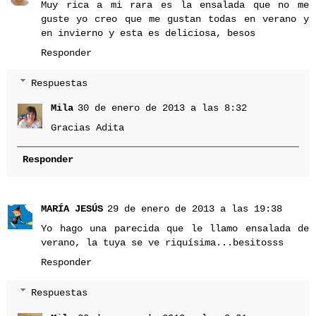
Muy rica a mi rara es la ensalada que no me
guste yo creo que me gustan todas en verano y
en invierno y esta es deliciosa, besos
Responder
Respuestas
Mila
30 de enero de 2013 a las 8:32
Gracias Adita
Responder
MARÍA JESÚS
29 de enero de 2013 a las 19:38
Yo hago una parecida que le llamo ensalada de
verano, la tuya se ve riquísima...besitosss
Responder
Respuestas