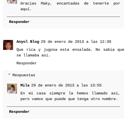
Gracias Maky, encantadas de tenerte por
aquí.
Responder
Anyol Blog
29 de enero de 2013 a las 12:39
Que rica y jugosa esta ensalada. No sabia que
se llamaba asi.
Responder
Respuestas
Mila
29 de enero de 2013 a las 13:55
En mi casa siempre la hemos llamado así,
pero vamos que puede que tenga otro nombre.
Responder