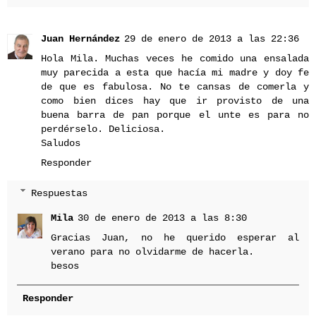
Juan Hernández
29 de enero de 2013 a las 22:36
Hola Mila. Muchas veces he comido una ensalada
muy parecida a esta que hacía mi madre y doy fe
de que es fabulosa. No te cansas de comerla y
como bien dices hay que ir provisto de una
buena barra de pan porque el unte es para no
perdérselo. Deliciosa.
Saludos
Responder
Respuestas
Mila
30 de enero de 2013 a las 8:30
Gracias Juan, no he querido esperar al
verano para no olvidarme de hacerla.
besos
Responder