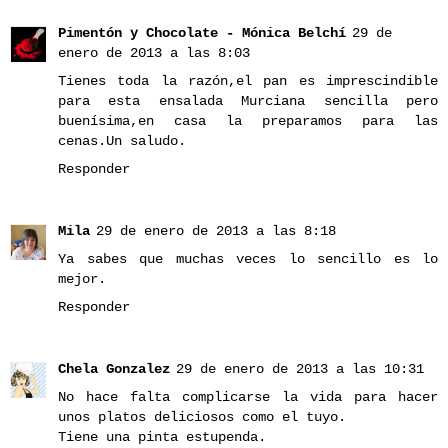
Pimentón y Chocolate - Mónica Belchí
29 de
enero de 2013 a las 8:03
Tienes toda la razón,el pan es imprescindible
para esta ensalada Murciana sencilla pero
buenísima,en casa la preparamos para las
cenas.Un saludo.
Responder
Mila
29 de enero de 2013 a las 8:18
Ya sabes que muchas veces lo sencillo es lo
mejor.
Responder
Chela Gonzalez
29 de enero de 2013 a las 10:31
No hace falta complicarse la vida para hacer
unos platos deliciosos como el tuyo.
Tiene una pinta estupenda.