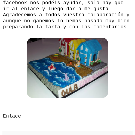
facebook nos podéis ayudar, solo hay que
ir al
enlace
y luego dar a me gusta.
Agradecemos a todos vuestra colaboración y
aunque no ganemos lo hemos pasado muy bien
preparando la tarta y con los comentarios.
Enlace