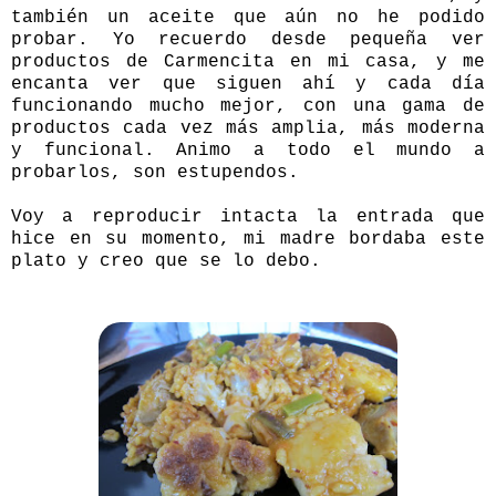
también un aceite que aún no he podido
probar. Yo recuerdo desde pequeña ver
productos de
Carmencita
en mi casa, y me
encanta ver que siguen ahí y cada día
funcionando mucho mejor, con una gama de
productos cada vez más amplia, más moderna
y funcional. Animo a todo el mundo a
probarlos, son estupendos.
Voy a reproducir intacta la entrada que
hice en su momento, mi madre bordaba este
plato y creo que se lo debo.