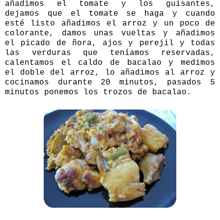
añadimos el tomate y los guisantes,
dejamos que el tomate se haga y cuando
esté listo añadimos el arroz y un poco de
colorante, damos unas vueltas y añadimos
el picado de ñora, ajos y perejil y todas
las verduras que teníamos reservadas,
calentamos el caldo de bacalao y medimos
el doble del arroz, lo añadimos al arroz y
cocinamos durante 20 minutos, pasados 5
minutos ponemos los trozos de bacalao.