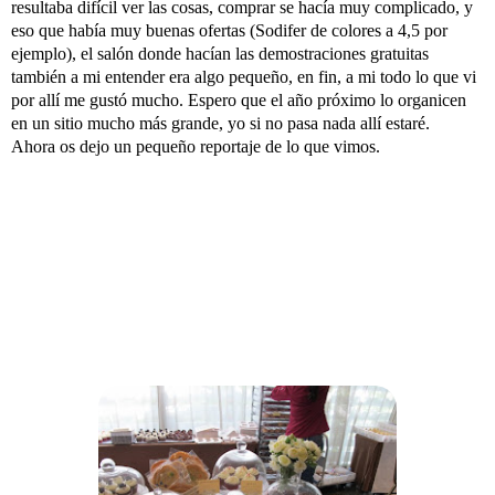
resultaba difícil ver las cosas, comprar se hacía muy complicado, y
eso que había muy buenas ofertas (Sodifer de colores a 4,5 por
ejemplo), el salón donde hacían las demostraciones gratuitas
también a mi entender era algo pequeño, en fin, a mi todo lo que vi
por allí me gustó mucho. Espero que el año próximo lo organicen
en un sitio mucho más grande, yo si no pasa nada allí estaré.
Ahora os dejo un pequeño reportaje de lo que vimos.