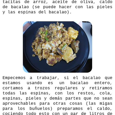
tacitas de arroz, aceite de oliva, caldo
de bacalao (se puede hacer con las pieles
y las espinas del bacalao).
Empecemos a trabajar, si el bacalao que
estamos usando es un bacalao entero,
cortamos a trozos regulares y retiramos
todas las espinas, con los restos, cola,
espinas, pieles y demás partes que no sean
aprovechables para otras cosas (las migas
para los buñuelos) preparamos el caldo,
cociendo todo esto con un par de litros de