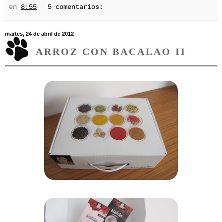
en
8:55
5 comentarios:
martes, 24 de abril de 2012
ARROZ CON BACALAO II