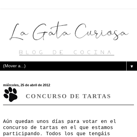
▼
miércoles, 25 de abril de 2012
CONCURSO DE TARTAS
Aún quedan unos días para votar en el
concurso de tartas en el que estamos
participando. Todos los que tengáis