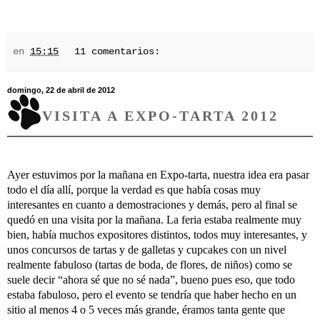
en
15:15
11 comentarios:
domingo, 22 de abril de 2012
VISITA A EXPO-TARTA 2012
Ayer estuvimos por la mañana en Expo-tarta, nuestra idea era pasar
todo el día allí, porque la verdad es que había cosas muy
interesantes en cuanto a demostraciones y demás, pero al final se
quedó en una visita por la mañana. La feria estaba realmente muy
bien, había muchos expositores distintos, todos muy interesantes, y
unos concursos de tartas y de galletas y cupcakes con un nivel
realmente fabuloso (tartas de boda, de flores, de niños) como se
suele decir “ahora sé que no sé nada”, bueno pues eso, que todo
estaba fabuloso, pero el evento se tendría que haber hecho en un
sitio al menos 4 o 5 veces más grande, éramos tanta gente que