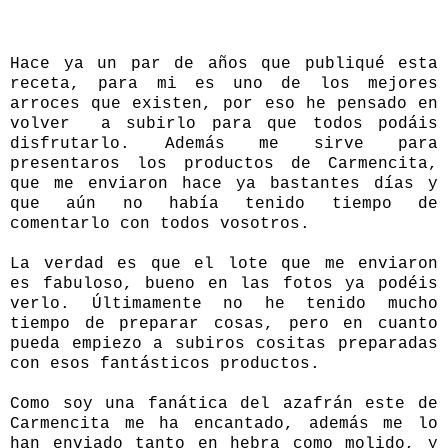
Hace ya un par de años que publiqué esta
receta, para mi es uno de los mejores
arroces que existen, por eso he pensado en
volver a subirlo para que todos podáis
disfrutarlo. Además me sirve para
presentaros los productos de
Carmencita
,
que me enviaron hace ya bastantes días y
que aún no había tenido tiempo de
comentarlo con todos vosotros.
La verdad es que el lote que me enviaron
es fabuloso, bueno en las fotos ya podéis
verlo. Últimamente no he tenido mucho
tiempo de preparar cosas, pero en cuanto
pueda empiezo a subiros cositas preparadas
con esos fantásticos productos.
Como soy una fanática del azafrán este de
Carmencita
me ha encantado, además me lo
han enviado tanto en hebra como molido, y