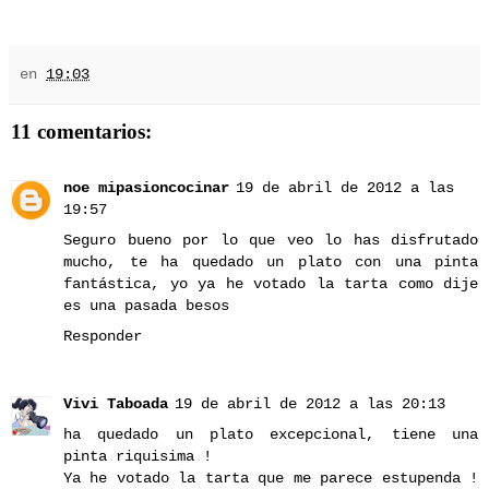
en
19:03
11 comentarios:
noe mipasioncocinar
19 de abril de 2012 a las
19:57
Seguro bueno por lo que veo lo has disfrutado
mucho, te ha quedado un plato con una pinta
fantástica, yo ya he votado la tarta como dije
es una pasada besos
Responder
Vivi Taboada
19 de abril de 2012 a las 20:13
ha quedado un plato excepcional, tiene una
pinta riquisima !
Ya he votado la tarta que me parece estupenda !