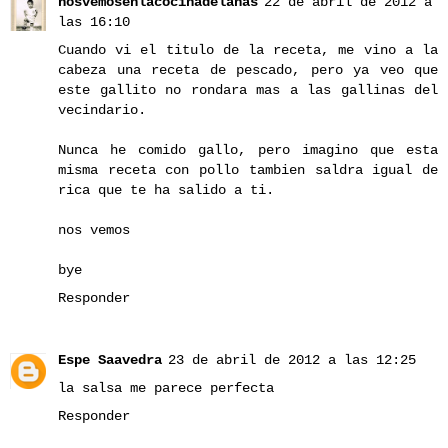
nosvemosenlacocinadelanas
22 de abril de 2012 a
las 16:10
Cuando vi el titulo de la receta, me vino a la
cabeza una receta de pescado, pero ya veo que
este gallito no rondara mas a las gallinas del
vecindario.
Nunca he comido gallo, pero imagino que esta
misma receta con pollo tambien saldra igual de
rica que te ha salido a ti.
nos vemos
bye
Responder
Espe Saavedra
23 de abril de 2012 a las 12:25
la salsa me parece perfecta
Responder