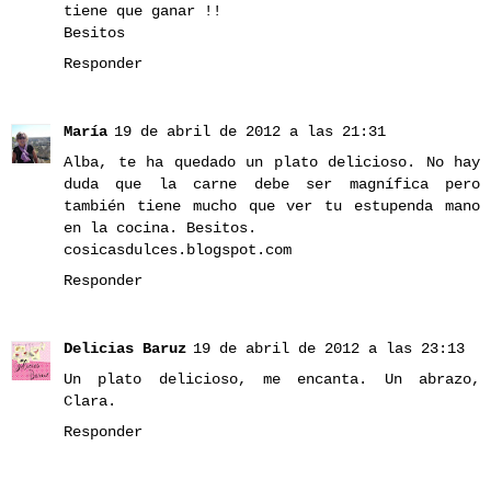
tiene que ganar !!
Besitos
Responder
María
19 de abril de 2012 a las 21:31
Alba, te ha quedado un plato delicioso. No hay
duda que la carne debe ser magnífica pero
también tiene mucho que ver tu estupenda mano
en la cocina. Besitos.
cosicasdulces.blogspot.com
Responder
Delicias Baruz
19 de abril de 2012 a las 23:13
Un plato delicioso, me encanta. Un abrazo,
Clara.
Responder