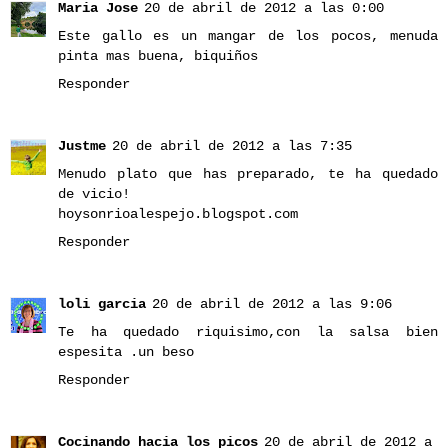
Maria Jose
20 de abril de 2012 a las 0:00
Este gallo es un mangar de los pocos, menuda
pinta mas buena, biquiños
Responder
Justme
20 de abril de 2012 a las 7:35
Menudo plato que has preparado, te ha quedado
de vicio!
hoysonrioalespejo.blogspot.com
Responder
loli garcia
20 de abril de 2012 a las 9:06
Te ha quedado riquisimo,con la salsa bien
espesita .un beso
Responder
Cocinando hacia los picos
20 de abril de 2012 a