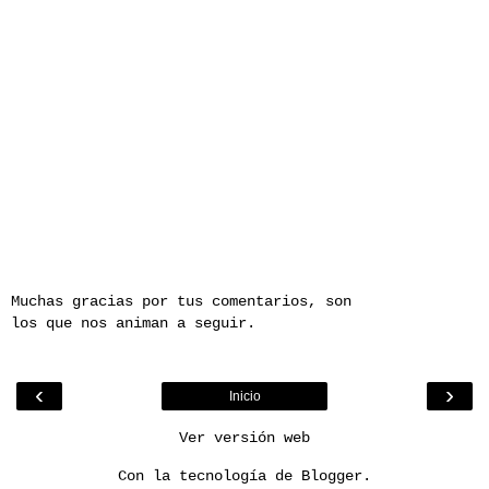
Muchas gracias por tus comentarios, son
los que nos animan a seguir.
‹
›
Inicio
Ver versión web
Con la tecnología de
Blogger
.