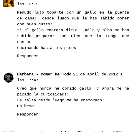
las 12:12
Menudo lujo toparte con un gallo en la puerta
de casa!! desde luego que le has sabido poner
con buen gusto!
si el gallo cantara diria " mila y alba me han
sabido preparar tan rico que lo tengo que
cantar"
cocinando hacia los picos
Responder
Bárbara - Comer De Todo
21 de abril de 2012 a
las 17:47
Creo que nunca he comido gallo, y ahora me ha
picado la curiosidad!!
La salsa desde luego me ha enamorado!
Un beso!
Responder