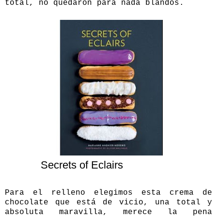
total, no quedaron para nada blandos.
Secrets of Eclairs
Para el relleno elegimos esta crema de
chocolate que está de vicio, una total y
absoluta maravilla, merece la pena