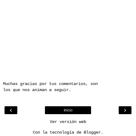
Muchas gracias por tus comentarios, son
los que nos animan a seguir.
‹
›
Inicio
Ver versión web
Con la tecnología de
Blogger
.