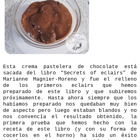
Esta crema pastelera de chocolate está
sacada del libro “
Secrets of eclairs
” de
Marianne Magnier-Moreno y fue el relleno
de los primeros eclairs que hemos
preparado de este libro y que subiremos
próximamente. Hasta ahora siempre que los
habíamos preparado nos quedaban muy bien
de aspecto pero luego estaban blandos y no
nos convencía el resultado obtenido, la
primera prueba que hemos hecho con la
receta de este libro (y con su forma de
cocerlos en el horno) ha sido un éxito