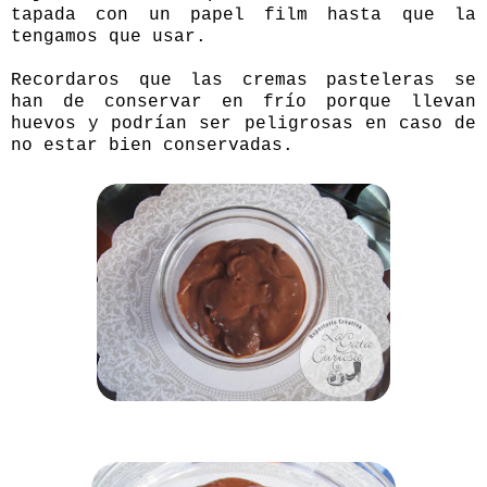
tapada con un papel film hasta que la
tengamos que usar.
Recordaros que las cremas pasteleras se
han de conservar en frío porque llevan
huevos y podrían ser peligrosas en caso de
no estar bien conservadas.