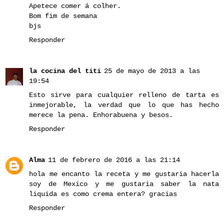
Apetece comer á colher.
Bom fim de semana
bjs
Responder
la cocina del titi
25 de mayo de 2013 a las
19:54
Esto sirve para cualquier relleno de tarta es
inmejorable, la verdad que lo que has hecho
merece la pena. Enhorabuena y besos.
Responder
Alma
11 de febrero de 2016 a las 21:14
hola me encanto la receta y me gustaria hacerla
soy de Mexico y me gustaria saber la nata
liquida es como crema entera? gracias
Responder