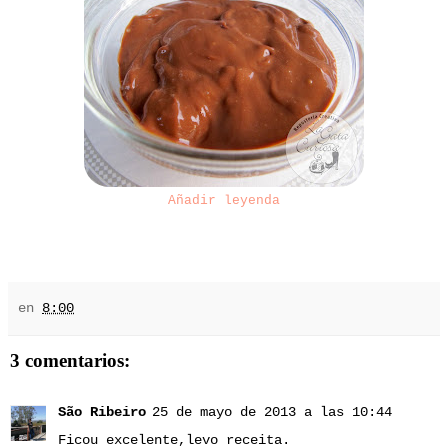
Añadir leyenda
en
8:00
3 comentarios:
São Ribeiro
25 de mayo de 2013 a las 10:44
Ficou excelente,levo receita.