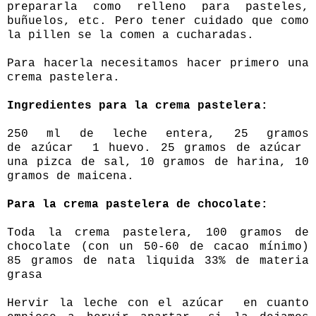
prepararla como relleno para pasteles,
buñuelos, etc. Pero tener cuidado que como
la pillen se la comen a cucharadas.
Para hacerla necesitamos hacer primero una
crema pastelera.
Ingredientes para la crema pastelera:
250 ml de leche entera, 25 gramos
de azúcar 1 huevo. 25 gramos de azúcar
una pizca de sal, 10 gramos de harina, 10
gramos de maicena.
Para la crema pastelera de chocolate:
Toda la crema pastelera, 100 gramos de
chocolate (con un 50-60 de cacao mínimo)
85 gramos de nata liquida 33% de materia
grasa
Hervir la leche con el azúcar en cuanto