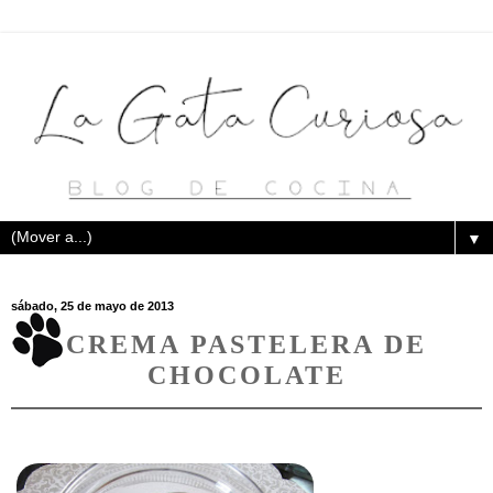
▼
sábado, 25 de mayo de 2013
CREMA PASTELERA DE
CHOCOLATE