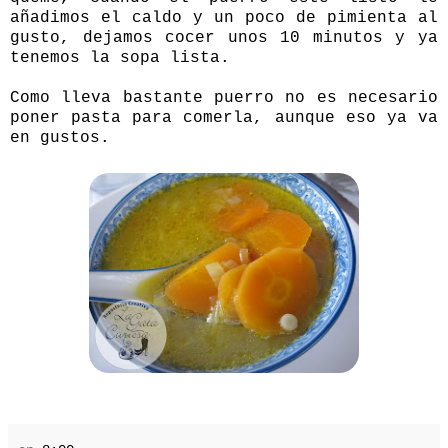
añadimos el caldo y un poco de pimienta al
gusto, dejamos cocer unos 10 minutos y ya
tenemos la sopa lista.
Como lleva bastante puerro no es necesario
poner pasta para comerla, aunque eso ya va
en gustos.