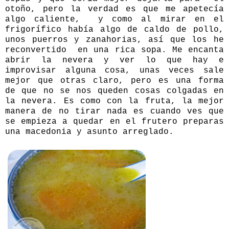
otoño, pero la verdad es que me apetecía
algo caliente, y como al mirar en el
frigorífico había algo de caldo de pollo,
unos puerros y zanahorias, así que los he
reconvertido en una rica sopa. Me encanta
abrir la nevera y ver lo que hay e
improvisar alguna cosa, unas veces sale
mejor que otras claro, pero es una forma
de que no se nos queden cosas colgadas en
la nevera. Es como con la fruta, la mejor
manera de no tirar nada es cuando ves que
se empieza a quedar en el frutero preparas
una macedonia y asunto arreglado.