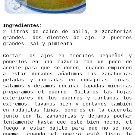
Ingredientes:
2 litros de caldo de pollo, 3 zanahorias
grandes, dos dientes de ajo, 2 puerros
grandes, sal y pimienta.
Cortar los ajos en trocitos pequeños y
ponerlos en una cazuela con un poco de
aceite para que se doren, cuando empiecen
a estar dorados añadimos las zanahorias
peladas y cortadas en rodajitas finas,
salamos y dejamos cocinar tapadas mientras
preparamos el puerro. Quitamos las hojas
exteriores de los puerros y cortamos los
extremos, lavamos bien y cortamos también
en rodajitas finas, ponemos en la cacerola
junto con la zanahorias y dejamos pochar
lentamente hasta que esté bien hecho, el
fuego a estar bajito para que no se nos
queme, cuando el puerro esté listo le