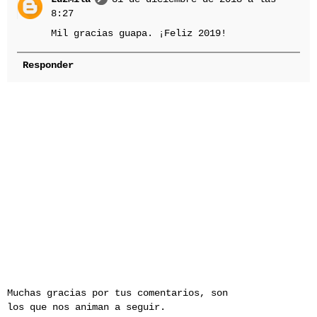
8:27
Mil gracias guapa. ¡Feliz 2019!
Responder
Muchas gracias por tus comentarios, son
los que nos animan a seguir.