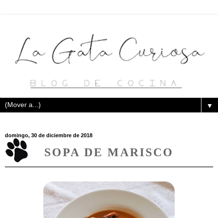
▼
domingo, 30 de diciembre de 2018
SOPA DE MARISCO