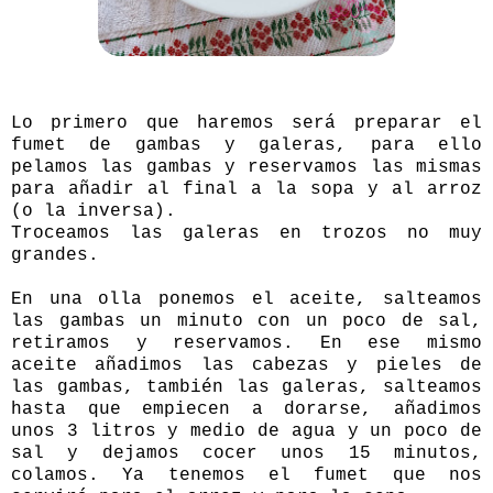
Lo primero que haremos será preparar el
fumet de gambas y galeras, para ello
pelamos las gambas y reservamos las mismas
para añadir al final a la sopa y al arroz
(o la inversa).
Troceamos las galeras en trozos no muy
grandes.
En una olla ponemos el aceite, salteamos
las gambas un minuto con un poco de sal,
retiramos y reservamos. En ese mismo
aceite añadimos las cabezas y pieles de
las gambas, también las galeras, salteamos
hasta que empiecen a dorarse, añadimos
unos 3 litros y medio de agua y un poco de
sal y dejamos cocer unos 15 minutos,
colamos. Ya tenemos el fumet que nos