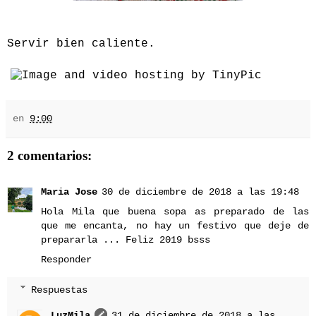
Servir bien caliente.
en
9:00
2 comentarios:
Maria Jose
30 de diciembre de 2018 a las 19:48
Hola Mila que buena sopa as preparado de las
que me encanta, no hay un festivo que deje de
prepararla ... Feliz 2019 bsss
Responder
Respuestas
LuzMila
31 de diciembre de 2018 a las