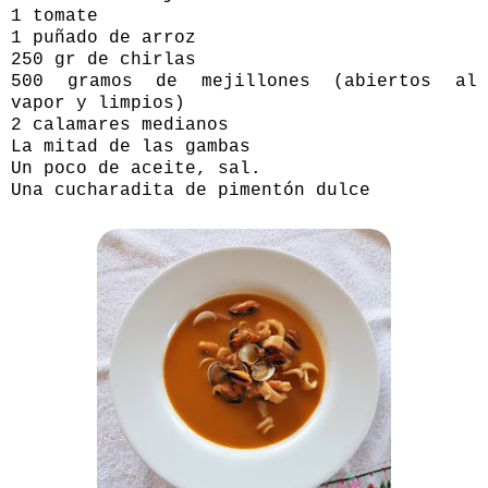
1 tomate
1 puñado de arroz
250 gr de chirlas
500 gramos de mejillones (abiertos al
vapor y limpios)
2 calamares medianos
La mitad de las gambas
Un poco de aceite, sal.
Una cucharadita de pimentón dulce