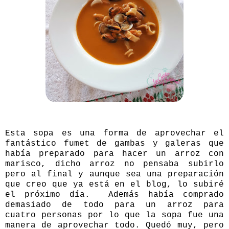
Esta sopa es una forma de aprovechar el
fantástico fumet de gambas y galeras que
había preparado para hacer un arroz con
marisco, dicho arroz no pensaba subirlo
pero al final y aunque sea una preparación
que creo que ya está en el blog, lo subiré
el próximo día. Además había comprado
demasiado de todo para un arroz para
cuatro personas por lo que la sopa fue una
manera de aprovechar todo. Quedó muy, pero