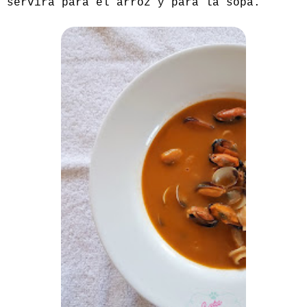
servirá para el arroz y para la sopa.