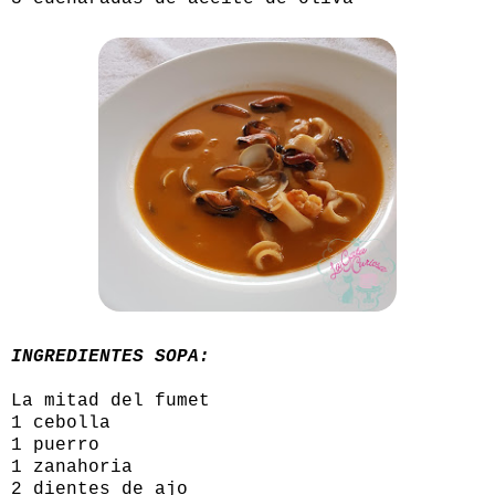
INGREDIENTES SOPA:
La mitad del fumet
1 cebolla
1 puerro
1 zanahoria
2 dientes de ajo