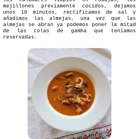
mejillones previamente cocidos, dejamos
unos 10 minutos, rectificamos de sal y
añadimos las almejas, una vez que las
almejas se abran ya podemos poner la mitad
de las colas de gamba que teníamos
reservadas.