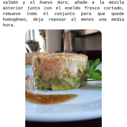
salmón y el huevo duro, añade a la mezcla
anterior junto con el eneldo fresco cortado,
remueve todo el conjunto para que quede
homogéneo, deja reposar al menos una media
hora.