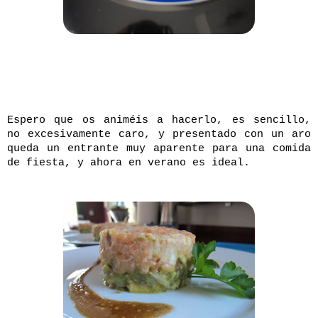
Espero que os animéis a hacerlo, es sencillo,
no excesivamente caro, y presentado con un aro
queda un entrante muy aparente para una comida
de fiesta, y ahora en verano es ideal.