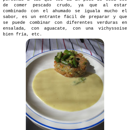
de comer pescado crudo, ya que al estar
combinado con el ahumado se iguala mucho el
sabor, es un entrante fácil de preparar y que
se puede combinar con diferentes verduras en
ensalada, con aguacate, con una vichyssoise
bien fría, etc.