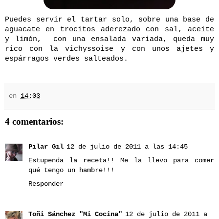
Puedes servir el tartar solo, sobre una base de
aguacate en trocitos aderezado con sal, aceite
y limón, con una ensalada variada, queda muy
rico con la vichyssoise y con unos ajetes y
espárragos verdes salteados.
en
14:03
4 comentarios:
Pilar Gil
12 de julio de 2011 a las 14:45
Estupenda la receta!! Me la llevo para comer
qué tengo un hambre!!!
Responder
Toñi Sánchez "Mi Cocina"
12 de julio de 2011 a