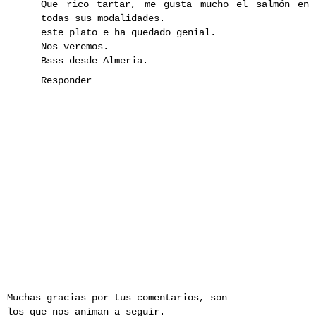
Que rico tartar, me gusta mucho el salmón en
todas sus modalidades.
este plato e ha quedado genial.
Nos veremos.
Bsss desde Almeria.
Responder
Muchas gracias por tus comentarios, son
los que nos animan a seguir.