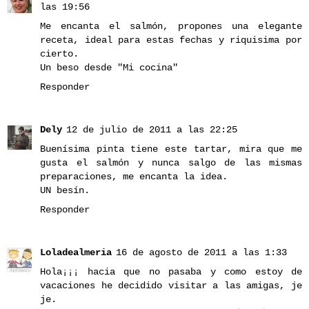
las 19:56
Me encanta el salmón, propones una elegante
receta, ideal para estas fechas y riquisima por
cierto.
Un beso desde "Mi cocina"
Responder
Dely
12 de julio de 2011 a las 22:25
Buenísima pinta tiene este tartar, mira que me
gusta el salmón y nunca salgo de las mismas
preparaciones, me encanta la idea.
UN besín.
Responder
Loladealmeria
16 de agosto de 2011 a las 1:33
Hola¡¡¡ hacia que no pasaba y como estoy de
vacaciones he decidido visitar a las amigas, je
je.