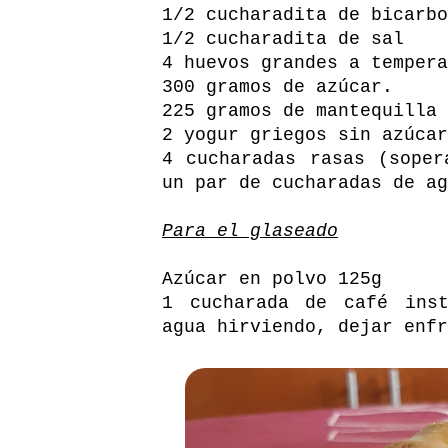
1/2 cucharadita de bicarbo
1/2 cucharadita de sal
4 huevos grandes a tempera
300 gramos de azúcar.
225 gramos de mantequilla 
2 yogur griegos sin azúcar
4 cucharadas rasas (soper
un par de cucharadas de ag
Para el glaseado
Azúcar en polvo 125g
1 cucharada de café inst
agua hirviendo, dejar enfr