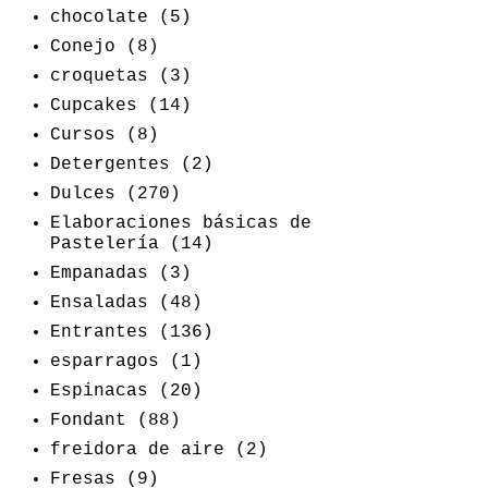
chocolate
(5)
Conejo
(8)
croquetas
(3)
Cupcakes
(14)
Cursos
(8)
Detergentes
(2)
Dulces
(270)
Elaboraciones básicas de
Pastelería
(14)
Empanadas
(3)
Ensaladas
(48)
Entrantes
(136)
esparragos
(1)
Espinacas
(20)
Fondant
(88)
freidora de aire
(2)
Fresas
(9)