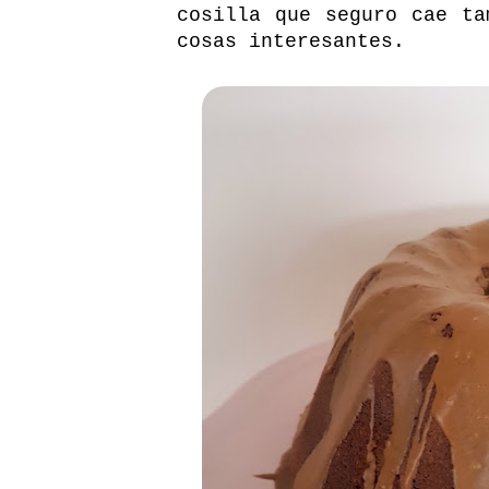
cosilla que seguro cae ta
cosas interesantes.