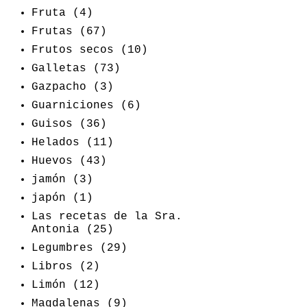
Fruta
(4)
Frutas
(67)
Frutos secos
(10)
Galletas
(73)
Gazpacho
(3)
Guarniciones
(6)
Guisos
(36)
Helados
(11)
Huevos
(43)
jamón
(3)
japón
(1)
Las recetas de la Sra.
Antonia
(25)
Legumbres
(29)
Libros
(2)
Limón
(12)
Magdalenas
(9)