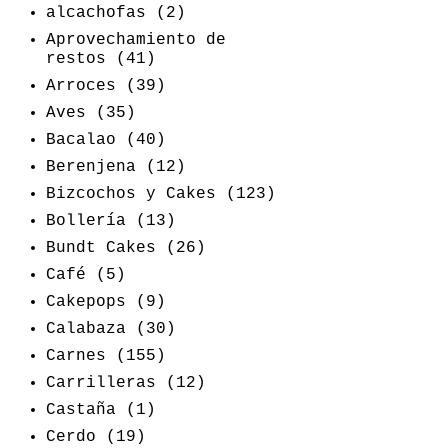
alcachofas
(2)
Aprovechamiento de
restos
(41)
Arroces
(39)
Aves
(35)
Bacalao
(40)
Berenjena
(12)
Bizcochos y Cakes
(123)
Bollería
(13)
Bundt Cakes
(26)
Café
(5)
Cakepops
(9)
Calabaza
(30)
Carnes
(155)
Carrilleras
(12)
Castaña
(1)
Cerdo
(19)