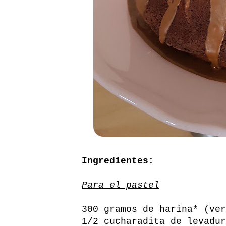
Ingredientes:
Para el pastel
300 gramos de harina* (ver
1/2 cucharadita de levadur