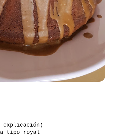
 explicación)
a tipo royal