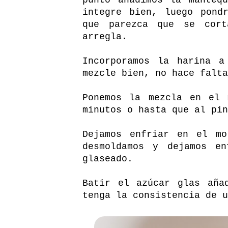
integre bien, luego pond
que parezca que se cor
arregla.
Incorporamos la harina a
mezcle bien, no hace falta
Ponemos la mezcla en el 
minutos o hasta que al pin
Dejamos enfriar en el mo
desmoldamos y dejamos en
glaseado.
Batir el azúcar glas aña
tenga la consistencia de