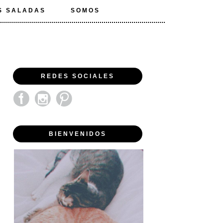
S SALADAS
SOMOS
REDES SOCIALES
BIENVENIDOS