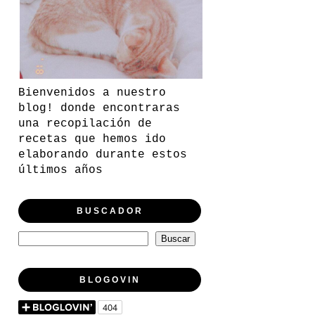
Bienvenidos a nuestro
blog! donde encontraras
una recopilación de
recetas que hemos ido
elaborando durante estos
últimos años
BUSCADOR
BLOGOVIN