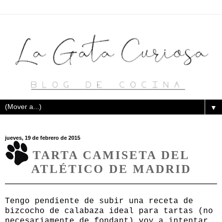
▼
jueves, 19 de febrero de 2015
TARTA CAMISETA DEL
ATLÉTICO DE MADRID
Tengo pendiente de subir una receta de
bizcocho de calabaza ideal para tartas (no
necesariamente de fondant) voy a intentar