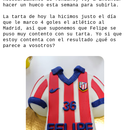
hacer un hueco esta semana para subirla.
La tarta de hoy la hicimos justo el día
que le marco 4 goles el atlético al
Madrid, así que suponemos que Felipe se
puso muy contento con su tarta. Yo si que
estoy contenta con el resultado ¿qué os
parece a vosotros?