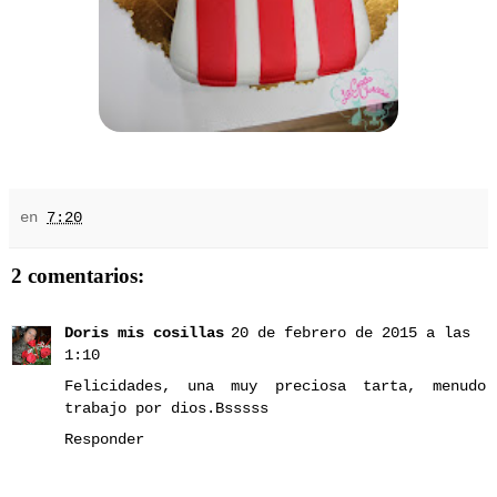
en
7:20
2 comentarios:
Doris mis cosillas
20 de febrero de 2015 a las
1:10
Felicidades, una muy preciosa tarta, menudo
trabajo por dios.Bsssss
Responder