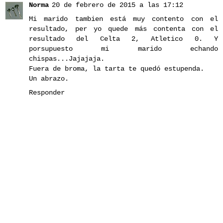
Norma
20 de febrero de 2015 a las 17:12
Mi marido tambien está muy contento con el
resultado, per yo quede más contenta con el
resultado del Celta 2, Atletico 0. Y
porsupuesto mi marido echando
chispas...Jajajaja.
Fuera de broma, la tarta te quedó estupenda.
Un abrazo.
Responder