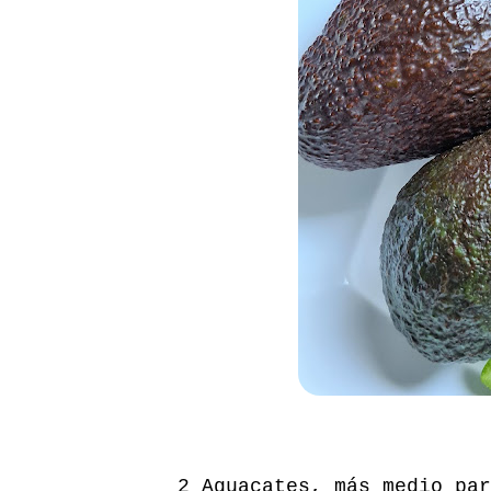
2 Aguacates, más medio par