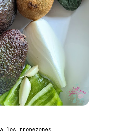
a los tropezones