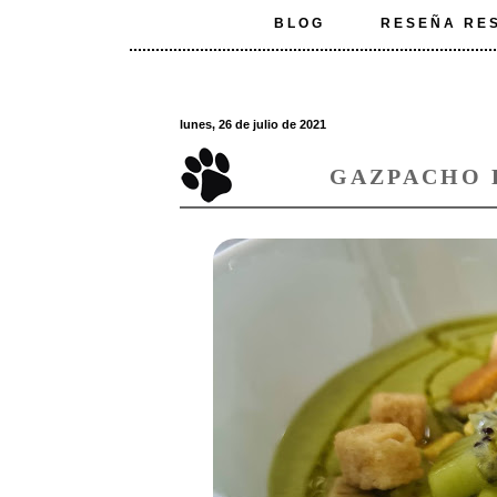
BLOG
RESEÑA RE
lunes, 26 de julio de 2021
GAZPACHO 