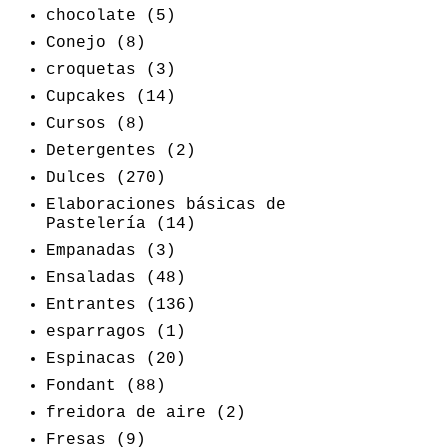
chocolate
(5)
Conejo
(8)
croquetas
(3)
Cupcakes
(14)
Cursos
(8)
Detergentes
(2)
Dulces
(270)
Elaboraciones básicas de
Pastelería
(14)
Empanadas
(3)
Ensaladas
(48)
Entrantes
(136)
esparragos
(1)
Espinacas
(20)
Fondant
(88)
freidora de aire
(2)
Fresas
(9)