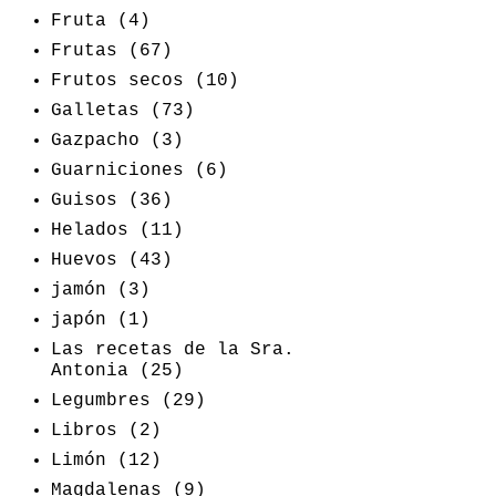
Fruta
(4)
Frutas
(67)
Frutos secos
(10)
Galletas
(73)
Gazpacho
(3)
Guarniciones
(6)
Guisos
(36)
Helados
(11)
Huevos
(43)
jamón
(3)
japón
(1)
Las recetas de la Sra.
Antonia
(25)
Legumbres
(29)
Libros
(2)
Limón
(12)
Magdalenas
(9)