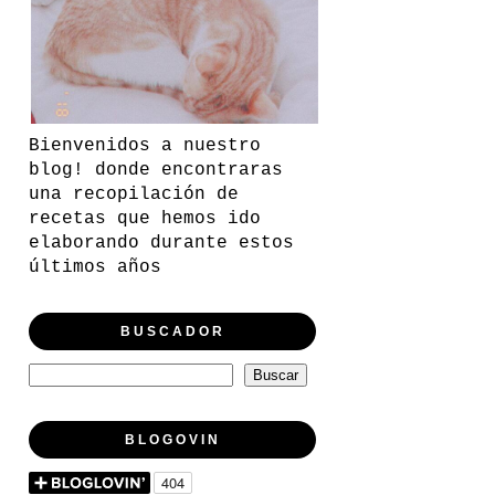
Bienvenidos a nuestro
blog! donde encontraras
una recopilación de
recetas que hemos ido
elaborando durante estos
últimos años
BUSCADOR
BLOGOVIN