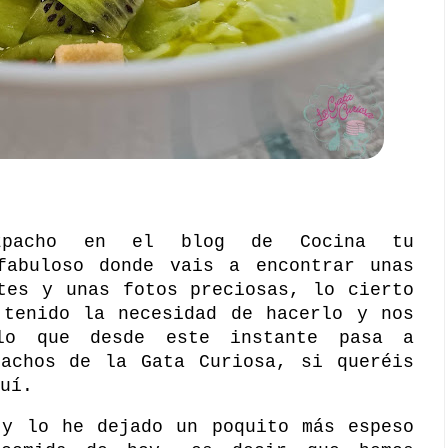
azpacho en el blog de
Cocina tu
fabuloso donde vais a encontrar unas
tes y unas fotos preciosas, lo cierto
 tenido la necesidad de hacerlo y nos
lo que desde este instante pasa a
pachos de la Gata Curiosa, si queréis
uí
.
 y lo he dejado un poquito más espeso