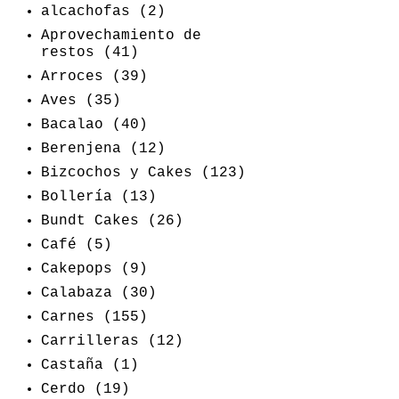
alcachofas
(2)
Aprovechamiento de
restos
(41)
Arroces
(39)
Aves
(35)
Bacalao
(40)
Berenjena
(12)
Bizcochos y Cakes
(123)
Bollería
(13)
Bundt Cakes
(26)
Café
(5)
Cakepops
(9)
Calabaza
(30)
Carnes
(155)
Carrilleras
(12)
Castaña
(1)
Cerdo
(19)