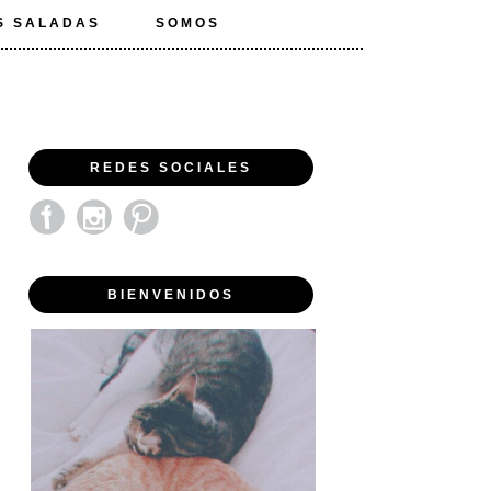
S SALADAS
SOMOS
REDES SOCIALES
BIENVENIDOS