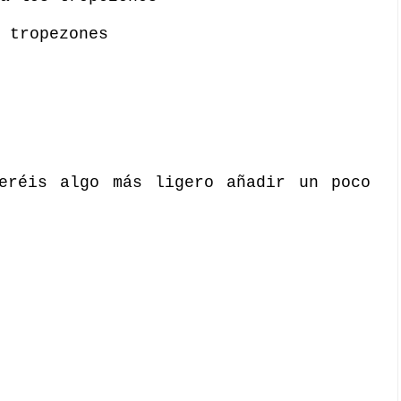
 tropezones
eréis algo más ligero añadir un poco