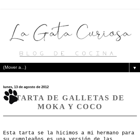
▼
lunes, 13 de agosto de 2012
TARTA DE GALLETAS DE
MOKA Y COCO
Esta tarta se la hicimos a mi hermano para
su cumpleaños es una versión de las