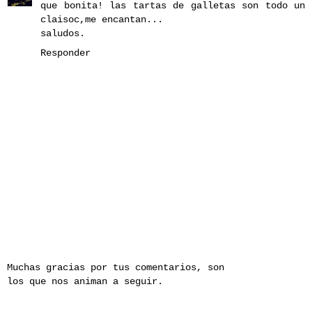
que bonita! las tartas de galletas son todo un
claisoc,me encantan...
saludos.
Responder
Muchas gracias por tus comentarios, son
los que nos animan a seguir.