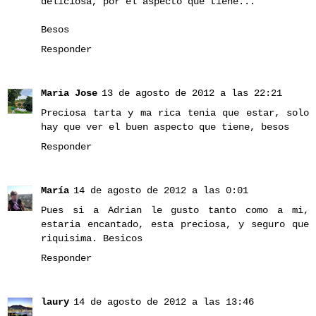
deliciosa, por el aspecto que tiene...
Besos
Responder
Maria Jose
13 de agosto de 2012 a las 22:21
Preciosa tarta y ma rica tenia que estar, solo
hay que ver el buen aspecto que tiene, besos
Responder
María
14 de agosto de 2012 a las 0:01
Pues si a Adrian le gusto tanto como a mi,
estaria encantado, esta preciosa, y seguro que
riquisima. Besicos
Responder
laury
14 de agosto de 2012 a las 13:46