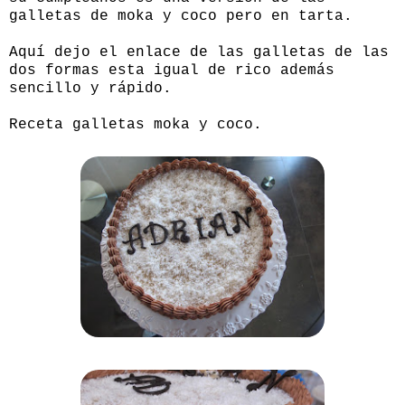
galletas de moka y coco pero en tarta.
Aquí dejo el enlace de las galletas de las
dos formas esta igual de rico además
sencillo y rápido.
Receta galletas moka y coco.