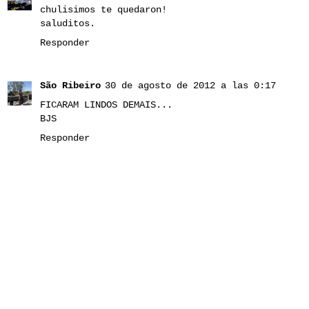
chulisimos te quedaron!
saluditos.
Responder
São Ribeiro
30 de agosto de 2012 a las 0:17
FICARAM LINDOS DEMAIS...
BJS
Responder