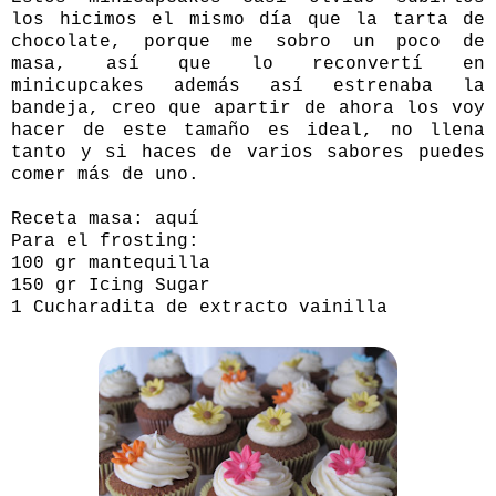
los hicimos el mismo día que la tarta de
chocolate, porque me sobro un poco de
masa, así que lo reconvertí en
minicupcakes además así estrenaba la
bandeja, creo que apartir de ahora los voy
hacer de este tamaño es ideal, no llena
tanto y si haces de varios sabores puedes
comer más de uno.
Receta masa:
aquí
Para el frosting:
100 gr mantequilla
150 gr Icing Sugar
1 Cucharadita de extracto vainilla