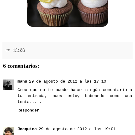
en
12:38
6 comentarios:
manu
29 de agosto de 2012 a las 17:10
Creo que no te puedo hacer ningún comentario a
tu entrada, pues estoy babeando como una
tonta.....
Responder
Joaquina
29 de agosto de 2012 a las 19:01