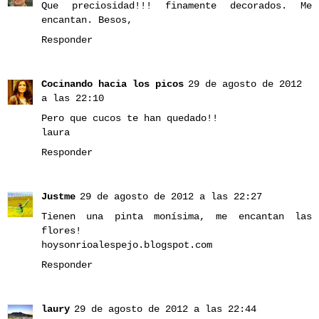
Que preciosidad!!! finamente decorados. Me
encantan. Besos,
Responder
Cocinando hacia los picos
29 de agosto de 2012
a las 22:10
Pero que cucos te han quedado!!
laura
Responder
Justme
29 de agosto de 2012 a las 22:27
Tienen una pinta monísima, me encantan las
flores!
hoysonrioalespejo.blogspot.com
Responder
laury
29 de agosto de 2012 a las 22:44