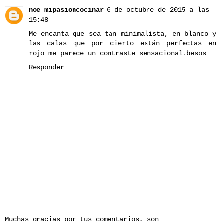
noe mipasioncocinar
6 de octubre de 2015 a las
15:48
Me encanta que sea tan minimalista, en blanco y
las calas que por cierto están perfectas en
rojo me parece un contraste sensacional,besos
Responder
Muchas gracias por tus comentarios, son