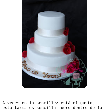
A veces en la sencillez está el gusto,
esta tarta es sencilla, pero dentro de la