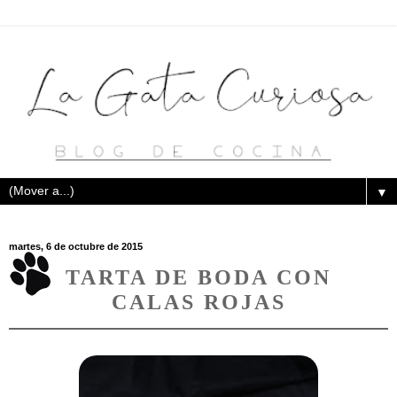
▼
martes, 6 de octubre de 2015
TARTA DE BODA CON
CALAS ROJAS