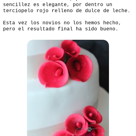
sencillez es elegante, por dentro un
terciopelo rojo relleno de dulce de leche.
Esta vez los novios no los hemos hecho,
pero el resultado final ha sido bueno.