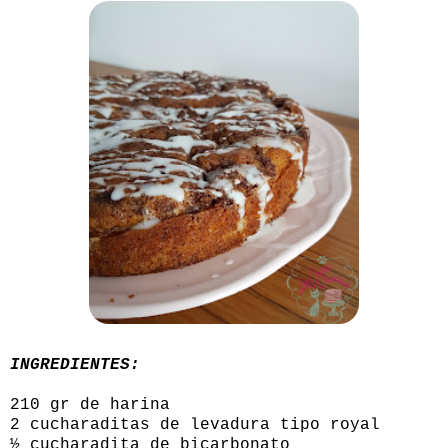
INGREDIENTES:
210 gr de harina
2 cucharaditas de levadura tipo royal
½ cucharadita de bicarbonato