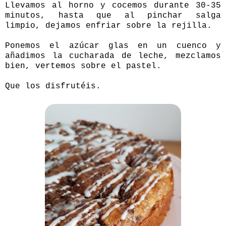
Llevamos al horno y cocemos durante 30-35
minutos, hasta que al pinchar salga
limpio, dejamos enfriar sobre la rejilla.
Ponemos el azúcar glas en un cuenco y
añadimos la cucharada de leche, mezclamos
bien, vertemos sobre el pastel.
Que los disfrutéis.