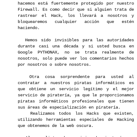
hacemos está fuertemente protegido por nuestro
Firewall. Es como decir que si alguien trata de
rastrear el Hack, los llevará a nosotros y
bloquearemos cualquier acción que estén
haciendo.
Hemos sido invisibles para las autoridades
durante casi una década y si usted busca en
Google PYTHONAX, no se trata realmente de
nosotros, solo puede ver los comentarios hechos
por nosotros o sobre nosotros.
Otra cosa sorprendente para usted al
contratar a nuestros piratas informáticos es
que obtiene un servicio legítimo y el mejor
servicio de piratería, ya que le proporcionamos
piratas informáticos profesionales que tienen
sus áreas de especialización en piratería.
Realizamos todos los Hacks que existen,
utilizando herramientas especiales de Hacking
que obtenemos de la web oscura.