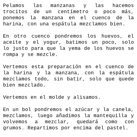
Pelamos las manzanas y las hacemos
trocitos de un centímetro o poco más,
ponemos la manzana en el cuenco de la
harina, con una espátula mezclamos bien.
En otro cuenco pondremos los huevos, el
aceite y el yogur, batimos un poco, solo
lo justo para que la yema de los huevos se
rompa y se mezcle.
Vertemos esta preparación en el cuenco de
la harina y la manzana, con la espátula
mezclamos todo, sin batir, solo que quede
bien mezclado.
Vertemos en el molde y alisamos.
En un bol pondremos el azúcar y la canela,
mezclamos, luego añadimos la mantequilla y
volvemos a mezclar, quedará como con
grumos. Repartimos por encima del pastel.