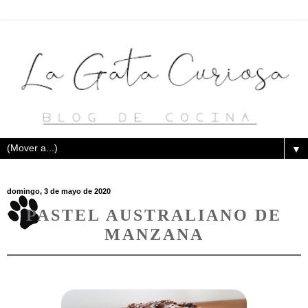
▼
domingo, 3 de mayo de 2020
PASTEL AUSTRALIANO DE
MANZANA