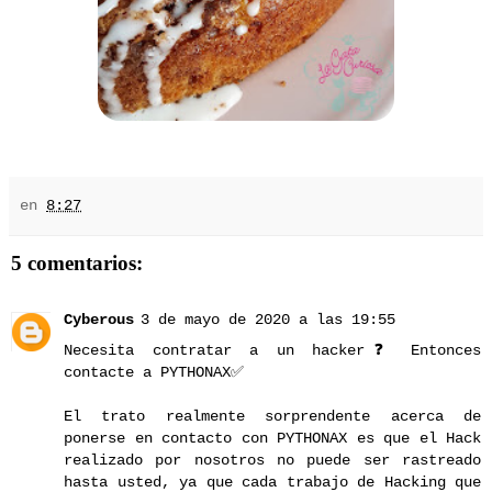
en
8:27
5 comentarios:
Cyberous
3 de mayo de 2020 a las 19:55
Necesita contratar a un hacker❓ Entonces
contacte a PYTHONAX✅
El trato realmente sorprendente acerca de
ponerse en contacto con PYTHONAX es que el Hack
realizado por nosotros no puede ser rastreado
hasta usted, ya que cada trabajo de Hacking que