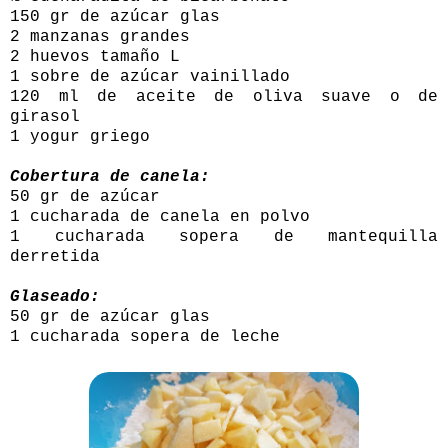
150 gr de azúcar glas
2 manzanas grandes
2 huevos tamaño L
1 sobre de azúcar vainillado
120 ml de aceite de oliva suave o de
girasol
1 yogur griego
Cobertura de canela:
50 gr de azúcar
1 cucharada de canela en polvo
1 cucharada sopera de mantequilla
derretida
Glaseado:
50 gr de azúcar glas
1 cucharada sopera de leche