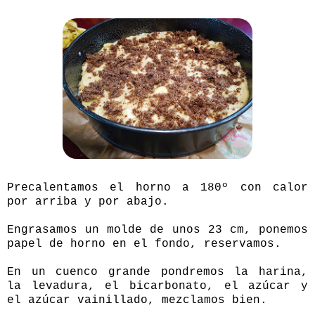
Precalentamos el horno a 180º con calor
por arriba y por abajo.
Engrasamos un molde de unos 23 cm, ponemos
papel de horno en el fondo, reservamos.
En un cuenco grande pondremos la harina,
la levadura, el bicarbonato, el azúcar y
el azúcar vainillado, mezclamos bien.