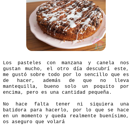
Los pasteles con manzana y canela nos
gustan mucho, el otro día descubrí este,
me gustó sobre todo por lo sencillo que es
de hacer, además de que no lleva
mantequilla, bueno solo un poquito por
encima, pero es una cantidad pequeña.
No hace falta tener ni siquiera una
batidora para hacerlo, por lo que se hace
en un momento y queda realmente buenísimo,
os aseguro que volará