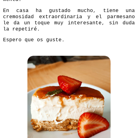
En casa ha gustado mucho, tiene una
cremosidad extraordinaria y el parmesano
le da un toque muy interesante, sin duda
la repetiré.
Espero que os guste.