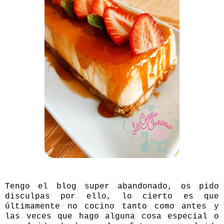
Tengo el blog super abandonado, os pido
disculpas por ello, lo cierto es que
últimamente no cocino tanto como antes y
las veces que hago alguna cosa especial o