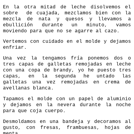
En la otra mitad de leche disolvemos el
sobre
de cuajada, mezclamos bien con la
mezcla de nata y quesos y llevamos a
ebullición durante un minuto, vamos
moviendo para que no se agarre al cazo.
Vertemos con cuidado en el molde y dejamos
enfriar.
Una vez la tengamos fría ponemos dos o
tres capas de galletas remojadas en leche
con una copa de brandy, yo he puesto tres
capas, en la segunda he untado las
galletas una vez remojadas en crema de
avellanas blanca.
Tapamos el molde con un papel de aluminio
y dejamos en la nevera durante la noche
para que coja cuerpo.
Desmoldamos en una bandeja y decoramos al
gusto, con fresas, frambuesas, hojas de
menta.