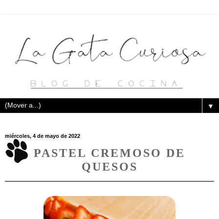
▼
miércoles, 4 de mayo de 2022
PASTEL CREMOSO DE
QUESOS