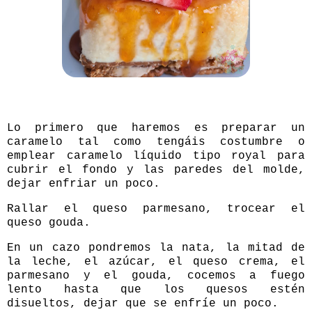
Lo primero que haremos es preparar un
caramelo tal como tengáis costumbre o
emplear caramelo líquido tipo royal para
cubrir el fondo y las paredes del molde,
dejar enfriar un poco.
Rallar el queso parmesano, trocear el
queso gouda.
En un cazo pondremos la nata, la mitad de
la leche, el azúcar, el queso crema, el
parmesano y el gouda, cocemos a fuego
lento hasta que los quesos estén
disueltos, dejar que se enfríe un poco.