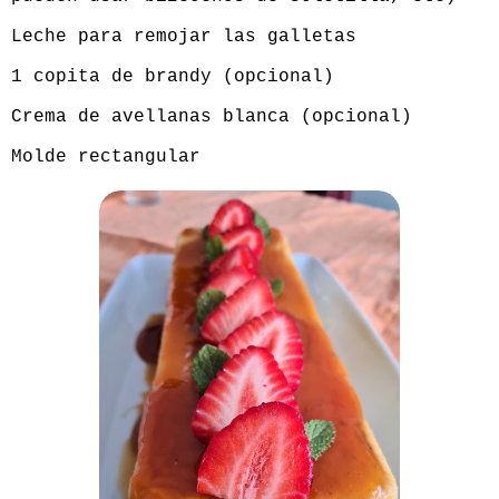
Leche para remojar las galletas
1 copita de brandy (opcional)
Crema de avellanas blanca (opcional)
Molde rectangular