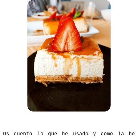
Os cuento lo que he usado y como la he