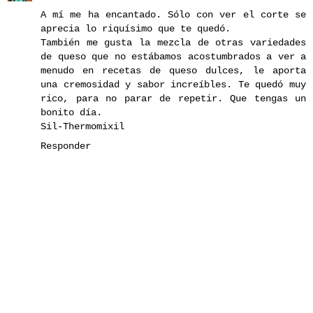
A mí me ha encantado. Sólo con ver el corte se
aprecia lo riquísimo que te quedó.
También me gusta la mezcla de otras variedades
de queso que no estábamos acostumbrados a ver a
menudo en recetas de queso dulces, le aporta
una cremosidad y sabor increíbles. Te quedó muy
rico, para no parar de repetir. Que tengas un
bonito día.
Sil-Thermomixil
Responder