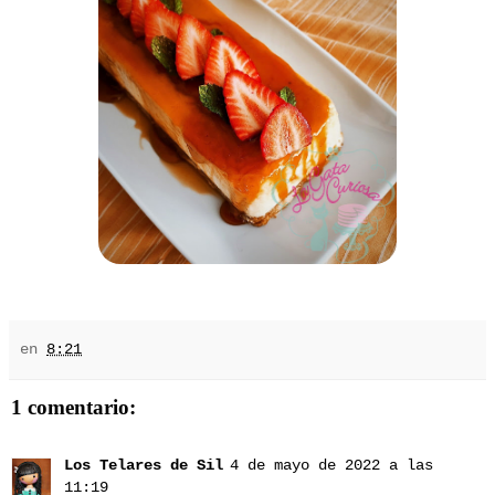
en
8:21
1 comentario:
Los Telares de Sil
4 de mayo de 2022 a las
11:19