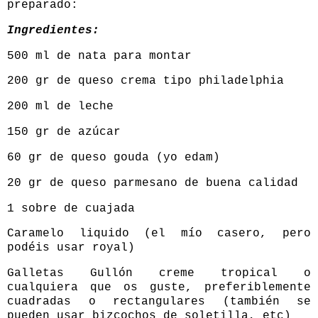
preparado:
Ingredientes:
500 ml de nata para montar
200 gr de queso crema tipo philadelphia
200 ml de leche
150 gr de azúcar
60 gr de queso gouda (yo edam)
20 gr de queso parmesano de buena calidad
1 sobre de cuajada
Caramelo liquido (el mío casero, pero
podéis usar royal)
Galletas Gullón creme tropical o
cualquiera que os guste, preferiblemente
cuadradas o rectangulares (también se
pueden usar bizcochos de soletilla, etc)