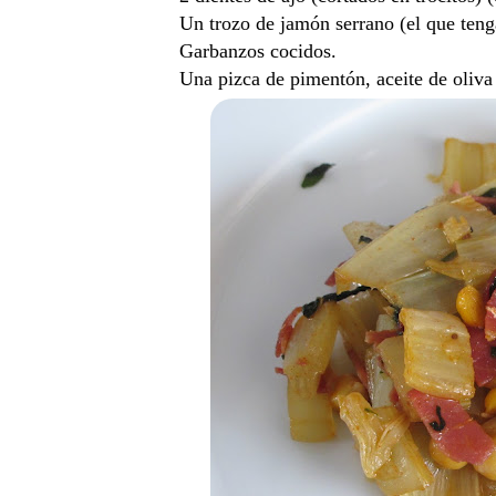
Un trozo de jamón serrano (el que teng
Garbanzos cocidos.
Una pizca de pimentón, aceite de oliva 