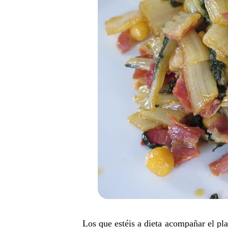
Los que estéis a dieta acompañar el pla