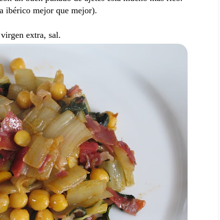
a ibérico mejor que mejor).
virgen extra, sal.