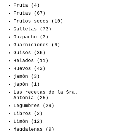
Fruta
(4)
Frutas
(67)
Frutos secos
(10)
Galletas
(73)
Gazpacho
(3)
Guarniciones
(6)
Guisos
(36)
Helados
(11)
Huevos
(43)
jamón
(3)
japón
(1)
Las recetas de la Sra.
Antonia
(25)
Legumbres
(29)
Libros
(2)
Limón
(12)
Magdalenas
(9)