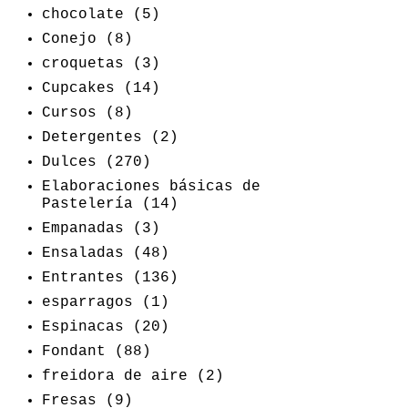
chocolate
(5)
Conejo
(8)
croquetas
(3)
Cupcakes
(14)
Cursos
(8)
Detergentes
(2)
Dulces
(270)
Elaboraciones básicas de
Pastelería
(14)
Empanadas
(3)
Ensaladas
(48)
Entrantes
(136)
esparragos
(1)
Espinacas
(20)
Fondant
(88)
freidora de aire
(2)
Fresas
(9)