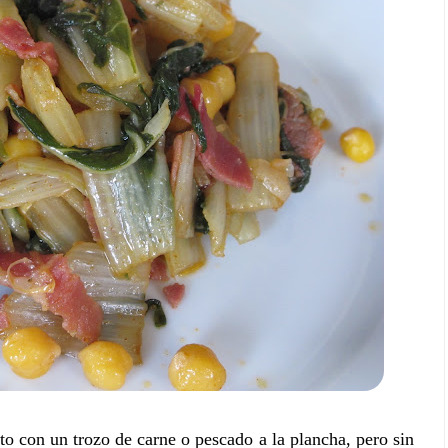
to con un trozo de carne o pescado a la plancha, pero sin