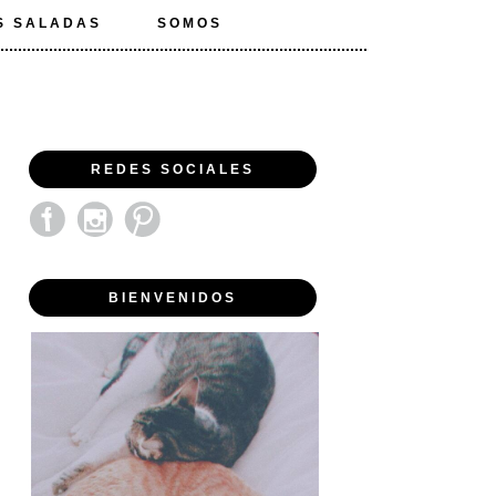
S SALADAS
SOMOS
REDES SOCIALES
BIENVENIDOS