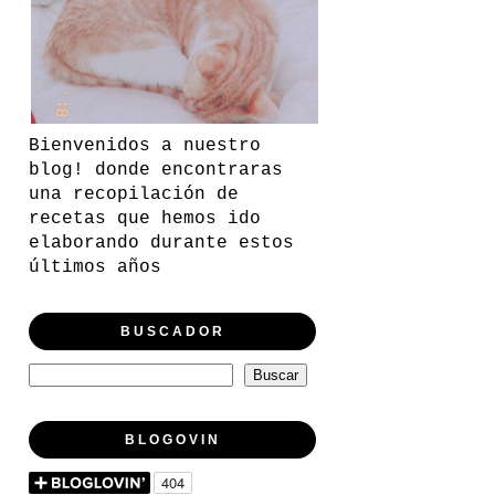
Bienvenidos a nuestro
blog! donde encontraras
una recopilación de
recetas que hemos ido
elaborando durante estos
últimos años
BUSCADOR
BLOGOVIN