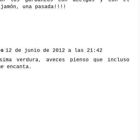
 jamón, una pasada!!!!
os
12 de junio de 2012 a las 21:42
sima verdura, aveces pienso que incluso
me encanta.