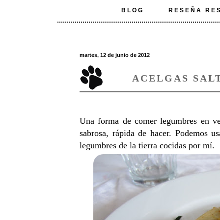
BLOG
RESEÑA RE
martes, 12 de junio de 2012
ACELGAS SAL
Una forma de comer legumbres en vera
sabrosa, rápida de hacer. Podemos us
legumbres de la tierra cocidas por mí.