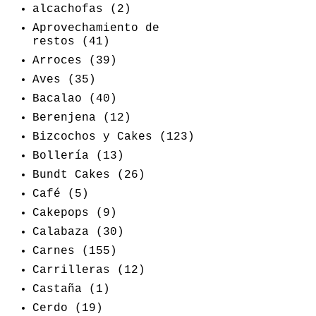
alcachofas
(2)
Aprovechamiento de
restos
(41)
Arroces
(39)
Aves
(35)
Bacalao
(40)
Berenjena
(12)
Bizcochos y Cakes
(123)
Bollería
(13)
Bundt Cakes
(26)
Café
(5)
Cakepops
(9)
Calabaza
(30)
Carnes
(155)
Carrilleras
(12)
Castaña
(1)
Cerdo
(19)