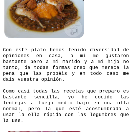
Con este plato hemos tenido diversidad de
opiniones en casa, a mi me gustaron
bastante pero a mi marido y a mi hijo no
tanto, de todas formas creo que merece la
pena que las probéis y en todo caso me
dais vuestra opinión.
Como casi todas las recetas que preparo es
bastante sencilla, yo he cocido las
lentejas a fuego medio bajo en una olla
normal, pero la que esté acostumbrada a
usar la olla rápida con las legumbres que
la use.