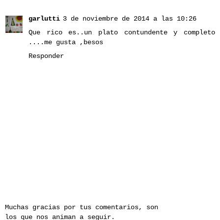
garlutti
3 de noviembre de 2014 a las 10:26
Que rico es..un plato contundente y completo
....me gusta ,besos
Responder
Muchas gracias por tus comentarios, son
los que nos animan a seguir.