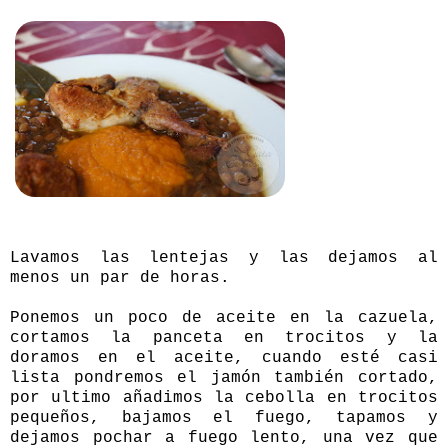
Lavamos las lentejas y las dejamos al
menos un par de horas.
Ponemos un poco de aceite en la cazuela,
cortamos la panceta en trocitos y la
doramos en el aceite, cuando esté casi
lista pondremos el jamón también cortado,
por ultimo añadimos la cebolla en trocitos
pequeños, bajamos el fuego, tapamos y
dejamos pochar a fuego lento, una vez que