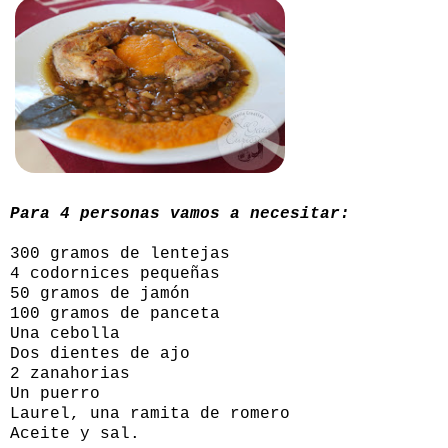
Para 4 personas vamos a necesitar:
300 gramos de lentejas
4 codornices pequeñas
50 gramos de jamón
100 gramos de panceta
Una cebolla
Dos dientes de ajo
2 zanahorias
Un puerro
Laurel, una ramita de romero
Aceite y sal.