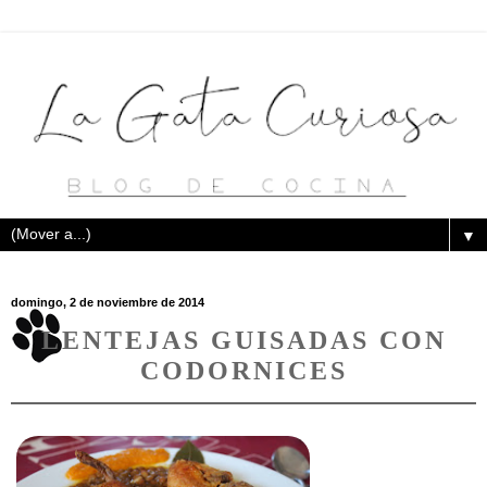
▼
domingo, 2 de noviembre de 2014
LENTEJAS GUISADAS CON
CODORNICES