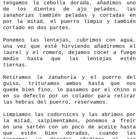
tengamos la cebolla dorada, añadimos uno
de los dientes de ajo pelados, las
zanahorias también peladas y cortadas en
por la mitad, el puerro limpio y también
cortado en dos partes.
Ponemos las lentejas, cubrimos con agua,
una vez que esté hirviendo añadiremos el
laurel y el romero, dejamos cocer a fuego
medio hasta que las lentejas estén
tiernas.
Retiramos la zanahoria y el puerro del
guiso, trituramos ambos hasta que nos
quede bien fino, lo pasamos por el chino o
en su defecto por un colador para retirar
las hebras del puerro, reservamos.
Limpiamos las codornices y las abrimos por
la mitad, salpimentamos, ponemos a freír
en una sartén con un poco de aceite hasta
que estén bien doradas, cuando las