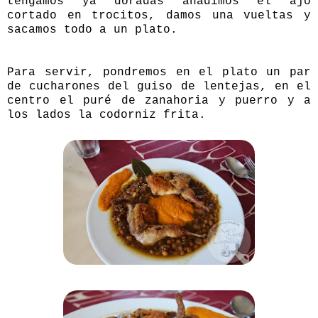
tengamos ya doradas añadimos el ajo
cortado en trocitos, damos una vueltas y
sacamos todo a un plato.
Para servir, pondremos en el plato un par
de cucharones del guiso de lentejas, en el
centro el puré de zanahoria y puerro y a
los lados la codorniz frita.