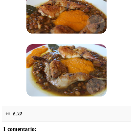
en
9:30
1 comentario: