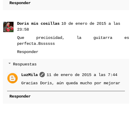
Responder
Doris mis cosillas
10 de enero de 2015 a las
23:58
Que preciosidad, la guitarra es
perfecta.Bssssss
Responder
Respuestas
LuzMila
11 de enero de 2015 a las 7:44
Gracias Doris, aún queda mucho por mejorar
Responder