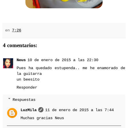
en
7:26
4 comentarios:
Neus
10 de enero de 2015 a las 22:30
Pues ha quedado estupenda.. me he enamorado de
la guitarra
un beesito
Responder
Respuestas
LuzMila
11 de enero de 2015 a las 7:44
Muchas gracias Neus