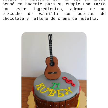
pensó en hacerle para su cumple una tarta
con estos ingredientes, además de un
bizcocho de vainilla con pepitas de
chocolate y relleno de crema de nutella.