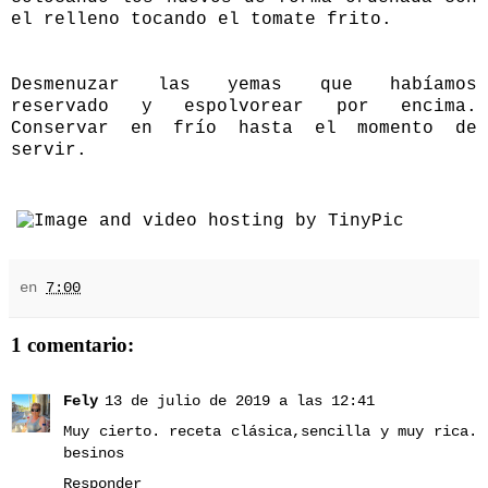
el relleno tocando el tomate frito.
Desmenuzar las yemas que habíamos
reservado y espolvorear por encima.
Conservar en frío hasta el momento de
servir.
en
7:00
1 comentario:
Fely
13 de julio de 2019 a las 12:41
Muy cierto. receta clásica,sencilla y muy rica.
besinos
Responder