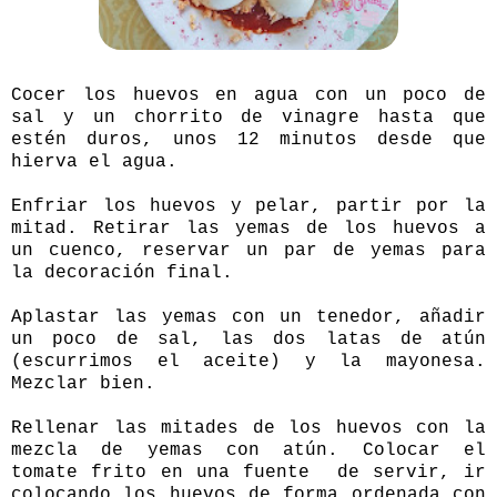
Cocer los huevos en agua con un poco de
sal y un chorrito de vinagre hasta que
estén duros, unos 12 minutos desde que
hierva el agua.
Enfriar los huevos y pelar, partir por la
mitad. Retirar las yemas de los huevos a
un cuenco, reservar un par de yemas para
la decoración final.
Aplastar las yemas con un tenedor, añadir
un poco de sal, las dos latas de atún
(escurrimos el aceite) y la mayonesa.
Mezclar bien.
Rellenar las mitades de los huevos con la
mezcla de yemas con atún. Colocar el
tomate frito en una fuente de servir, ir
colocando los huevos de forma ordenada con