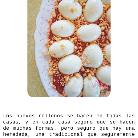
Los huevos rellenos se hacen en todas las
casas, y en cada casa seguro que se hacen
de muchas formas, pero seguro que hay una
heredada, una tradicional que seguramente