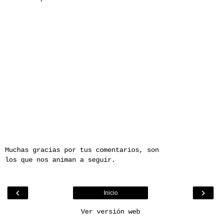
Muchas gracias por tus comentarios, son
los que nos animan a seguir.
‹
›
Inicio
Ver versión web