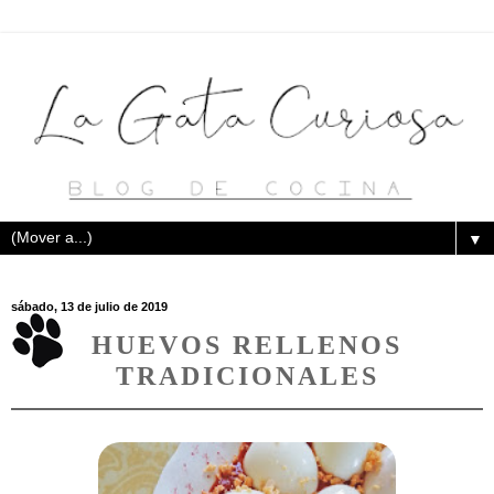
▼
sábado, 13 de julio de 2019
HUEVOS RELLENOS
TRADICIONALES