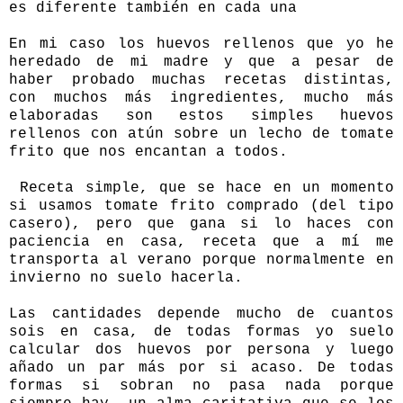
es diferente también en cada una
En mi caso los huevos rellenos que yo he
heredado de mi madre y que a pesar de
haber probado muchas recetas distintas,
con muchos más ingredientes, mucho más
elaboradas son estos simples huevos
rellenos con atún sobre un lecho de tomate
frito que nos encantan a todos.
Receta simple, que se hace en un momento
si usamos tomate frito comprado (del tipo
casero), pero que gana si lo haces con
paciencia en casa, receta que a mí me
transporta al verano porque normalmente en
invierno no suelo hacerla.
Las cantidades depende mucho de cuantos
sois en casa, de todas formas yo suelo
calcular dos huevos por persona y luego
añado un par más por si acaso. De todas
formas si sobran no pasa nada porque