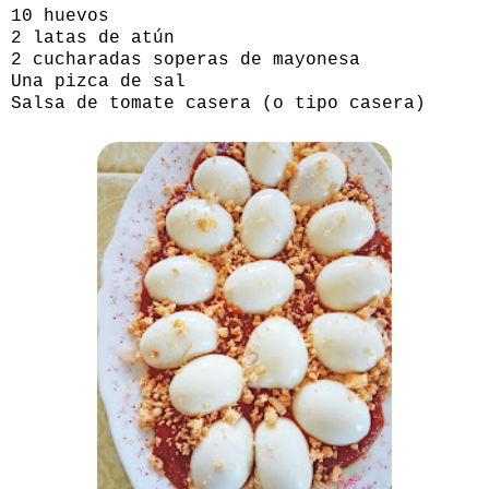
10 huevos
2 latas de atún
2 cucharadas soperas de mayonesa
Una pizca de sal
Salsa de tomate casera (o tipo casera)