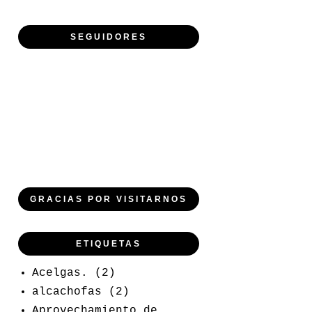
SEGUIDORES
GRACIAS POR VISITARNOS
ETIQUETAS
Acelgas.
(2)
alcachofas
(2)
Aprovechamiento de