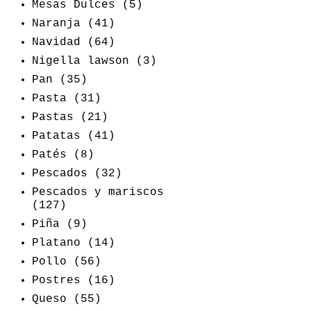
Mesas Dulces
(5)
Naranja
(41)
Navidad
(64)
Nigella lawson
(3)
Pan
(35)
Pasta
(31)
Pastas
(21)
Patatas
(41)
Patés
(8)
Pescados
(32)
Pescados y mariscos
(127)
Piña
(9)
Platano
(14)
Pollo
(56)
Postres
(16)
Queso
(55)