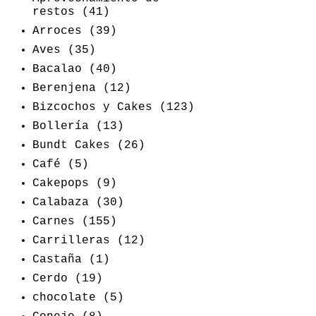
restos
(41)
Arroces
(39)
Aves
(35)
Bacalao
(40)
Berenjena
(12)
Bizcochos y Cakes
(123)
Bollería
(13)
Bundt Cakes
(26)
Café
(5)
Cakepops
(9)
Calabaza
(30)
Carnes
(155)
Carrilleras
(12)
Castaña
(1)
Cerdo
(19)
chocolate
(5)