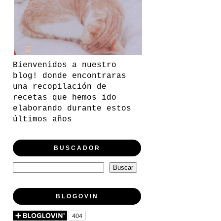
Bienvenidos a nuestro
blog! donde encontraras
una recopilación de
recetas que hemos ido
elaborando durante estos
últimos años
BUSCADOR
BLOGOVIN