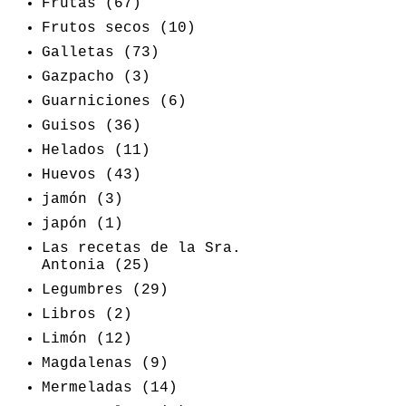
Frutas
(67)
Frutos secos
(10)
Galletas
(73)
Gazpacho
(3)
Guarniciones
(6)
Guisos
(36)
Helados
(11)
Huevos
(43)
jamón
(3)
japón
(1)
Las recetas de la Sra.
Antonia
(25)
Legumbres
(29)
Libros
(2)
Limón
(12)
Magdalenas
(9)
Mermeladas
(14)