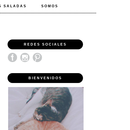
S SALADAS
SOMOS
REDES SOCIALES
BIENVENIDOS