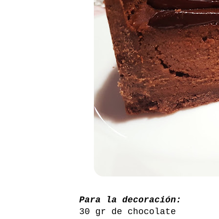
Para la decoración:
30 gr de chocolate