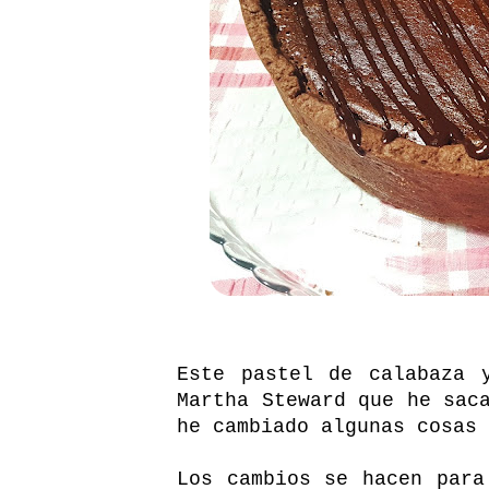
Este pastel de calabaza 
Martha Steward que he sac
he cambiado algunas cosas 
Los cambios se hacen para