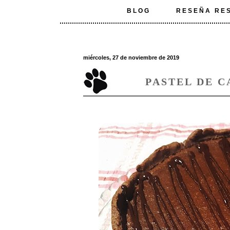
BLOG
RESEÑA RE
miércoles, 27 de noviembre de 2019
PASTEL DE 