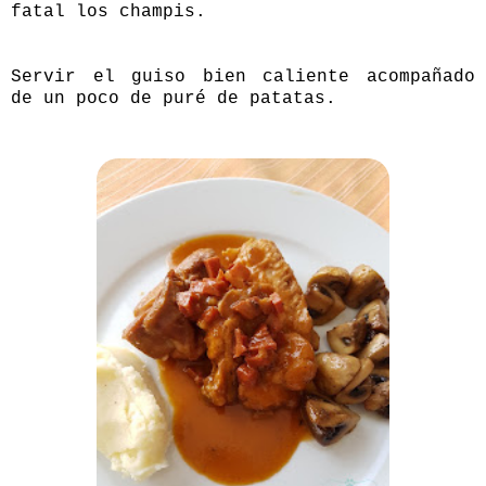
fatal los champis.
Servir el guiso bien caliente acompañado
de un poco de puré de patatas.