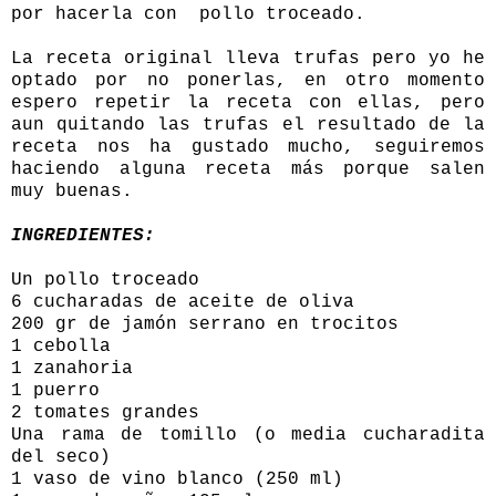
por hacerla con pollo troceado.
La receta original lleva trufas pero yo he
optado por no ponerlas, en otro momento
espero repetir la receta con ellas, pero
aun quitando las trufas el resultado de la
receta nos ha gustado mucho, seguiremos
haciendo alguna receta más porque salen
muy buenas.
INGREDIENTES:
Un pollo troceado
6 cucharadas de aceite de oliva
200 gr de jamón serrano en trocitos
1 cebolla
1 zanahoria
1 puerro
2 tomates grandes
Una rama de tomillo (o media cucharadita
del seco)
1 vaso de vino blanco (250 ml)