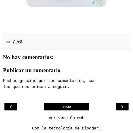
en
7:00
No hay comentarios:
Publicar un comentario
Muchas gracias por tus comentarios, son
los que nos animan a seguir.
‹
›
Inicio
Ver versión web
Con la tecnología de
Blogger
.