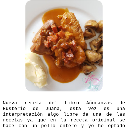
Nueva receta del Libro Añoranzas de
Eusterio de Juana, esta vez es una
interpretación algo libre de una de las
recetas ya que en la receta original se
hace con un pollo entero y yo he optado