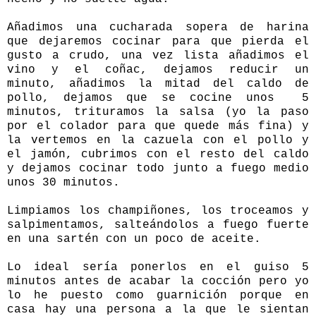
Añadimos una cucharada sopera de harina
que dejaremos cocinar para que pierda el
gusto a crudo, una vez lista añadimos el
vino y el coñac, dejamos reducir un
minuto, añadimos la mitad del caldo de
pollo, dejamos que se cocine unos 5
minutos, trituramos la salsa (yo la paso
por el colador para que quede más fina) y
la vertemos en la cazuela con el pollo y
el jamón, cubrimos con el resto del caldo
y dejamos cocinar todo junto a fuego medio
unos 30 minutos.
Limpiamos los champiñones, los troceamos y
salpimentamos, salteándolos a fuego fuerte
en una sartén con un poco de aceite.
Lo ideal sería ponerlos en el guiso 5
minutos antes de acabar la cocción pero yo
lo he puesto como guarnición porque en
casa hay una persona a la que le sientan