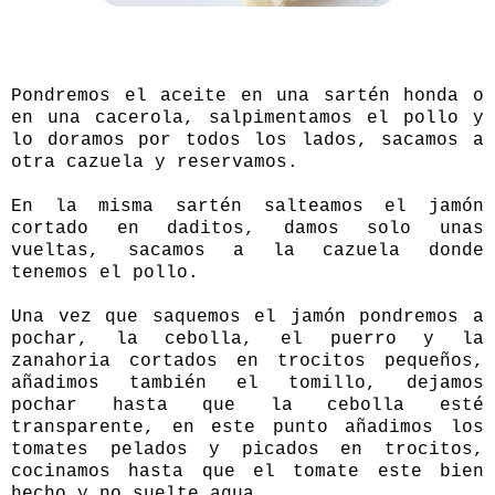
Pondremos el aceite en una sartén honda o
en una cacerola, salpimentamos el pollo y
lo doramos por todos los lados, sacamos a
otra cazuela y reservamos.
En la misma sartén salteamos el jamón
cortado en daditos, damos solo unas
vueltas, sacamos a la cazuela donde
tenemos el pollo.
Una vez que saquemos el jamón pondremos a
pochar, la cebolla, el puerro y la
zanahoria cortados en trocitos pequeños,
añadimos también el tomillo, dejamos
pochar hasta que la cebolla esté
transparente, en este punto añadimos los
tomates pelados y picados en trocitos,
cocinamos hasta que el tomate este bien
hecho y no suelte agua.