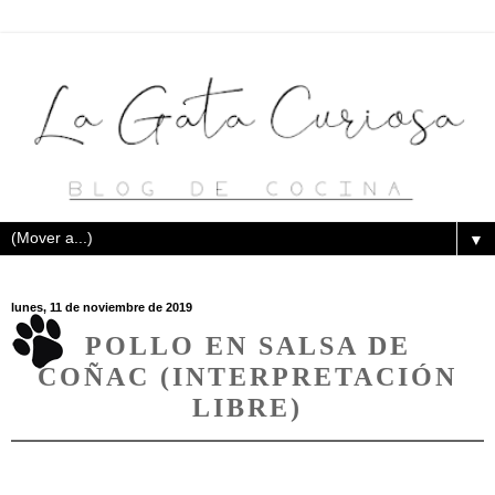
▼
lunes, 11 de noviembre de 2019
POLLO EN SALSA DE
COÑAC (INTERPRETACIÓN
LIBRE)