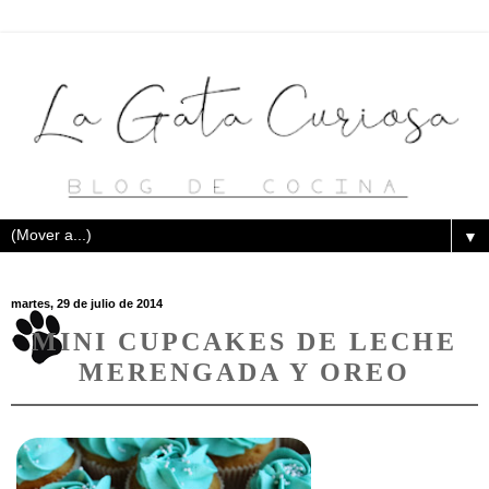
▼
martes, 29 de julio de 2014
MINI CUPCAKES DE LECHE
MERENGADA Y OREO