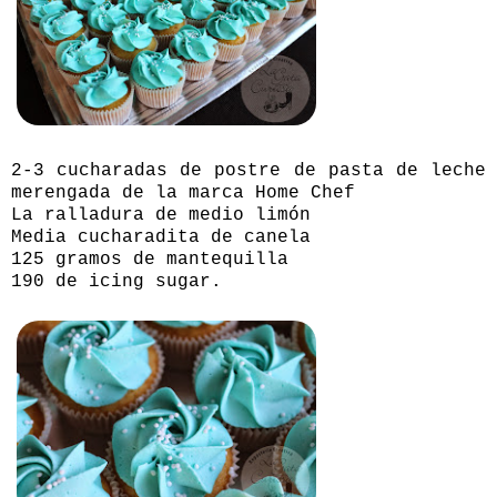
2-3 cucharadas de postre de pasta de leche
merengada de la marca Home Chef
La ralladura de medio limón
Media cucharadita de canela
125 gramos de mantequilla
190 de icing sugar.