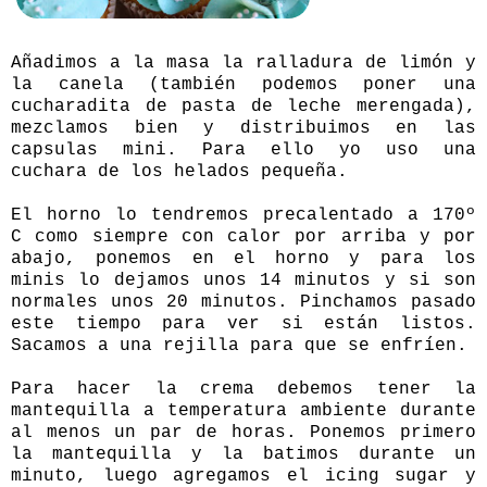
Añadimos a la masa la ralladura de limón y
la canela (también podemos poner una
cucharadita de pasta de leche merengada),
mezclamos bien y distribuimos en las
capsulas mini. Para ello yo uso una
cuchara de los helados pequeña.
El horno lo tendremos precalentado a 170º
C como siempre con calor por arriba y por
abajo, ponemos en el horno y para los
minis lo dejamos unos 14 minutos y si son
normales unos 20 minutos. Pinchamos pasado
este tiempo para ver si están listos.
Sacamos a una rejilla para que se enfríen.
Para hacer la crema debemos tener la
mantequilla a temperatura ambiente durante
al menos un par de horas. Ponemos primero
la mantequilla y la batimos durante un
minuto, luego agregamos el icing sugar y