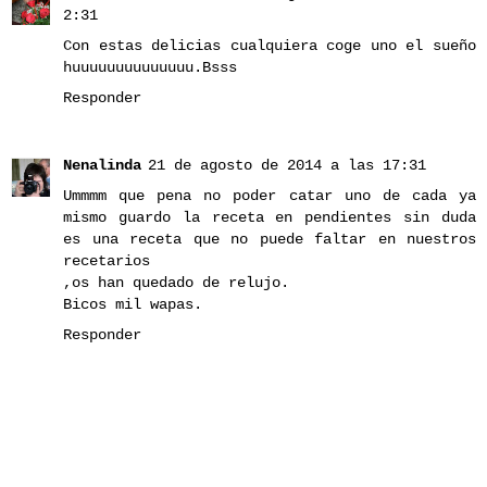
2:31
Con estas delicias cualquiera coge uno el sueño
huuuuuuuuuuuuuu.Bsss
Responder
Nenalinda
21 de agosto de 2014 a las 17:31
Ummmm que pena no poder catar uno de cada ya
mismo guardo la receta en pendientes sin duda
es una receta que no puede faltar en nuestros
recetarios
,os han quedado de relujo.
Bicos mil wapas.
Responder