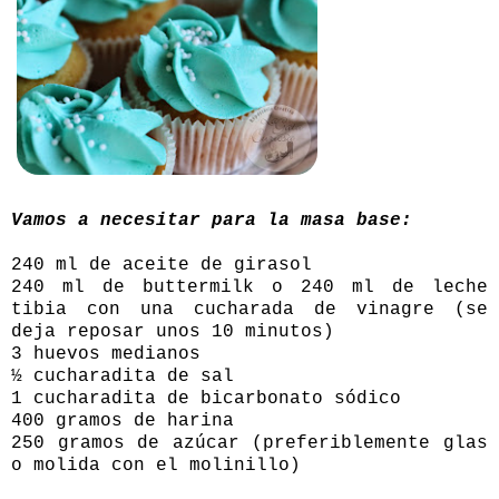
Vamos a necesitar para la masa base:
240 ml de aceite de girasol
240 ml de buttermilk o 240 ml de leche
tibia con una cucharada de vinagre (se
deja reposar unos 10 minutos)
3 huevos medianos
½ cucharadita de sal
1 cucharadita de bicarbonato sódico
400 gramos de harina
250 gramos de azúcar (preferiblemente glas
o molida con el molinillo)