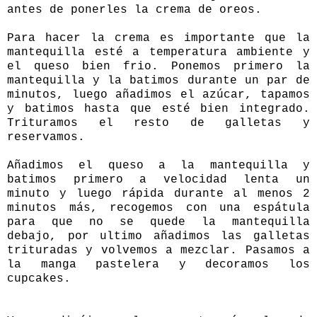
antes de ponerles la crema de oreos.
Para hacer la crema es importante que la
mantequilla esté a temperatura ambiente y
el queso bien frio. Ponemos primero la
mantequilla y la batimos durante un par de
minutos, luego añadimos el azúcar, tapamos
y batimos hasta que esté bien integrado.
Trituramos el resto de galletas y
reservamos.
Añadimos el queso a la mantequilla y
batimos primero a velocidad lenta un
minuto y luego rápida durante al menos 2
minutos más, recogemos con una espátula
para que no se quede la mantequilla
debajo, por ultimo añadimos las galletas
trituradas y volvemos a mezclar. Pasamos a
la manga pastelera y decoramos los
cupcakes.