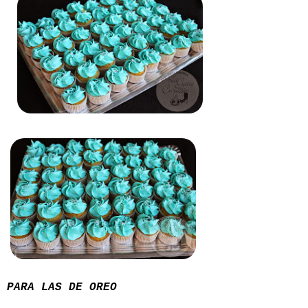
PARA LAS DE OREO