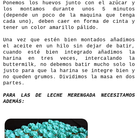
Ponemos los huevos junto con el azúcar y
los montamos durante unos 5 minutos
(depende un poco de la maquina que tenga
cada uno), deben caer en forma de cinta y
tener un color amarillo pálido.
Una vez que estén bien montados añadimos
el aceite en un hilo sin dejar de batir,
cuando esté bien integrado añadimos la
harina en tres veces, intercalando la
buttermilk, no debemos batir mucho solo lo
justo para que la harina se integre bien y
no queden grumos. Dividimos la masa en dos
partes.
PARA LAS DE LECHE MERENGADA NECESITAMOS
ADEMÁS: