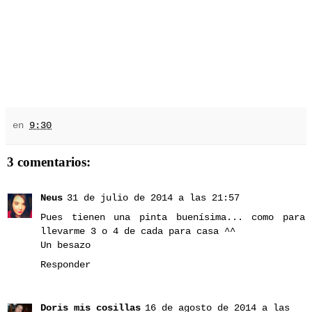
en
9:30
3 comentarios:
Neus
31 de julio de 2014 a las 21:57
Pues tienen una pinta buenísima... como para
llevarme 3 o 4 de cada para casa ^^
Un besazo
Responder
Doris mis cosillas
16 de agosto de 2014 a las