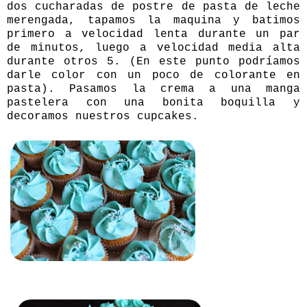
dos cucharadas de postre de pasta de leche
merengada, tapamos la maquina y batimos
primero a velocidad lenta durante un par
de minutos, luego a velocidad media alta
durante otros 5. (En este punto podríamos
darle color con un poco de colorante en
pasta). Pasamos la crema a una manga
pastelera con una bonita boquilla y
decoramos nuestros cupcakes.