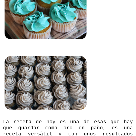
La receta de hoy es una de esas que hay
que guardar como oro en paño, es una
receta versátil y con unos resultados