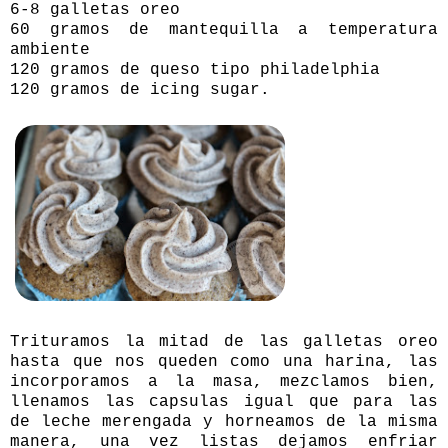
6-8 galletas oreo
60 gramos de mantequilla a temperatura
ambiente
120 gramos de queso tipo philadelphia
120 gramos de icing sugar.
Trituramos la mitad de las galletas oreo
hasta que nos queden como una harina, las
incorporamos a la masa, mezclamos bien,
llenamos las capsulas igual que para las
de leche merengada y horneamos de la misma
manera, una vez listas dejamos enfriar