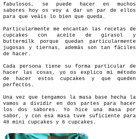
fabulosos, se puede hacer en muchos
sabores hoy os voy a dar un par de ellos
para que veáis lo bien que queda.
Particularmente me encantan las recetas de
cupcakes con aceite de girasol y
buttermilk porque quedan particularmente
jugosas y tiernas, además son tan fáciles
de hacer.
Cada persona tiene su forma particular de
hacer las cosas, yo os explico mi método
de hacer estos cupcakes y que queden
perfectos.
Una vez que tengamos la masa base hecha la
vamos a dividir en dos partes para hacer
los dos sabores. Yo hice una masa por
sabor, y con esa masa tuve suficiente para
48 mini cupcakes y 6 cupcakes.