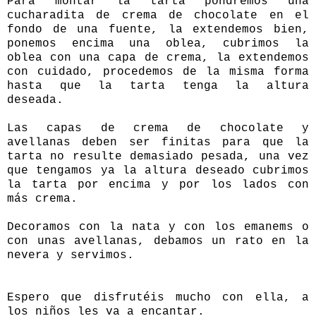
Para montar la tarta pondremos una
cucharadita de crema de chocolate en el
fondo de una fuente, la extendemos bien,
ponemos encima una oblea, cubrimos la
oblea con una capa de crema, la extendemos
con cuidado, procedemos de la misma forma
hasta que la tarta tenga la altura
deseada.
Las capas de crema de chocolate y
avellanas deben ser finitas para que la
tarta no resulte demasiado pesada, una vez
que tengamos ya la altura deseado cubrimos
la tarta por encima y por los lados con
más crema.
Decoramos con la nata y con los emanems o
con unas avellanas, debamos un rato en la
nevera y servimos.
Espero que disfrutéis mucho con ella, a
los niños les va a encantar.