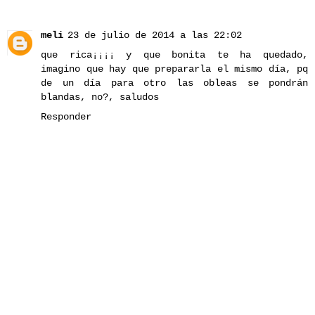
meli
23 de julio de 2014 a las 22:02
que rica¡¡¡¡ y que bonita te ha quedado,
imagino que hay que prepararla el mismo día, pq
de un día para otro las obleas se pondrán
blandas, no?, saludos
Responder