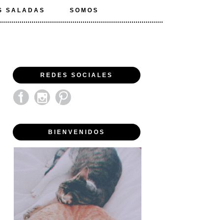
S SALADAS
SOMOS
REDES SOCIALES
BIENVENIDOS