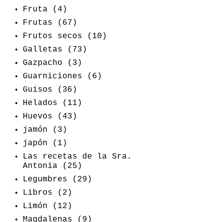
Fruta
(4)
Frutas
(67)
Frutos secos
(10)
Galletas
(73)
Gazpacho
(3)
Guarniciones
(6)
Guisos
(36)
Helados
(11)
Huevos
(43)
jamón
(3)
japón
(1)
Las recetas de la Sra.
Antonia
(25)
Legumbres
(29)
Libros
(2)
Limón
(12)
Magdalenas
(9)