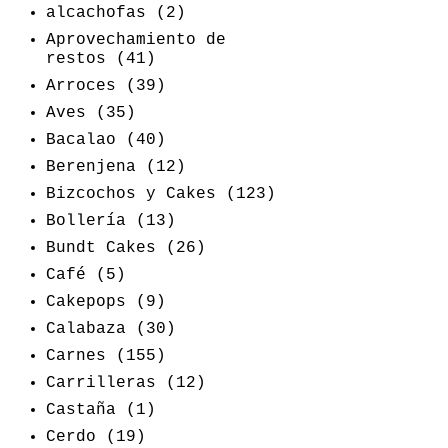
alcachofas
(2)
Aprovechamiento de
restos
(41)
Arroces
(39)
Aves
(35)
Bacalao
(40)
Berenjena
(12)
Bizcochos y Cakes
(123)
Bollería
(13)
Bundt Cakes
(26)
Café
(5)
Cakepops
(9)
Calabaza
(30)
Carnes
(155)
Carrilleras
(12)
Castaña
(1)
Cerdo
(19)