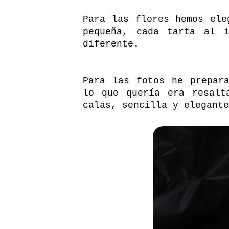
Para las flores hemos ele
pequeña, cada tarta al 
diferente.
Para las fotos he prepar
lo que quería era resalt
calas, sencilla y elegante