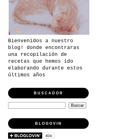
Bienvenidos a nuestro
blog! donde encontraras
una recopilación de
recetas que hemos ido
elaborando durante estos
últimos años
BUSCADOR
BLOGOVIN