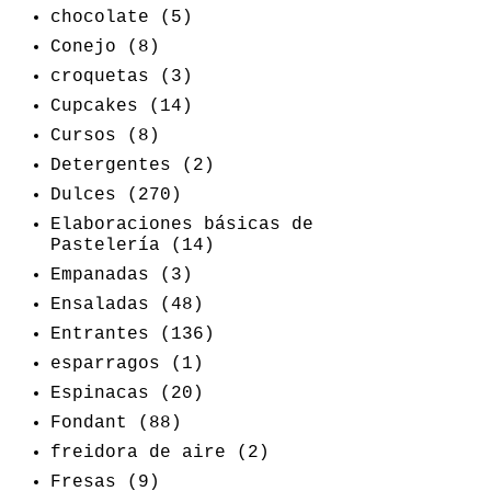
chocolate
(5)
Conejo
(8)
croquetas
(3)
Cupcakes
(14)
Cursos
(8)
Detergentes
(2)
Dulces
(270)
Elaboraciones básicas de
Pastelería
(14)
Empanadas
(3)
Ensaladas
(48)
Entrantes
(136)
esparragos
(1)
Espinacas
(20)
Fondant
(88)
freidora de aire
(2)
Fresas
(9)