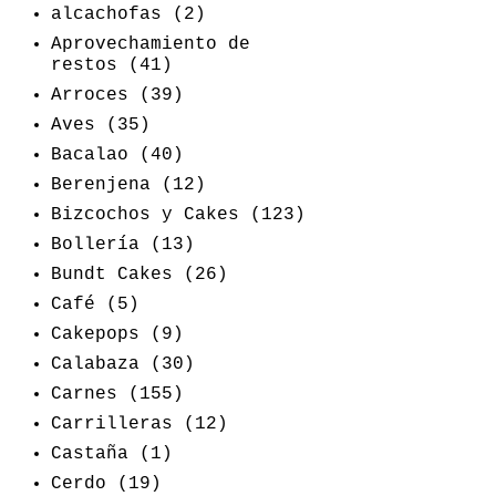
alcachofas
(2)
Aprovechamiento de
restos
(41)
Arroces
(39)
Aves
(35)
Bacalao
(40)
Berenjena
(12)
Bizcochos y Cakes
(123)
Bollería
(13)
Bundt Cakes
(26)
Café
(5)
Cakepops
(9)
Calabaza
(30)
Carnes
(155)
Carrilleras
(12)
Castaña
(1)
Cerdo
(19)