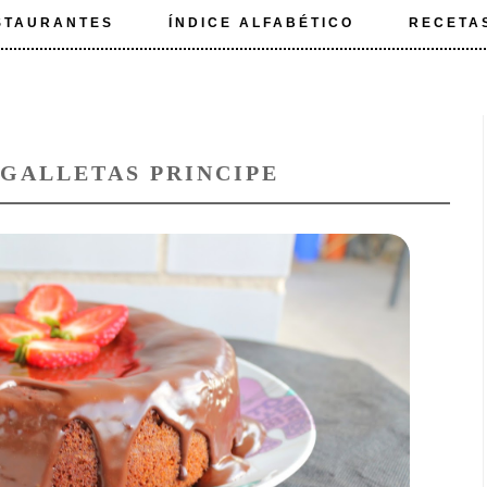
STAURANTES
ÍNDICE ALFABÉTICO
RECETA
 GALLETAS PRINCIPE