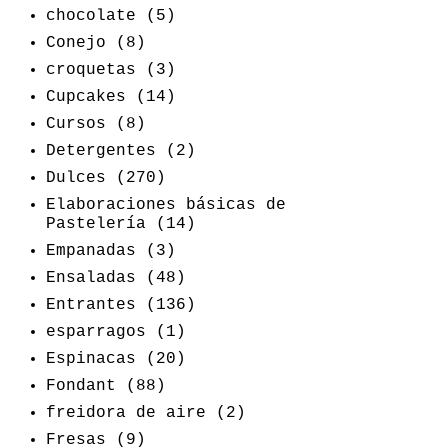
chocolate
(5)
Conejo
(8)
croquetas
(3)
Cupcakes
(14)
Cursos
(8)
Detergentes
(2)
Dulces
(270)
Elaboraciones básicas de
Pastelería
(14)
Empanadas
(3)
Ensaladas
(48)
Entrantes
(136)
esparragos
(1)
Espinacas
(20)
Fondant
(88)
freidora de aire
(2)
Fresas
(9)