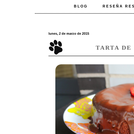
BLOG
RESEÑA RE
lunes, 2 de marzo de 2015
TARTA DE