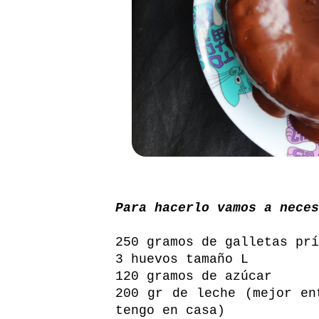
Para hacerlo vamos a neces
250 gramos de galletas prí
3 huevos tamaño L
120 gramos de azúcar
200 gr de leche (mejor en
tengo en casa)