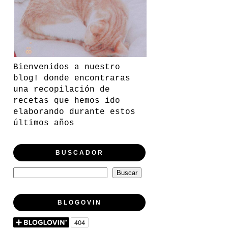
Bienvenidos a nuestro
blog! donde encontraras
una recopilación de
recetas que hemos ido
elaborando durante estos
últimos años
BUSCADOR
BLOGOVIN