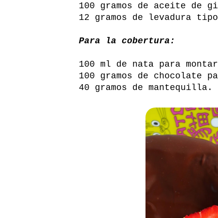
100 gramos de aceite de gi
12 gramos de levadura tipo
Para la cobertura:
100 ml de nata para montar
100 gramos de chocolate pa
40 gramos de mantequilla.