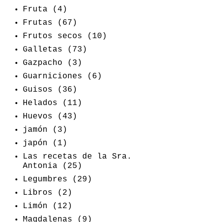
Fruta
(4)
Frutas
(67)
Frutos secos
(10)
Galletas
(73)
Gazpacho
(3)
Guarniciones
(6)
Guisos
(36)
Helados
(11)
Huevos
(43)
jamón
(3)
japón
(1)
Las recetas de la Sra.
Antonia
(25)
Legumbres
(29)
Libros
(2)
Limón
(12)
Magdalenas
(9)