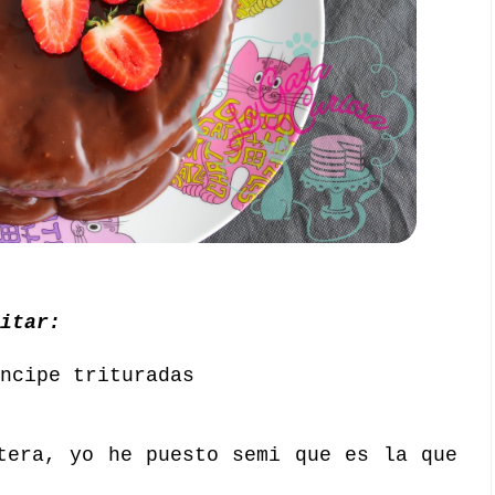
itar:
ncipe trituradas
tera, yo he puesto semi que es la que