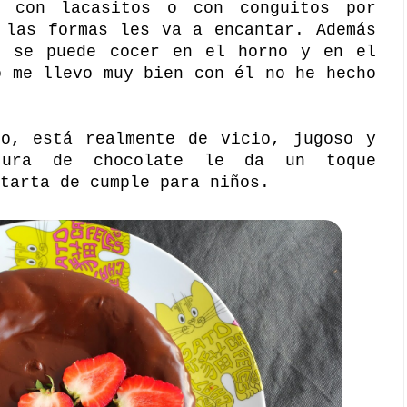
, con lacasitos o con conguitos por
 las formas les va a encantar. Además
, se puede cocer en el horno y en el
o me llevo muy bien con él no he hecho
lo, está realmente de vicio, jugoso y
tura de chocolate le da un toque
tarta de cumple para niños.