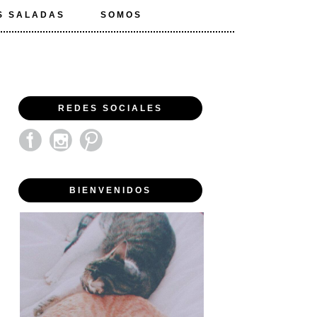
S SALADAS
SOMOS
REDES SOCIALES
BIENVENIDOS