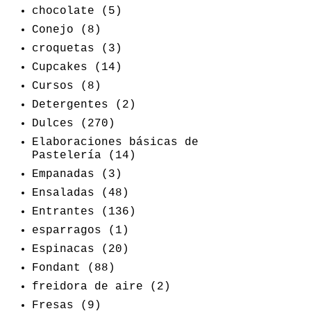
chocolate
(5)
Conejo
(8)
croquetas
(3)
Cupcakes
(14)
Cursos
(8)
Detergentes
(2)
Dulces
(270)
Elaboraciones básicas de
Pastelería
(14)
Empanadas
(3)
Ensaladas
(48)
Entrantes
(136)
esparragos
(1)
Espinacas
(20)
Fondant
(88)
freidora de aire
(2)
Fresas
(9)