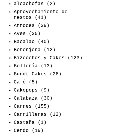
alcachofas
(2)
Aprovechamiento de
restos
(41)
Arroces
(39)
Aves
(35)
Bacalao
(40)
Berenjena
(12)
Bizcochos y Cakes
(123)
Bollería
(13)
Bundt Cakes
(26)
Café
(5)
Cakepops
(9)
Calabaza
(30)
Carnes
(155)
Carrilleras
(12)
Castaña
(1)
Cerdo
(19)