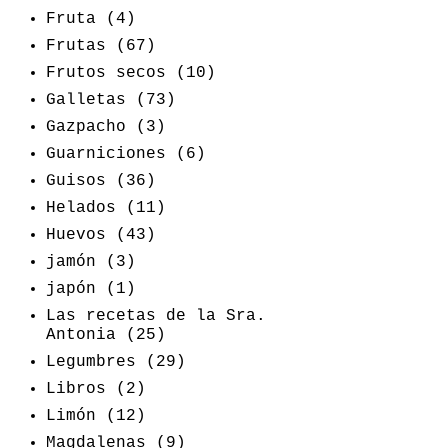
Fruta
(4)
Frutas
(67)
Frutos secos
(10)
Galletas
(73)
Gazpacho
(3)
Guarniciones
(6)
Guisos
(36)
Helados
(11)
Huevos
(43)
jamón
(3)
japón
(1)
Las recetas de la Sra.
Antonia
(25)
Legumbres
(29)
Libros
(2)
Limón
(12)
Magdalenas
(9)