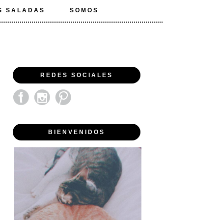
S SALADAS
SOMOS
REDES SOCIALES
BIENVENIDOS