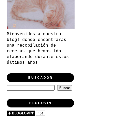
Bienvenidos a nuestro
blog! donde encontraras
una recopilación de
recetas que hemos ido
elaborando durante estos
últimos años
BUSCADOR
BLOGOVIN