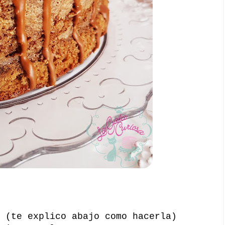
 (te explico abajo como hacerla)