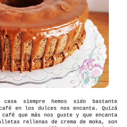
casa siempre hemos sido bastante
café en los dulces nos encanta. Quizá
 café que más nos guste y que encanta
alletas rellenas de crema de moka, son