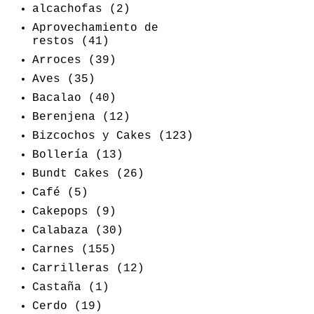
alcachofas
(2)
Aprovechamiento de
restos
(41)
Arroces
(39)
Aves
(35)
Bacalao
(40)
Berenjena
(12)
Bizcochos y Cakes
(123)
Bollería
(13)
Bundt Cakes
(26)
Café
(5)
Cakepops
(9)
Calabaza
(30)
Carnes
(155)
Carrilleras
(12)
Castaña
(1)
Cerdo
(19)