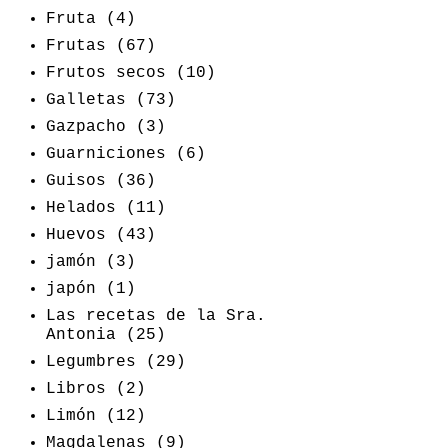
Fruta
(4)
Frutas
(67)
Frutos secos
(10)
Galletas
(73)
Gazpacho
(3)
Guarniciones
(6)
Guisos
(36)
Helados
(11)
Huevos
(43)
jamón
(3)
japón
(1)
Las recetas de la Sra.
Antonia
(25)
Legumbres
(29)
Libros
(2)
Limón
(12)
Magdalenas
(9)