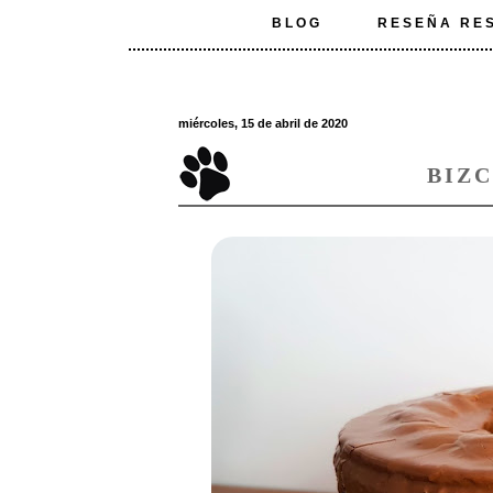
BLOG
RESEÑA RE
miércoles, 15 de abril de 2020
BIZ