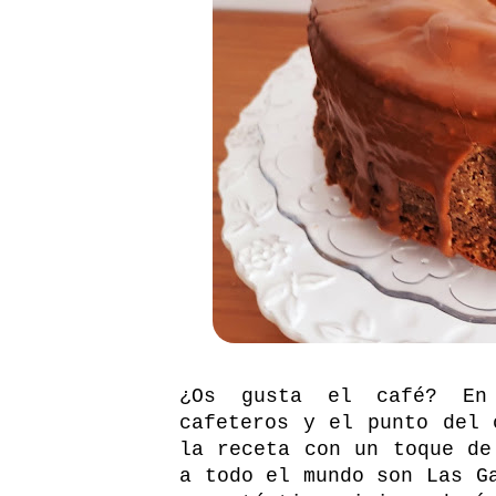
¿Os gusta el café? En 
cafeteros y el punto del 
la receta con un toque de
a todo el mundo son Las G