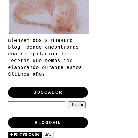
Bienvenidos a nuestro
blog! donde encontraras
una recopilación de
recetas que hemos ido
elaborando durante estos
últimos años
BUSCADOR
BLOGOVIN