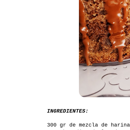
INGREDIENTES:
300 gr de mezcla de harina