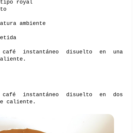
tipo royal
to
atura ambiente
etida
café instantáneo disuelto en una
aliente.
café instantáneo disuelto en dos
e caliente.