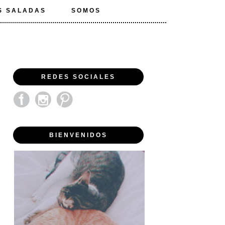
S SALADAS
SOMOS
REDES SOCIALES
BIENVENIDOS