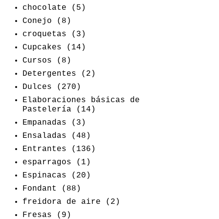
chocolate
(5)
Conejo
(8)
croquetas
(3)
Cupcakes
(14)
Cursos
(8)
Detergentes
(2)
Dulces
(270)
Elaboraciones básicas de
Pastelería
(14)
Empanadas
(3)
Ensaladas
(48)
Entrantes
(136)
esparragos
(1)
Espinacas
(20)
Fondant
(88)
freidora de aire
(2)
Fresas
(9)