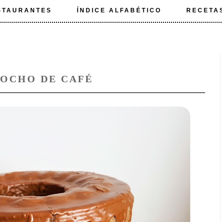
STAURANTES
ÍNDICE ALFABÉTICO
RECETA
COCHO DE CAFÉ