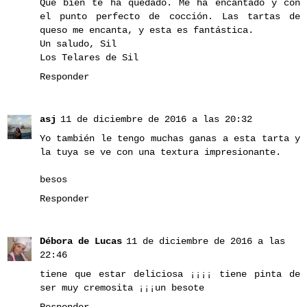
Qué bien te ha quedado. Me ha encantado y con
el punto perfecto de cocción. Las tartas de
queso me encanta, y esta es fantástica.
Un saludo, Sil
Los Telares de Sil
Responder
asj
11 de diciembre de 2016 a las 20:32
Yo también le tengo muchas ganas a esta tarta y
la tuya se ve con una textura impresionante.
besos
Responder
Débora de Lucas
11 de diciembre de 2016 a las
22:46
tiene que estar deliciosa ¡¡¡¡ tiene pinta de
ser muy cremosita ¡¡¡un besote