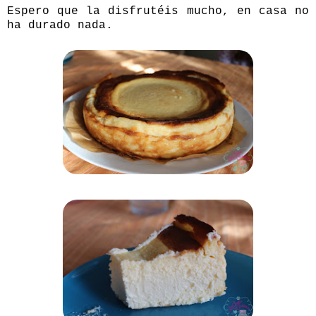
Espero que la disfrutéis mucho, en casa no
ha durado nada.