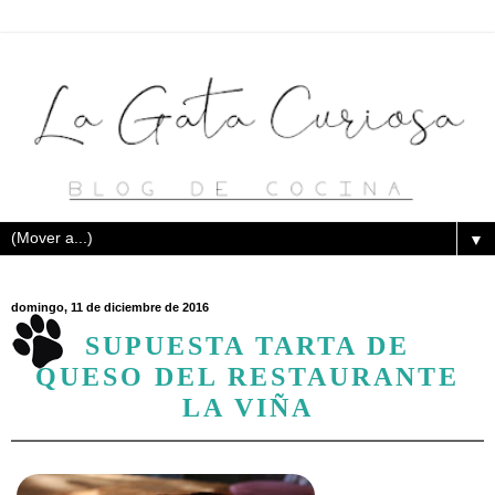
▼
domingo, 11 de diciembre de 2016
SUPUESTA TARTA DE
QUESO DEL RESTAURANTE
LA VIÑA