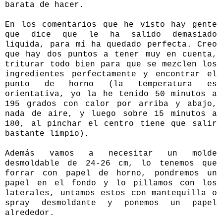
barata de hacer.
En los comentarios que he visto hay gente
que dice que le ha salido demasiado
liquida, para mí ha quedado perfecta. Creo
que hay dos puntos a tener muy en cuenta,
triturar todo bien para que se mezclen los
ingredientes perfectamente y encontrar el
punto de horno (la temperatura es
orientativa, yo la he tenido 50 minutos a
195 grados con calor por arriba y abajo,
nada de aire, y luego sobre 15 minutos a
180, al pinchar el centro tiene que salir
bastante limpio).
Además vamos a necesitar un molde
desmoldable de 24-26 cm, lo tenemos que
forrar con papel de horno, pondremos un
papel en el fondo y lo pillamos con los
laterales, untamos estos con mantequilla o
spray desmoldante y ponemos un papel
alrededor.