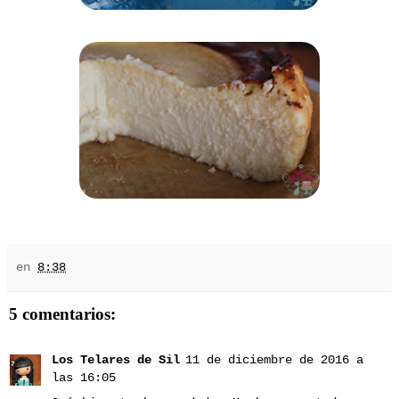
en
8:38
5 comentarios:
Los Telares de Sil
11 de diciembre de 2016 a
las 16:05