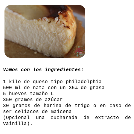
Vamos con los ingredientes:
1 kilo de queso tipo philadelphia
500 ml de nata con un 35% de grasa
5 huevos tamaño L
350 gramos de azúcar
30 gramos de harina de trigo o en caso de
ser celiacos de maicena
(Opcional una cucharada de extracto de
vainilla).