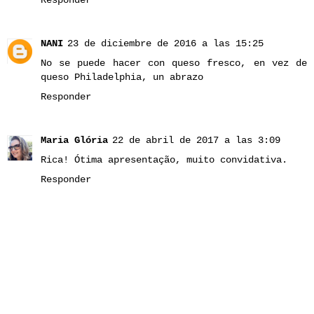
Responder
NANI
23 de diciembre de 2016 a las 15:25
No se puede hacer con queso fresco, en vez de
queso Philadelphia, un abrazo
Responder
Maria Glória
22 de abril de 2017 a las 3:09
Rica! Ótima apresentação, muito convidativa.
Responder