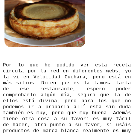
Por lo que he podido ver esta receta
circula por la red en diferentes webs, yo
la vi en
Velocidad Cuchara
, pero está en
más sitios. Dicen que es la famosa tarta
de ese restaurante, espero poder
comprobarlo algún día, seguro que la de
ellos está
divina
, pero para los que no
podemos ir a probarla allí esta sin duda
también es muy, pero que muy buena. Además
tiene otra cosa a su favor: es muy fácil
de hacer, otro punto a su favor, si usáis
productos de marca blanca realmente es muy