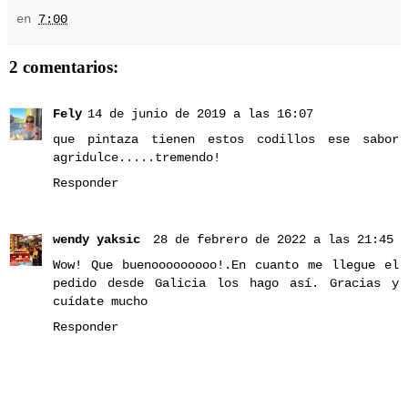
en
7:00
2 comentarios:
Fely
14 de junio de 2019 a las 16:07
que pintaza tienen estos codillos ese sabor
agridulce.....tremendo!
Responder
wendy yaksic
28 de febrero de 2022 a las 21:45
Wow! Que buenooooooooo!.En cuanto me llegue el
pedido desde Galicia los hago así. Gracias y
cuídate mucho
Responder