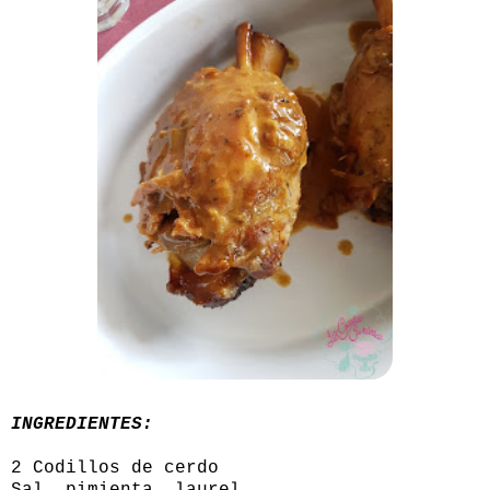
INGREDIENTES:
2 Codillos de cerdo
Sal, pimienta, laurel