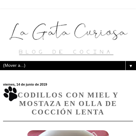
▼
viernes, 14 de junio de 2019
CODILLOS CON MIEL Y
MOSTAZA EN OLLA DE
COCCIÓN LENTA