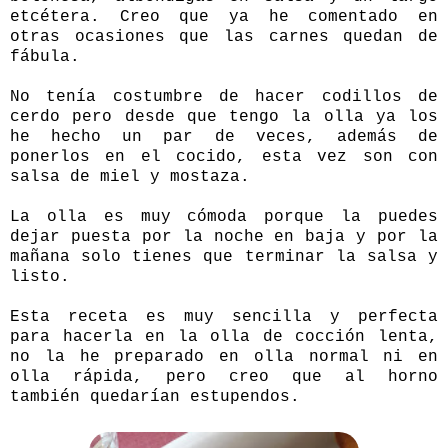
etcétera. Creo que ya he comentado en
otras ocasiones que las carnes quedan de
fábula.
No tenía costumbre de hacer codillos de
cerdo pero desde que tengo la olla ya los
he hecho un par de veces, además de
ponerlos en el cocido, esta vez son con
salsa de miel y mostaza.
La olla es muy cómoda porque la puedes
dejar puesta por la noche en baja y por la
mañana solo tienes que terminar la salsa y
listo.
Esta receta es muy sencilla y perfecta
para hacerla en la olla de cocción lenta,
no la he preparado en olla normal ni en
olla rápida, pero creo que al horno
también quedarían estupendos.