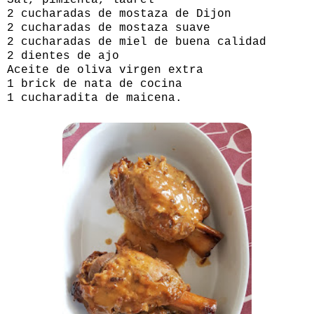
2 cucharadas de mostaza de Dijon
2 cucharadas de mostaza suave
2 cucharadas de miel de buena calidad
2 dientes de ajo
Aceite de oliva virgen extra
1 brick de nata de cocina
1 cucharadita de maicena.