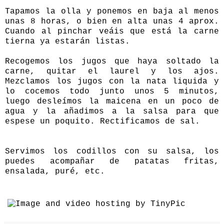
Tapamos la olla y ponemos en baja al menos
unas 8 horas, o bien en alta unas 4 aprox.
Cuando al pinchar veáis que está la carne
tierna ya estarán listas.
Recogemos los jugos que haya soltado la
carne, quitar el laurel y los ajos.
Mezclamos los jugos con la nata liquida y
lo cocemos todo junto unos 5 minutos,
luego desleímos la maicena en un poco de
agua y la añadimos a la salsa para que
espese un poquito. Rectificamos de sal.
Servimos los codillos con su salsa, los
puedes acompañar de patatas fritas,
ensalada, puré, etc.