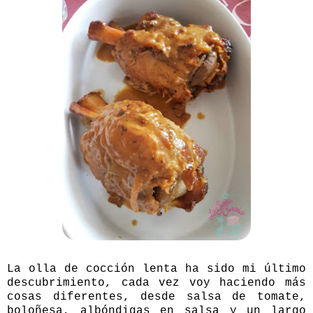
La olla de cocción lenta ha sido mi último
descubrimiento, cada vez voy haciendo más
cosas diferentes, desde salsa de tomate,
boloñesa, albóndigas en salsa y un largo