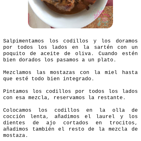
Salpimentamos los codillos y los doramos
por todos los lados en la sartén con un
poquito de aceite de oliva. Cuando estén
bien dorados los pasamos a un plato.
Mezclamos las mostazas con la miel hasta
que esté todo bien integrado.
Pintamos los codillos por todos los lados
con esa mezcla, reservamos la restante.
Colocamos los codillos en la olla de
cocción lenta, añadimos el laurel y los
dientes de ajo cortados en trocitos,
añadimos también el resto de la mezcla de
mostaza.