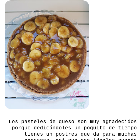
Los pasteles de queso son muy agradecidos
porque dedicándoles un poquito de tiempo
tienes un postres que da para muchas