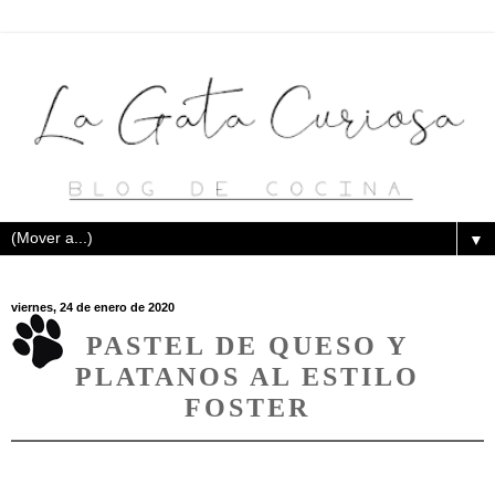
▼
viernes, 24 de enero de 2020
PASTEL DE QUESO Y
PLATANOS AL ESTILO
FOSTER