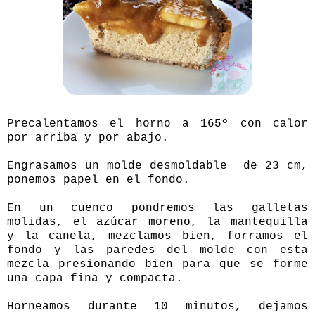
Precalentamos el horno a 165º con calor
por arriba y por abajo.
Engrasamos un molde desmoldable de 23 cm,
ponemos papel en el fondo.
En un cuenco pondremos las galletas
molidas, el azúcar moreno, la mantequilla
y la canela, mezclamos bien, forramos el
fondo y las paredes del molde con esta
mezcla presionando bien para que se forme
una capa fina y compacta.
Horneamos durante 10 minutos, dejamos