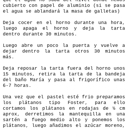
cubierto con papel de aluminio (si se pasa
el agua se ablandará la masa de galletas)
Deja cocer en el horno durante una hora,
luego apaga el horno y deja la tarta
dentro durante 30 minutos.
Luego abre un poco la puerta y vuelve a
dejar dentro la tarta otros 30 minutos
más.
Deja reposar la tarta fuera del horno unos
15 minutos, retira la tarta de la bandeja
del baño María y pasa al frigorífico unas
6-7 horas.
Una vez que el pastel esté frio preparamos
los plátanos tipo Foster, para ello
cortamos los plátanos en rodajas de ½ cm
aprox, derretimos la mantequilla en una
sartén a fuego medio alto y ponemos los
plátanos, luego añadimos el azúcar moreno,