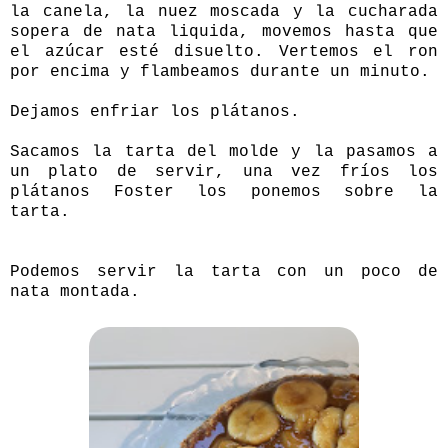
la canela, la nuez moscada y la cucharada
sopera de nata liquida, movemos hasta que
el azúcar esté disuelto. Vertemos el ron
por encima y flambeamos durante un minuto.
Dejamos enfriar los plátanos.
Sacamos la tarta del molde y la pasamos a
un plato de servir, una vez fríos los
plátanos Foster los ponemos sobre la
tarta.
Podemos servir la tarta con un poco de
nata montada.