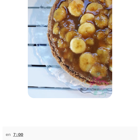
en
7:00