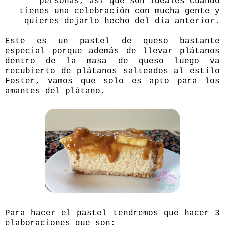
personas, así que son ideales cuando
tienes una celebración con mucha gente y
quieres dejarlo hecho del día anterior.
Este es un pastel de queso bastante
especial porque además de llevar plátanos
dentro de la masa de queso luego va
recubierto de plátanos salteados al estilo
Foster, vamos que solo es apto para los
amantes del plátano.
Para hacer el pastel tendremos que hacer 3
elaboraciones que son: