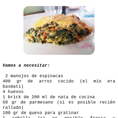
Vamos a necesitar:
2 manojos de espinacas
400 gr de arroz cocido (el mío era
basmati)
4 huevos
1 brick de 200 ml de nata de cocina
50 gr de parmesano (si es posible recién
rallado)
100 gr de queso para gratinar