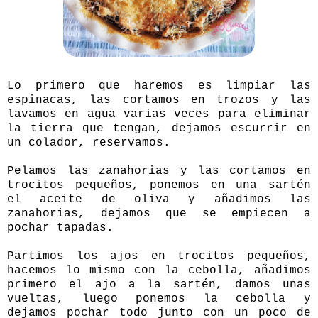
Lo primero que haremos es limpiar las
espinacas, las cortamos en trozos y las
lavamos en agua varias veces para eliminar
la tierra que tengan, dejamos escurrir en
un colador, reservamos.
Pelamos las zanahorias y las cortamos en
trocitos pequeños, ponemos en una sartén
el aceite de oliva y añadimos las
zanahorias, dejamos que se empiecen a
pochar tapadas.
Partimos los ajos en trocitos pequeños,
hacemos lo mismo con la cebolla, añadimos
primero el ajo a la sartén, damos unas
vueltas, luego ponemos la cebolla y
dejamos pochar todo junto con un poco de