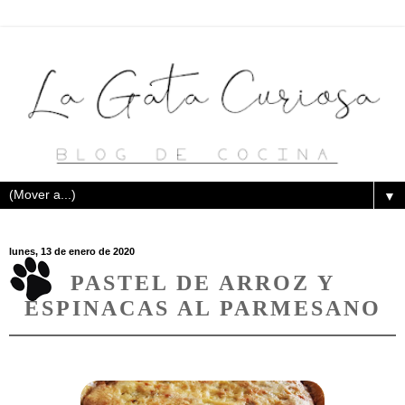
▼
lunes, 13 de enero de 2020
PASTEL DE ARROZ Y
ESPINACAS AL PARMESANO