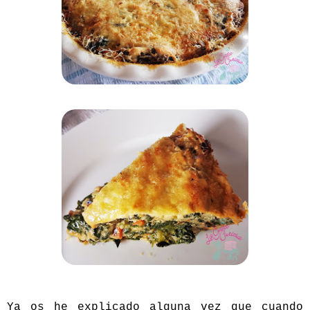
Ya os he explicado alguna vez que cuando