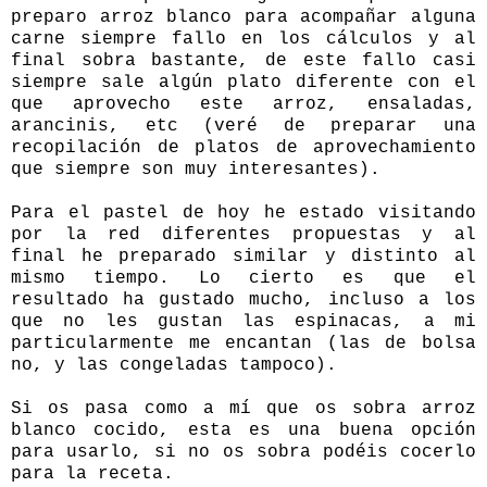
preparo arroz blanco para acompañar alguna
carne siempre fallo en los cálculos y al
final sobra bastante, de este fallo casi
siempre sale algún plato diferente con el
que aprovecho este arroz, ensaladas,
arancinis, etc (veré de preparar una
recopilación de platos de aprovechamiento
que siempre son muy interesantes).
Para el pastel de hoy he estado visitando
por la red diferentes propuestas y al
final he preparado similar y distinto al
mismo tiempo. Lo cierto es que el
resultado ha gustado mucho, incluso a los
que no les gustan las espinacas, a mi
particularmente me encantan (las de bolsa
no, y las congeladas tampoco).
Si os pasa como a mí que os sobra arroz
blanco cocido, esta es una buena opción
para usarlo, si no os sobra podéis cocerlo
para la receta.