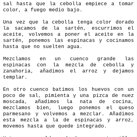
sal hasta que la cebolla empiece a tomar
color, a fuego medio bajo.
Una vez que la cebolla tenga color dorado
la sacamos de la sartén, escurrimos el
aceite, volvemos a poner el aceite en la
sartén, ponemos las espinacas y cocinamos
hasta que no suelten agua.
Mezclamos en un cuenco grande las
espinacas con la mezcla de cebolla y
zanahoria, añadimos el arroz y dejamos
templar.
En otro cuenco batimos los huevos con un
poco de sal, pimienta y una pizca de nuez
moscada, añadimos la nata de cocina,
mezclamos bien, luego ponemos el queso
parmesano y volvemos a mezclar. Añadimos
esta mezcla a la de espinacas y arroz,
movemos hasta que quede integrado.