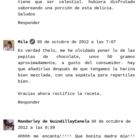
tiene que ser celestial. hubiera disfrutado
saboreando una porción de esta delicia.
Saludos
Responder
Mila
30 de octubre de 2012 a las 7:07
Es verdad Chelo, me he olvidado poner lo de las
pepitas de chocolate, unos 50 gramos
aproximadamente, a gusto del consumidor. hay
que añadirlas después de que tengamos la harina
bien mezclada, con una espátula para repartilas
bien.
Gracias ahora rectifico la receta.
Responder
Manderley de GuindillayCanela
30 de octubre de
2012 a las 8:39
Ahhhh me encanta!!!!! Que bonita madre mía!!!