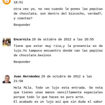
18:51
otra vez yo, no veo cuando le pones las pepitas
de chocolate, son dentro del bizcocho, verdad?,
y cúantas?
Responder
Encarnita
29 de octubre de 2012 a las 20:55
Tiene que estar muy rica,y la presencia es de
lujo.Yo tampoco encuentro donde van las pepitas
de chocolate.besinos
Responder
Juan Hernández
29 de octubre de 2012 a las
21:58
Hola Mila. Todo un lujo esta entrada. Se nota
que tienes unas manos sencillamente especiales
porque todo lo que haces es puro arte.
El acabado es un lujo así que sin duda el sabor