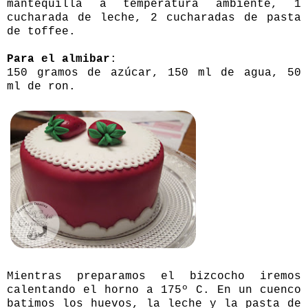
mantequilla a temperatura ambiente, 1
cucharada de leche, 2 cucharadas de pasta
de toffee.
Para el almibar
:
150 gramos de azúcar, 150 ml de agua, 50
ml de ron.
Mientras preparamos el bizcocho iremos
calentando el horno a 175º C. En un cuenco
batimos los huevos, la leche y la pasta de