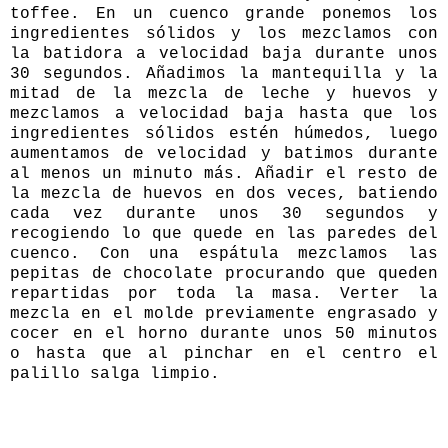
toffee. En un cuenco grande ponemos los
ingredientes sólidos y los mezclamos con
la batidora a velocidad baja durante unos
30 segundos. Añadimos la mantequilla y la
mitad de la mezcla de leche y huevos y
mezclamos a velocidad baja hasta que los
ingredientes sólidos estén húmedos, luego
aumentamos de velocidad y batimos durante
al menos un minuto más. Añadir el resto de
la mezcla de huevos en dos veces, batiendo
cada vez durante unos 30 segundos y
recogiendo lo que quede en las paredes del
cuenco. Con una espátula mezclamos las
pepitas de chocolate procurando que queden
repartidas por toda la masa. Verter la
mezcla en el molde previamente engrasado y
cocer en el horno durante unos 50 minutos
o hasta que al pinchar en el centro el
palillo salga limpio.