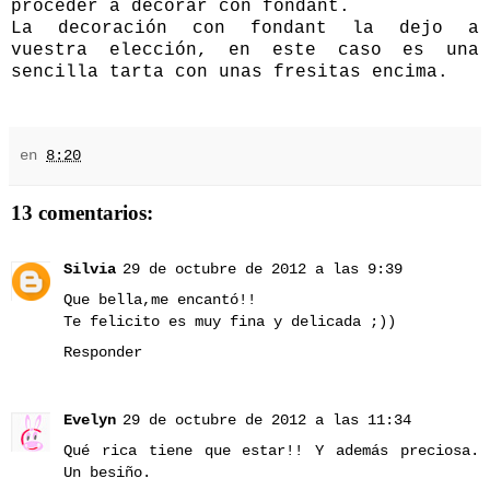
proceder a decorar con fondant.
La decoración con fondant la dejo a
vuestra elección, en este caso es una
sencilla tarta con unas fresitas encima.
en
8:20
13 comentarios:
Silvia
29 de octubre de 2012 a las 9:39
Que bella,me encantó!!
Te felicito es muy fina y delicada ;))
Responder
Evelyn
29 de octubre de 2012 a las 11:34
Qué rica tiene que estar!! Y además preciosa.
Un besiño.