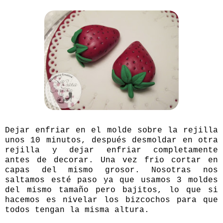
Dejar enfriar en el molde sobre la rejilla
unos 10 minutos, después desmoldar en otra
rejilla y dejar enfriar completamente
antes de decorar. Una vez frio cortar en
capas del mismo grosor. Nosotras nos
saltamos esté paso ya que usamos 3 moldes
del mismo tamaño pero bajitos, lo que si
hacemos es nivelar los bizcochos para que
todos tengan la misma altura.