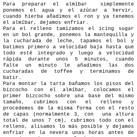
Para preparar el almíbar simplemente
ponemos el agua y el azúcar a hervir,
cuando hierba añadimos el ron y ya tenemos
el almíbar, dejamos enfriar.
Para el relleno tamizamos el icing sugar
en un bol grande, ponemos la mantequilla y
la cucharada de leche, tapamos el bol y
batimos primero a velocidad baja hasta que
todo esté integrado y luego a velocidad
rápida durante unos 5 minutos, cuando
falte un minuto le añadimos las dos
cucharadas de toffee y terminamos de
batir.
Para montar la tarta bañamos los pisos del
bizcocho con el almíbar, colocamos el
primer bizcocho sobre una base del mismo
tamaño, cubrimos con el relleno y
procedemos de la misma forma con el resto
de capas (normalmente 3, con una altura
total de unos 7 cm), cubrimos todo con el
relleno, alisamos lo más posible y dejamos
enfriar en la nevera unas horas antes de