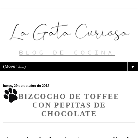
▼
lunes, 29 de octubre de 2012
BIZCOCHO DE TOFFEE
CON PEPITAS DE
CHOCOLATE