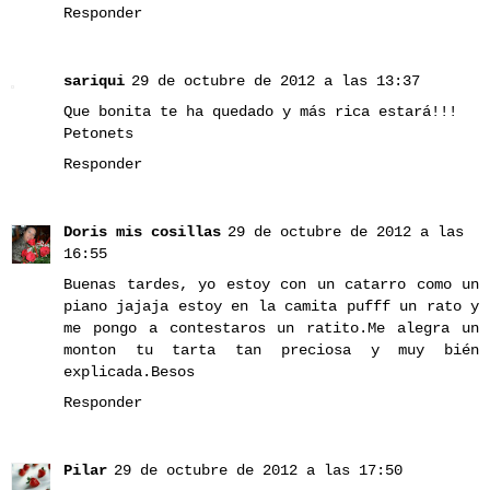
Responder
sariqui
29 de octubre de 2012 a las 13:37
Que bonita te ha quedado y más rica estará!!!
Petonets
Responder
Doris mis cosillas
29 de octubre de 2012 a las
16:55
Buenas tardes, yo estoy con un catarro como un
piano jajaja estoy en la camita pufff un rato y
me pongo a contestaros un ratito.Me alegra un
monton tu tarta tan preciosa y muy bién
explicada.Besos
Responder
Pilar
29 de octubre de 2012 a las 17:50