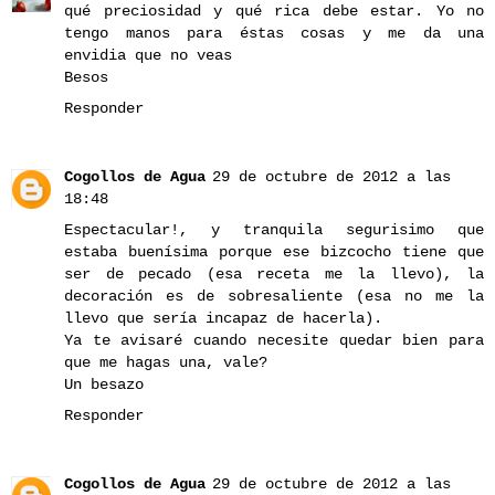
qué preciosidad y qué rica debe estar. Yo no
tengo manos para éstas cosas y me da una
envidia que no veas
Besos
Responder
Cogollos de Agua
29 de octubre de 2012 a las
18:48
Espectacular!, y tranquila segurisimo que
estaba buenísima porque ese bizcocho tiene que
ser de pecado (esa receta me la llevo), la
decoración es de sobresaliente (esa no me la
llevo que sería incapaz de hacerla).
Ya te avisaré cuando necesite quedar bien para
que me hagas una, vale?
Un besazo
Responder
Cogollos de Agua
29 de octubre de 2012 a las