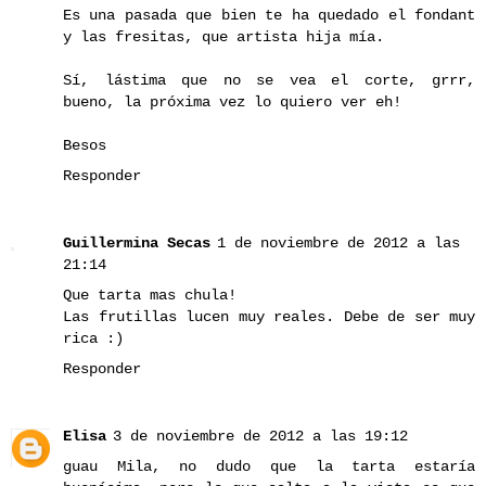
Es una pasada que bien te ha quedado el fondant
y las fresitas, que artista hija mía.
Sí, lástima que no se vea el corte, grrr,
bueno, la próxima vez lo quiero ver eh!
Besos
Responder
Guillermina Secas
1 de noviembre de 2012 a las
21:14
Que tarta mas chula!
Las frutillas lucen muy reales. Debe de ser muy
rica :)
Responder
Elisa
3 de noviembre de 2012 a las 19:12
guau Mila, no dudo que la tarta estaría