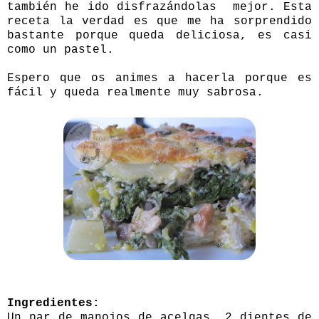
también he ido disfrazándolas mejor. Esta
receta la verdad es que me ha sorprendido
bastante porque queda deliciosa, es casi
como un pastel.
Espero que os animes a hacerla porque es
fácil y queda realmente muy sabrosa.
Ingredientes:
Un par de manojos de acelgas, 2 dientes de