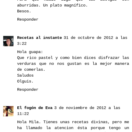
aburridas. Un plato magnífico.
Besos.
Responder
Recetas al instante
31 de octubre de 2012 a las
3:22
Hola guapa:
Que rico pastel y como bien dices disfrazar las
verduras que no nos gustan es la mejor manera
de comerlas.
Saludos
Olguis.
Responder
El fogón de Eva
3 de noviembre de 2012 a las
11:22
Hola Mila. Tienes unas recetas divinas, pero me
ha llamado la atencion ésta porque tengo un