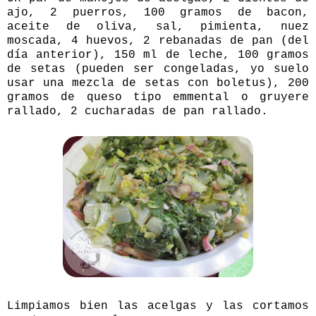
ajo, 2 puerros, 100 gramos de bacon,
aceite de oliva, sal, pimienta, nuez
moscada, 4 huevos, 2 rebanadas de pan (del
día anterior), 150 ml de leche, 100 gramos
de setas (pueden ser congeladas, yo suelo
usar una mezcla de setas con boletus), 200
gramos de queso tipo emmental o gruyere
rallado, 2 cucharadas de pan rallado.
Limpiamos bien las acelgas y las cortamos