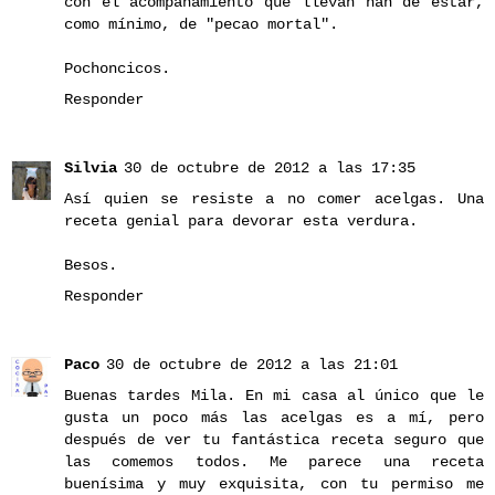
con el acompañamiento que llevan han de estar,
como mínimo, de "pecao mortal".
Pochoncicos.
Responder
Silvia
30 de octubre de 2012 a las 17:35
Así quien se resiste a no comer acelgas. Una
receta genial para devorar esta verdura.
Besos.
Responder
Paco
30 de octubre de 2012 a las 21:01
Buenas tardes Mila. En mi casa al único que le
gusta un poco más las acelgas es a mí, pero
después de ver tu fantástica receta seguro que
las comemos todos. Me parece una receta
buenísima y muy exquisita, con tu permiso me