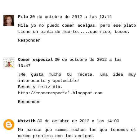
Filo
30 de octubre de 2012 a las 13:14
Mila yo no puedo comer acelgas, pero ese plato
tiene un pinta de muerte.....que rico, besos.
Responder
Comer especial
30 de octubre de 2012 a las
13:47
¡Me gusta mucho tu receta, una idea muy
interesante y apetecible!
Besos y feliz día.
http://copmerespecial.blogspot.com
Responder
Whivith
30 de octubre de 2012 a las 14:00
Me parece que somos muchos los que tenemos el
mismo problema con las acelgas.