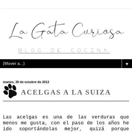
▼
martes, 30 de octubre de 2012
ACELGAS A LA SUIZA
Las acelgas es una de las verduras que
menos me gusta, con el paso de los años he
ido soportándolas mejor, quizá porque