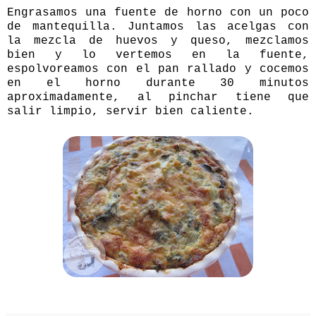
Engrasamos una fuente de horno con un poco
de mantequilla. Juntamos las acelgas con
la mezcla de huevos y queso, mezclamos
bien y lo vertemos en la fuente,
espolvoreamos con el pan rallado y cocemos
en el horno durante 30 minutos
aproximadamente, al pinchar tiene que
salir limpio, servir bien caliente.