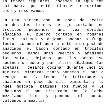
en trozos regulares, cocemos en agua con
sal hasta que estén tiernas, escurrimos
bien y reservamos.
En una sartén con un poco de aceite
dorados los dientes de ajo cortados en
trocitos pequeños, una vez dorados
añadimos el puerro cortado en rodajas
finas, salamos y dejamos pochar a fuego
lento, cuando el puerro esté bien pochado
añadimos el bacon cortado en trocitos
pequeños, damos unas vueltas y añadimos
las setas, dejamos que las setas se
cocinen un poco y por ultimo añadimos las
acelgas, dejamos cocinar durante unos 10
minutos. Mientras tanto ponemos el pan a
remojo con la leche, lo trituramos y
añadimos un poco de sal, pimienta y la
nuez moscada, batimos los huevos y le
añadimos el pan triturado con la leche
mezclamos bien y ponemos el queso,
volvemos a mezclar.