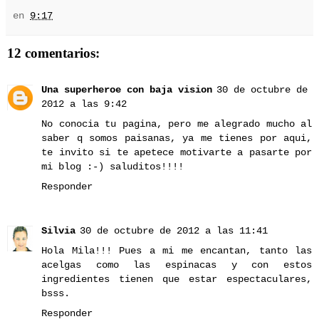
en
9:17
12 comentarios:
Una superheroe con baja vision
30 de octubre de
2012 a las 9:42
No conocia tu pagina, pero me alegrado mucho al
saber q somos paisanas, ya me tienes por aqui,
te invito si te apetece motivarte a pasarte por
mi blog :-) saluditos!!!!
Responder
Silvia
30 de octubre de 2012 a las 11:41
Hola Mila!!! Pues a mi me encantan, tanto las
acelgas como las espinacas y con estos
ingredientes tienen que estar espectaculares,
bsss.
Responder