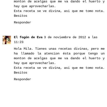
monton de acelgas que me va dando el huerto y
hay que aprovecharlas.
Esta receta se ve divina, asi que me tomo nota.
Besitos
Responder
El fogón de Eva
3 de noviembre de 2012 a las
11:23
Hola Mila. Tienes unas recetas divinas, pero me
ha llamado la atencion ésta porque tengo un
monton de acelgas que me va dando el huerto y
hay que aprovecharlas.
Esta receta se ve divina, asi que me tomo nota.
Besitos
Responder