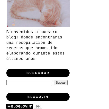
Bienvenidos a nuestro
blog! donde encontraras
una recopilación de
recetas que hemos ido
elaborando durante estos
últimos años
BUSCADOR
BLOGOVIN