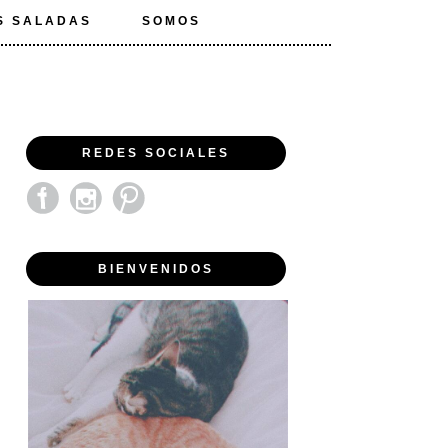
S SALADAS
SOMOS
REDES SOCIALES
BIENVENIDOS