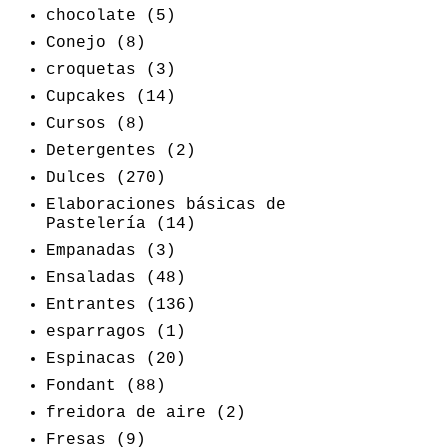
chocolate
(5)
Conejo
(8)
croquetas
(3)
Cupcakes
(14)
Cursos
(8)
Detergentes
(2)
Dulces
(270)
Elaboraciones básicas de
Pastelería
(14)
Empanadas
(3)
Ensaladas
(48)
Entrantes
(136)
esparragos
(1)
Espinacas
(20)
Fondant
(88)
freidora de aire
(2)
Fresas
(9)