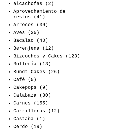
alcachofas
(2)
Aprovechamiento de
restos
(41)
Arroces
(39)
Aves
(35)
Bacalao
(40)
Berenjena
(12)
Bizcochos y Cakes
(123)
Bollería
(13)
Bundt Cakes
(26)
Café
(5)
Cakepops
(9)
Calabaza
(30)
Carnes
(155)
Carrilleras
(12)
Castaña
(1)
Cerdo
(19)