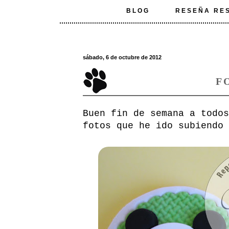
BLOG
RESEÑA RE
sábado, 6 de octubre de 2012
F
Buen fin de semana a todos
fotos que he ido subiendo 