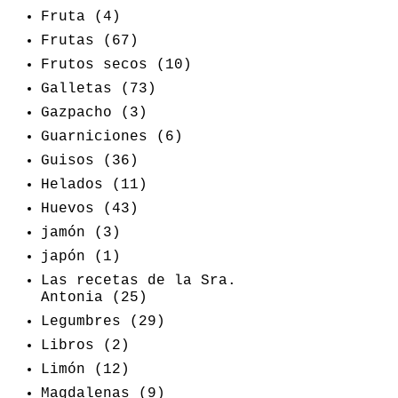
Fruta
(4)
Frutas
(67)
Frutos secos
(10)
Galletas
(73)
Gazpacho
(3)
Guarniciones
(6)
Guisos
(36)
Helados
(11)
Huevos
(43)
jamón
(3)
japón
(1)
Las recetas de la Sra.
Antonia
(25)
Legumbres
(29)
Libros
(2)
Limón
(12)
Magdalenas
(9)