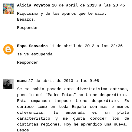
Alicia Poyatos
10 de abril de 2013 a las 20:45
Riquísima y de los apuros que te saca.
Besazos.
Responder
Espe Saavedra
11 de abril de 2013 a las 22:36
se ve estupenda
Responder
manu
27 de abril de 2013 a las 9:08
Se me había pasado esta divertidísima entrada,
pues lo del "Padre Putas" no tiene desperdicio.
Esta empanada tampoco tiene desperdicio. Es
curioso como en toda España con mas o menos
diferencias, la empanada es un plato
característico y me gusta conocer los de
distintas regiones. Hoy he aprendido una nueva.
Besos