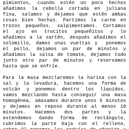
pimientos, cuando estén un poco hechos
añadimos la cebolla cortada en juliana
fina, salamos y dejamos que estén ambas
cosas bien hechas. Partimos la carne en
trozos pequeños, salpimentamos. Cortamos
el ajo en trocitos pequeñitos y lo
añadimos a la sartén, después añadimos el
solomillo, damos unas vueltas y ponemos
el pollo, dejamos un par de minutos y
añadimos la salsa de tomate, dejamos todo
junto otro par de minutos y reservamos
hasta que se enfríe.
Para la masa mezclaremos la harina con la
sal y la levadura, hacemos una forma de
volcán y ponemos dentro los líquidos,
vamos mezclando hasta conseguir una masa
homogénea, amasamos durante unos 5 minutos
y dejamos en reposo durante al menos 10
minutos. Hacemos dos partes y la
extendemos dando forma de rectángulo,
cubrimos la parte baja con el relleno,