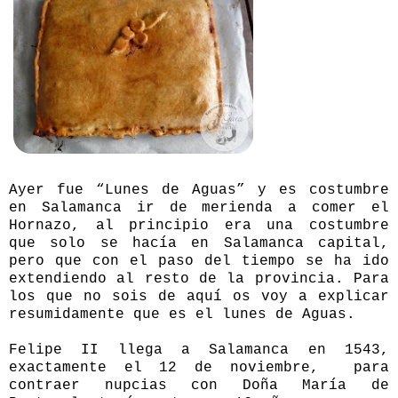
Ayer fue “Lunes de Aguas” y es costumbre
en Salamanca ir de merienda a comer el
Hornazo, al principio era una costumbre
que solo se hacía en Salamanca capital,
pero que con el paso del tiempo se ha ido
extendiendo al resto de la provincia. Para
los que no sois de aquí os voy a explicar
resumidamente que es el lunes de Aguas.
Felipe II llega a Salamanca en 1543,
exactamente el 12 de noviembre, para
contraer nupcias con Doña María de