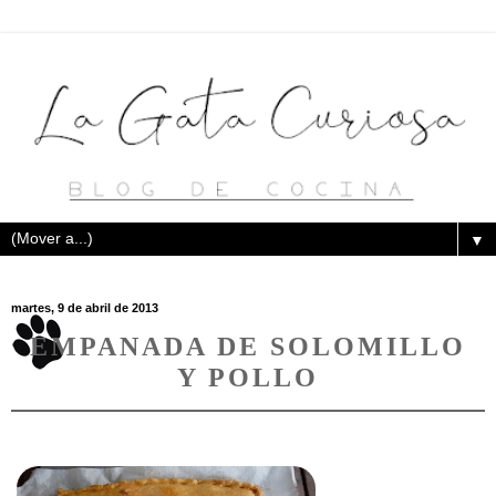
▼
martes, 9 de abril de 2013
EMPANADA DE SOLOMILLO
Y POLLO