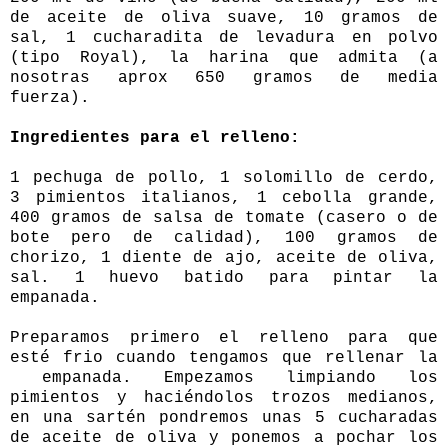
de aceite de oliva suave, 10 gramos de
sal, 1 cucharadita de levadura en polvo
(tipo Royal), la harina que admita (a
nosotras aprox 650 gramos de media
fuerza).
Ingredientes para el relleno:
1 pechuga de pollo, 1 solomillo de cerdo,
3 pimientos italianos, 1 cebolla grande,
400 gramos de salsa de tomate (casero o de
bote pero de calidad), 100 gramos de
chorizo, 1 diente de ajo, aceite de oliva,
sal. 1 huevo batido para pintar la
empanada.
Preparamos primero el relleno para que
esté frio cuando tengamos que rellenar la
empanada. Empezamos limpiando los
pimientos y haciéndolos trozos medianos,
en una sartén pondremos unas 5 cucharadas
de aceite de oliva y ponemos a pochar los