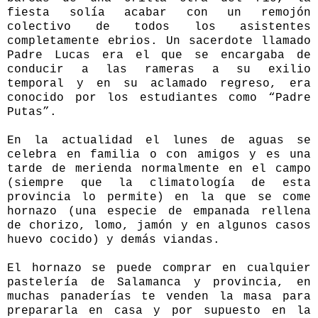
fiesta solía acabar con un remojón
colectivo de todos los asistentes
completamente ebrios. Un sacerdote llamado
Padre Lucas era el que se encargaba de
conducir a las rameras a su exilio
temporal y en su aclamado regreso, era
conocido por los estudiantes como “Padre
Putas”.
En la actualidad el lunes de aguas se
celebra en familia o con amigos y es una
tarde de merienda normalmente en el campo
(siempre que la climatología de esta
provincia lo permite) en la que se come
hornazo (una especie de empanada rellena
de chorizo, lomo, jamón y en algunos casos
huevo cocido) y demás viandas.
El hornazo se puede comprar en cualquier
pastelería de Salamanca y provincia, en
muchas panaderías te venden la masa para
prepararla en casa y por supuesto en la