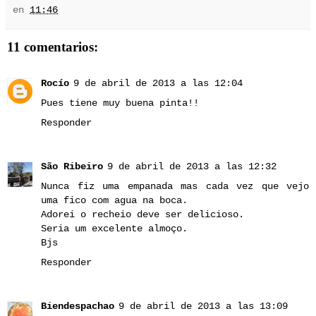
en
11:46
11 comentarios:
Rocío
9 de abril de 2013 a las 12:04
Pues tiene muy buena pinta!!
Responder
São Ribeiro
9 de abril de 2013 a las 12:32
Nunca fiz uma empanada mas cada vez que vejo
uma fico com agua na boca.
Adorei o recheio deve ser delicioso.
Seria um excelente almoço.
Bjs
Responder
Biendespachao
9 de abril de 2013 a las 13:09