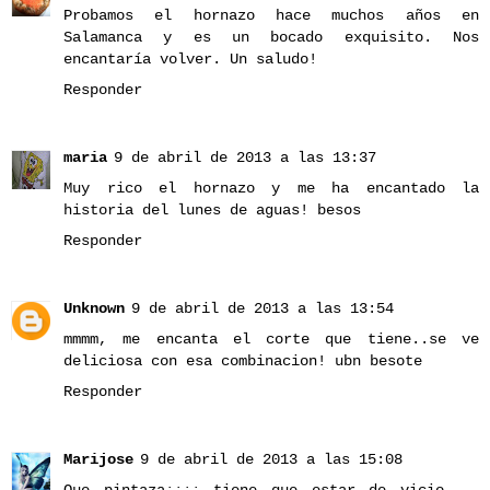
Probamos el hornazo hace muchos años en
Salamanca y es un bocado exquisito. Nos
encantaría volver. Un saludo!
Responder
maria
9 de abril de 2013 a las 13:37
Muy rico el hornazo y me ha encantado la
historia del lunes de aguas! besos
Responder
Unknown
9 de abril de 2013 a las 13:54
mmmm, me encanta el corte que tiene..se ve
deliciosa con esa combinacion! ubn besote
Responder
Marijose
9 de abril de 2013 a las 15:08