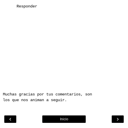
Responder
Muchas gracias por tus comentarios, son
los que nos animan a seguir.
‹
›
Inicio