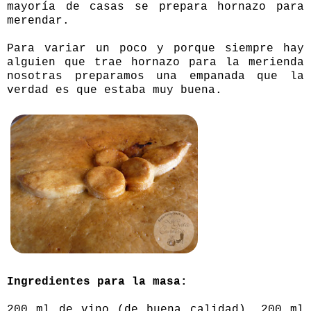
mayoría de casas se prepara hornazo para
merendar.
Para variar un poco y porque siempre hay
alguien que trae hornazo para la merienda
nosotras preparamos una empanada que la
verdad es que estaba muy buena.
Ingredientes para la masa:
200 ml de vino (de buena calidad), 200 ml