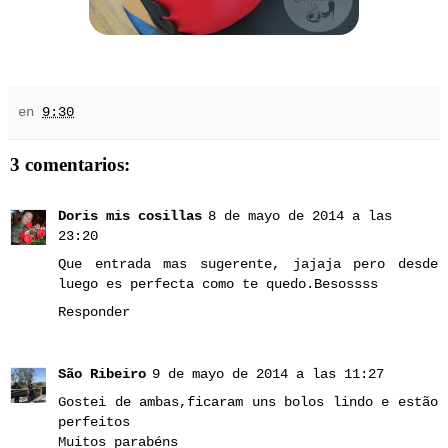
en
9:30
3 comentarios:
Doris mis cosillas
8 de mayo de 2014 a las
23:20
Que entrada mas sugerente, jajaja pero desde
luego es perfecta como te quedo.Besossss
Responder
São Ribeiro
9 de mayo de 2014 a las 11:27
Gostei de ambas,ficaram uns bolos lindo e estão
perfeitos
Muitos parabéns