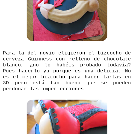
Para la del novio eligieron el
bizcocho de
cerveza Guinness
con relleno de chocolate
blanco, ¿no lo habéis probado todavía?
Pues hacerlo ya porque es una delicia. No
es el mejor bizcocho para hacer tartas en
3D pero está tan bueno que se pueden
perdonar las imperfecciones.