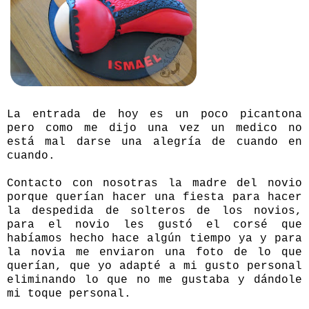
La entrada de hoy es un poco picantona
pero como me dijo una vez un medico no
está mal darse una alegría de cuando en
cuando.
Contacto con nosotras la madre del novio
porque querían hacer una fiesta para hacer
la despedida de solteros de los novios,
para el novio les gustó el corsé que
habíamos hecho hace algún tiempo ya y para
la novia me enviaron una foto de lo que
querían, que yo adapté a mi gusto personal
eliminando lo que no me gustaba y dándole
mi toque personal.