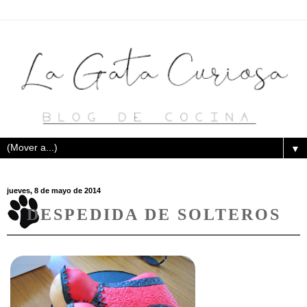
▼
jueves, 8 de mayo de 2014
DESPEDIDA DE SOLTEROS