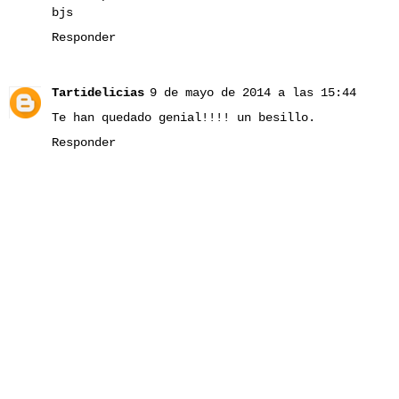
bjs
Responder
Tartidelicias
9 de mayo de 2014 a las 15:44
Te han quedado genial!!!! un besillo.
Responder