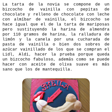
La tarta de la novia se compone de un
bizcocho de vainilla con pepitas de
chocolate y relleno de chocolate con leche
con almíbar de vainilla, el bizcocho se
hace igual que el de la
tarta de mariposas
pero sustituyendo la harina de almendra
por 110 gramos de harina, la ralladura de
limón y la canela por una cucharada de
pasta de vainilla o bien dos sobres de
azúcar vainillado de los que se compran el
Lidl, Aldi, hacer la prueba porque queda
un bizcocho fabuloso, además como se puede
hacer con aceite de oliva suave es más
sano que los de mantequilla.