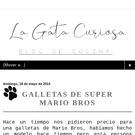
▼
domingo, 18 de mayo de 2014
GALLETAS DE SUPER
MARIO BROS
Hace un tiempo nos pidieron precio para
una galletas de Mario Bros, habíamos hecho
un modelo hace tiempo pero esta persona