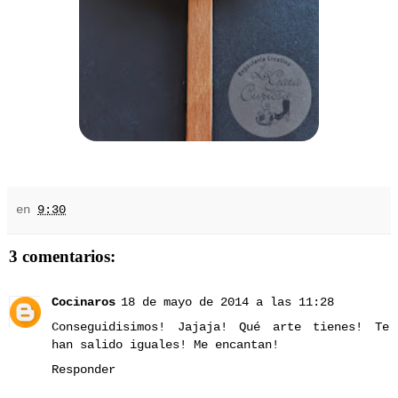
en
9:30
3 comentarios:
Cocinaros
18 de mayo de 2014 a las 11:28
Conseguidisimos! Jajaja! Qué arte tienes! Te
han salido iguales! Me encantan!
Responder