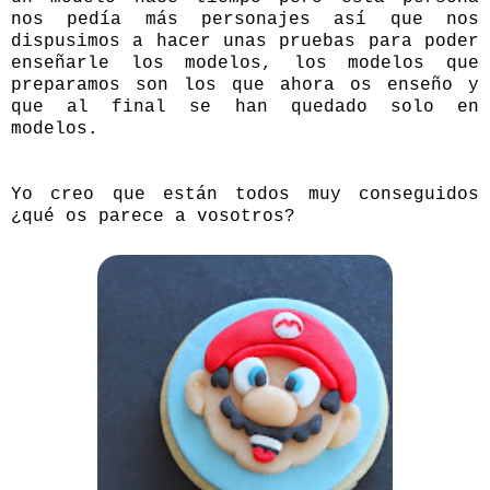
nos pedía más personajes así que nos
dispusimos a hacer unas pruebas para poder
enseñarle los modelos, los modelos que
preparamos son los que ahora os enseño y
que al final se han quedado solo en
modelos.
Yo creo que están todos muy conseguidos
¿qué os parece a vosotros?