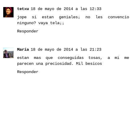
tetxu
18 de mayo de 2014 a las 12:33
jope si estan geniales¡ no les convencio
ninguno? vaya tela¡¡
Responder
María
18 de mayo de 2014 a las 21:23
estan mas que conseguidas tosas, a mi me
parecen una preciosidad. Mil besicos
Responder