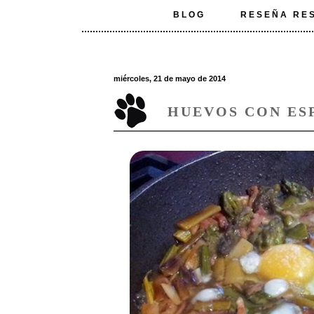
BLOG
RESEÑA RE
miércoles, 21 de mayo de 2014
HUEVOS CON ES