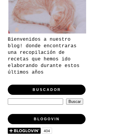
Bienvenidos a nuestro
blog! donde encontraras
una recopilación de
recetas que hemos ido
elaborando durante estos
últimos años
BUSCADOR
BLOGOVIN