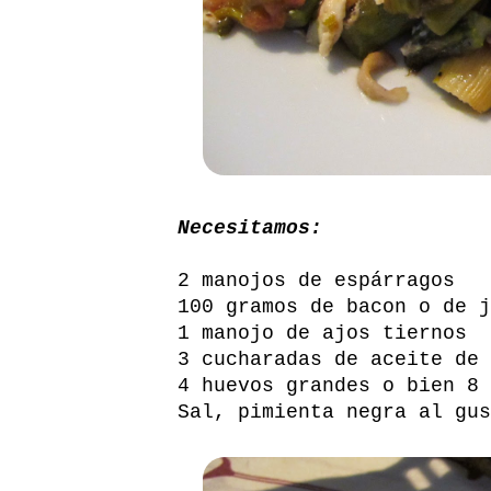
Necesitamos:
2 manojos de espárragos
100 gramos de bacon o de j
1 manojo de ajos tiernos
3 cucharadas de aceite de 
4 huevos grandes o bien 8 
Sal, pimienta negra al gus