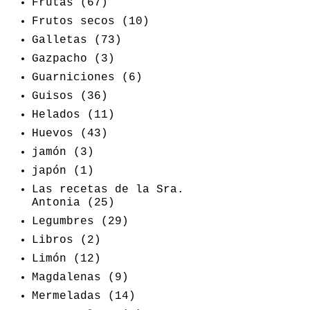
Frutas
(67)
Frutos secos
(10)
Galletas
(73)
Gazpacho
(3)
Guarniciones
(6)
Guisos
(36)
Helados
(11)
Huevos
(43)
jamón
(3)
japón
(1)
Las recetas de la Sra.
Antonia
(25)
Legumbres
(29)
Libros
(2)
Limón
(12)
Magdalenas
(9)
Mermeladas
(14)