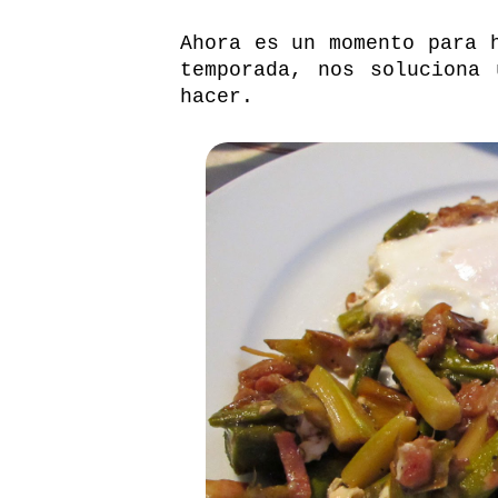
Ahora es un momento para 
temporada, nos soluciona
hacer.