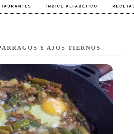
STAURANTES
ÍNDICE ALFABÉTICO
RECETA
PARRAGOS Y AJOS TIERNOS