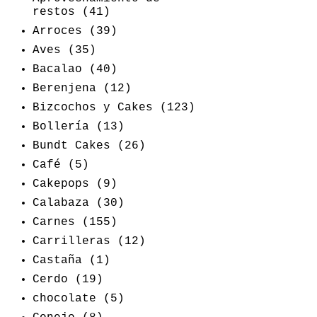
restos
(41)
Arroces
(39)
Aves
(35)
Bacalao
(40)
Berenjena
(12)
Bizcochos y Cakes
(123)
Bollería
(13)
Bundt Cakes
(26)
Café
(5)
Cakepops
(9)
Calabaza
(30)
Carnes
(155)
Carrilleras
(12)
Castaña
(1)
Cerdo
(19)
chocolate
(5)