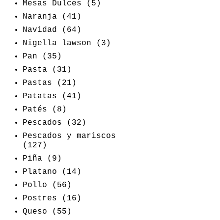
Mesas Dulces
(5)
Naranja
(41)
Navidad
(64)
Nigella lawson
(3)
Pan
(35)
Pasta
(31)
Pastas
(21)
Patatas
(41)
Patés
(8)
Pescados
(32)
Pescados y mariscos
(127)
Piña
(9)
Platano
(14)
Pollo
(56)
Postres
(16)
Queso
(55)