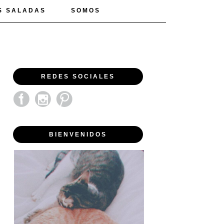
S SALADAS
SOMOS
REDES SOCIALES
BIENVENIDOS