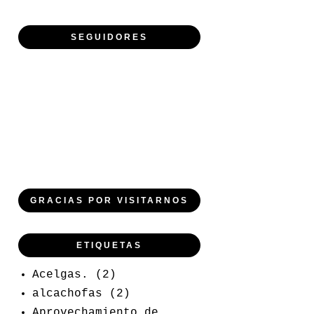
SEGUIDORES
GRACIAS POR VISITARNOS
ETIQUETAS
Acelgas.
(2)
alcachofas
(2)
Aprovechamiento de