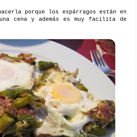
hacerla porque los espárragos están en
 una cena y además es muy facilita de