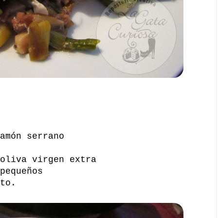
amón serrano
oliva virgen extra
pequeños
to.