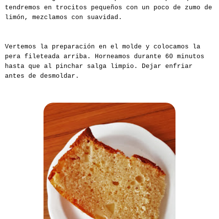
tendremos en trocitos pequeños con un poco de zumo de
limón, mezclamos con suavidad.
Vertemos la preparación en el molde y colocamos la
pera fileteada arriba. Horneamos durante 60 minutos
hasta que al pinchar salga limpio. Dejar enfriar
antes de desmoldar.