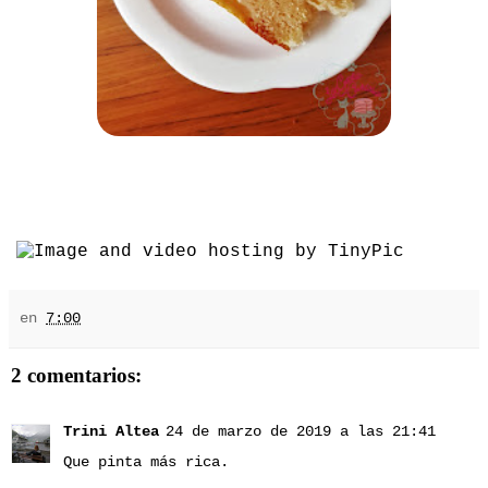
en
7:00
2 comentarios:
Trini Altea
24 de marzo de 2019 a las 21:41
Que pinta más rica.