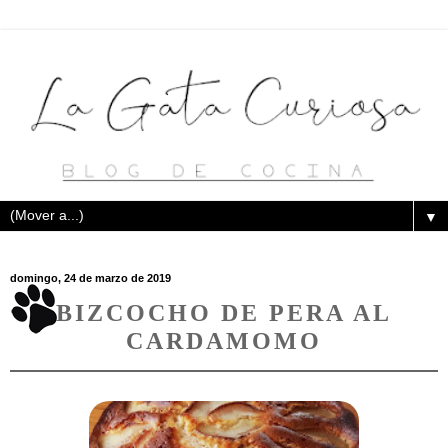
▼
domingo, 24 de marzo de 2019
BIZCOCHO DE PERA AL
CARDAMOMO