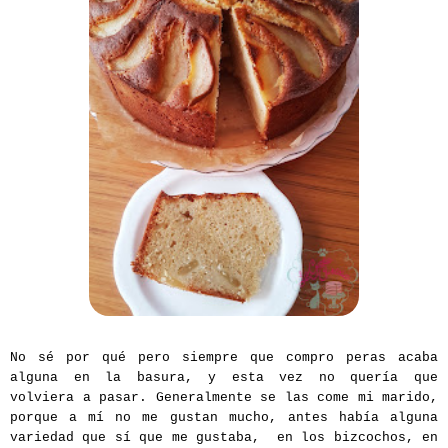
No sé por qué pero siempre que compro peras acaba
alguna en la basura, y esta vez no quería que
volviera a pasar. Generalmente se las come mi marido,
porque a mí no me gustan mucho, antes había alguna
variedad que sí que me gustaba, en los bizcochos, en