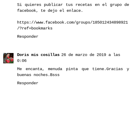
Si quieres publicar tus recetas en el grupo de
facebook, te dejo el enlace.
https://www.facebook.com/groups/185012434898921
/?ref=bookmarks
Responder
Doris mis cosillas
26 de marzo de 2019 a las
0:06
Me encanta, menuda pinta que tiene.Gracias y
buenas noches.Bsss
Responder