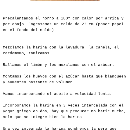
Precalentamos el horno a 180º con calor por arriba y
por abajo. Engrasamos un molde de 23 cm (poner papel
en el fondo del molde)
Mezclamos la harina con la levadura, la canela, el
cardamomo, tamizamos
Rallamos el limón y los mezclamos con el azúcar.
Montamos los huevos con el azúcar hasta que blanqueen
y aumenten bastante de volumen.
Vamos incorporando el aceite a velocidad lenta.
Incorporamos la harina en 3 veces intercalada con el
yogur griego en dos, hay que procurar no batir mucho,
solo que se integre bien la harina.
Una vez integrada la harina pondremos la pera que