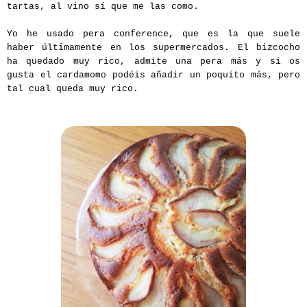
tartas, al vino sí que me las como.
Yo he usado pera conference, que es la que suele
haber últimamente en los supermercados. El bizcocho
ha quedado muy rico, admite una pera más y si os
gusta el cardamomo podéis añadir un poquito más, pero
tal cual queda muy rico.