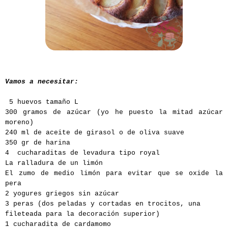
Vamos a necesitar:
5 huevos tamaño L
300 gramos de azúcar (yo he puesto la mitad azúcar
moreno)
240 ml de aceite de girasol o de oliva suave
350 gr de harina
4 cucharaditas de levadura tipo royal
La ralladura de un limón
El zumo de medio limón para evitar que se oxide la
pera
2 yogures griegos sin azúcar
3 peras (dos peladas y cortadas en trocitos, una
fileteada para la decoración superior)
1 cucharadita de cardamomo