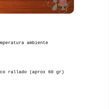
mperatura ambiente
co rallado (aprox 60 gr)