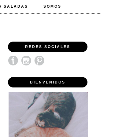
S SALADAS
SOMOS
REDES SOCIALES
BIENVENIDOS