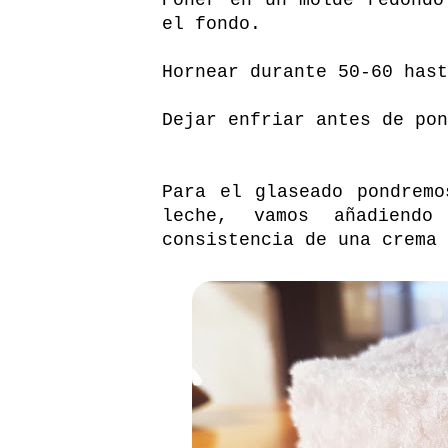
el fondo.
Hornear durante 50-60 hast
Dejar enfriar antes de pon
Para el glaseado pondrem
leche, vamos añadiend
consistencia de una crema