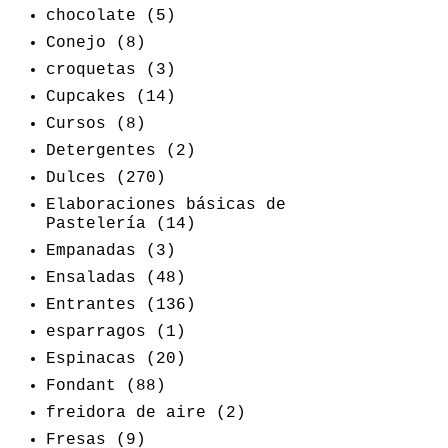
chocolate
(5)
Conejo
(8)
croquetas
(3)
Cupcakes
(14)
Cursos
(8)
Detergentes
(2)
Dulces
(270)
Elaboraciones básicas de
Pastelería
(14)
Empanadas
(3)
Ensaladas
(48)
Entrantes
(136)
esparragos
(1)
Espinacas
(20)
Fondant
(88)
freidora de aire
(2)
Fresas
(9)