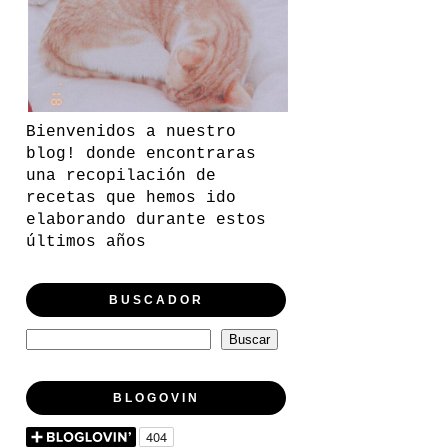
Bienvenidos a nuestro
blog! donde encontraras
una recopilación de
recetas que hemos ido
elaborando durante estos
últimos años
BUSCADOR
BLOGOVIN