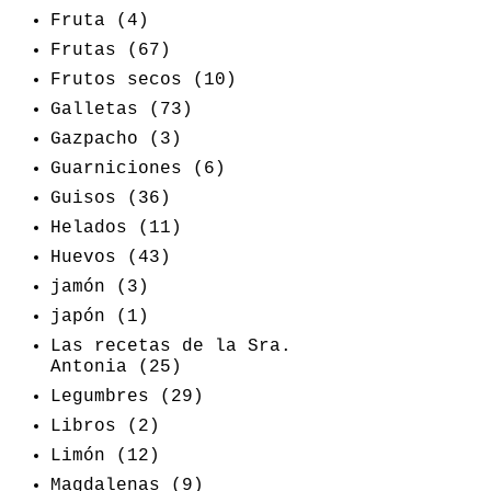
Fruta
(4)
Frutas
(67)
Frutos secos
(10)
Galletas
(73)
Gazpacho
(3)
Guarniciones
(6)
Guisos
(36)
Helados
(11)
Huevos
(43)
jamón
(3)
japón
(1)
Las recetas de la Sra.
Antonia
(25)
Legumbres
(29)
Libros
(2)
Limón
(12)
Magdalenas
(9)