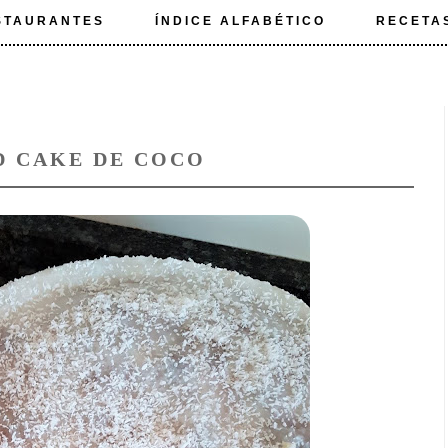
STAURANTES
ÍNDICE ALFABÉTICO
RECETA
D CAKE DE COCO