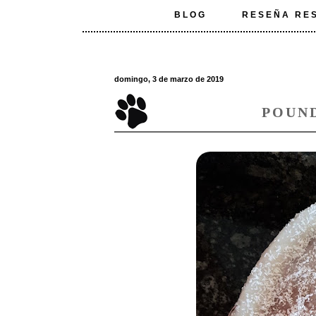
BLOG
RESEÑA RE
domingo, 3 de marzo de 2019
POUN