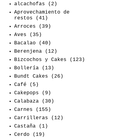
alcachofas
(2)
Aprovechamiento de
restos
(41)
Arroces
(39)
Aves
(35)
Bacalao
(40)
Berenjena
(12)
Bizcochos y Cakes
(123)
Bollería
(13)
Bundt Cakes
(26)
Café
(5)
Cakepops
(9)
Calabaza
(30)
Carnes
(155)
Carrilleras
(12)
Castaña
(1)
Cerdo
(19)