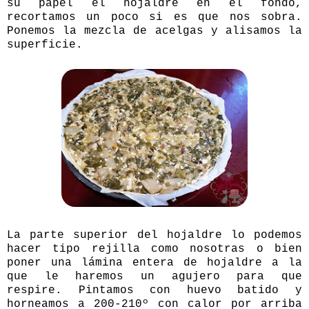
su papel el hojaldre en el fondo,
recortamos un poco si es que nos sobra.
Ponemos la mezcla de acelgas y alisamos la
superficie.
La parte superior del hojaldre lo podemos
hacer tipo rejilla como nosotras o bien
poner una lámina entera de hojaldre a la
que le haremos un agujero para que
respire. Pintamos con huevo batido y
horneamos a 200-210º con calor por arriba