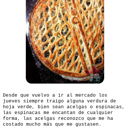
Desde que vuelvo a ir al mercado los
jueves siempre traigo alguna verdura de
hoja verde, bien sean acelgas o espinacas,
las espinacas me encantan de cualquier
forma, las acelgas reconozco que me ha
costado mucho más que me gustasen.