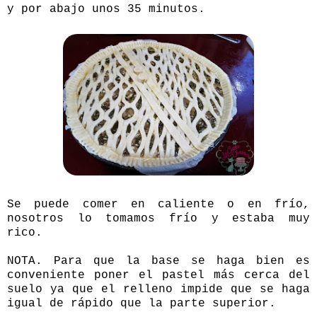
y por abajo unos 35 minutos.
Se puede comer en caliente o en frío,
nosotros lo tomamos frío y estaba muy
rico.
NOTA. Para que la base se haga bien es
conveniente poner el pastel más cerca del
suelo ya que el relleno impide que se haga
igual de rápido que la parte superior.