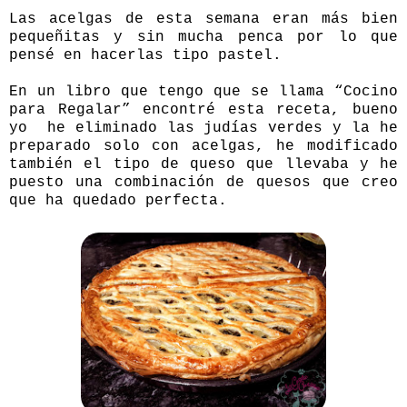
Las acelgas de esta semana eran más bien
pequeñitas y sin mucha penca por lo que
pensé en hacerlas tipo pastel.
En un libro que tengo que se llama “Cocino
para Regalar” encontré esta receta, bueno
yo he eliminado las judías verdes y la he
preparado solo con acelgas, he modificado
también el tipo de queso que llevaba y he
puesto una combinación de quesos que creo
que ha quedado perfecta.