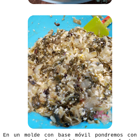
En un molde con base móvil pondremos con