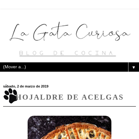
▼
sábado, 2 de marzo de 2019
HOJALDRE DE ACELGAS