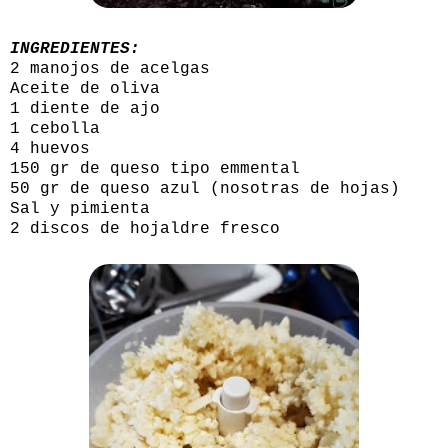
INGREDIENTES:
2 manojos de acelgas
Aceite de oliva
1 diente de ajo
1 cebolla
4 huevos
150 gr de queso tipo emmental
50 gr de queso azul (nosotras de hojas)
Sal y pimienta
2 discos de hojaldre fresco