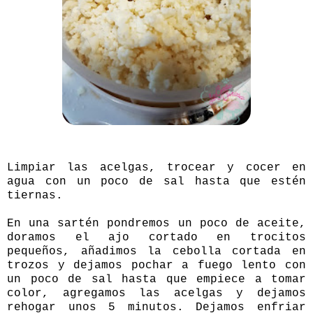
Limpiar las acelgas, trocear y cocer en
agua con un poco de sal hasta que estén
tiernas.
En una sartén pondremos un poco de aceite,
doramos el ajo cortado en trocitos
pequeños, añadimos la cebolla cortada en
trozos y dejamos pochar a fuego lento con
un poco de sal hasta que empiece a tomar
color, agregamos las acelgas y dejamos
rehogar unos 5 minutos. Dejamos enfriar