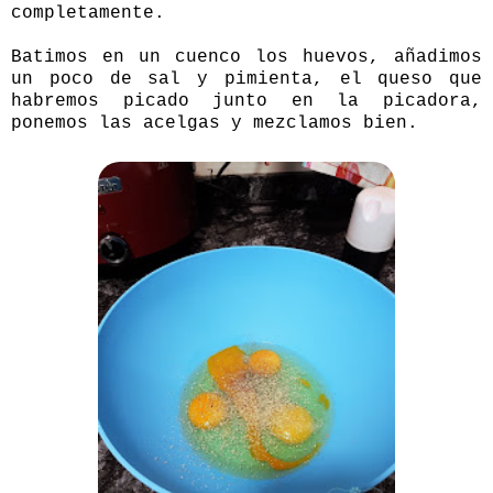
completamente.
Batimos en un cuenco los huevos, añadimos
un poco de sal y pimienta, el queso que
habremos picado junto en la picadora,
ponemos las acelgas y mezclamos bien.