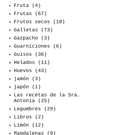
Fruta
(4)
Frutas
(67)
Frutos secos
(10)
Galletas
(73)
Gazpacho
(3)
Guarniciones
(6)
Guisos
(36)
Helados
(11)
Huevos
(43)
jamón
(3)
japón
(1)
Las recetas de la Sra.
Antonia
(25)
Legumbres
(29)
Libros
(2)
Limón
(12)
Magdalenas
(9)