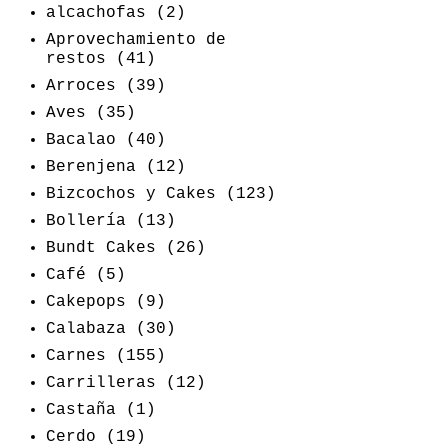
alcachofas
(2)
Aprovechamiento de
restos
(41)
Arroces
(39)
Aves
(35)
Bacalao
(40)
Berenjena
(12)
Bizcochos y Cakes
(123)
Bollería
(13)
Bundt Cakes
(26)
Café
(5)
Cakepops
(9)
Calabaza
(30)
Carnes
(155)
Carrilleras
(12)
Castaña
(1)
Cerdo
(19)