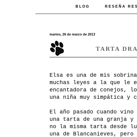
BLOG
RESEÑA RE
martes, 26 de marzo de 2013
TARTA DR
Elsa es una de mis sobrina
muchas leyes a la que le e
encantadora de conejos, lo
una niña muy simpática y c
El año pasado cuando vino 
una tarta de una granja y 
no la misma tarta desde lu
una de Blancanieves, pero 