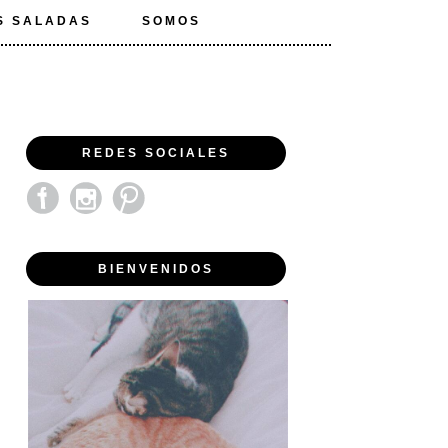
S SALADAS
SOMOS
REDES SOCIALES
BIENVENIDOS