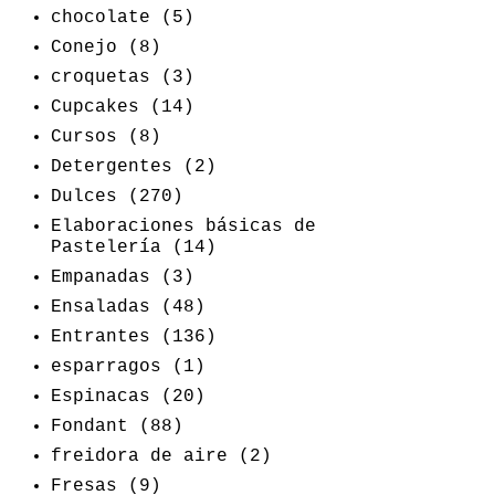
chocolate
(5)
Conejo
(8)
croquetas
(3)
Cupcakes
(14)
Cursos
(8)
Detergentes
(2)
Dulces
(270)
Elaboraciones básicas de
Pastelería
(14)
Empanadas
(3)
Ensaladas
(48)
Entrantes
(136)
esparragos
(1)
Espinacas
(20)
Fondant
(88)
freidora de aire
(2)
Fresas
(9)