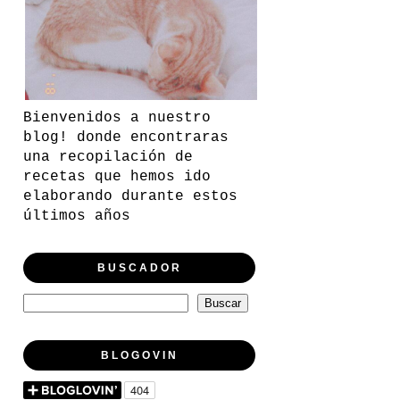
Bienvenidos a nuestro
blog! donde encontraras
una recopilación de
recetas que hemos ido
elaborando durante estos
últimos años
BUSCADOR
BLOGOVIN