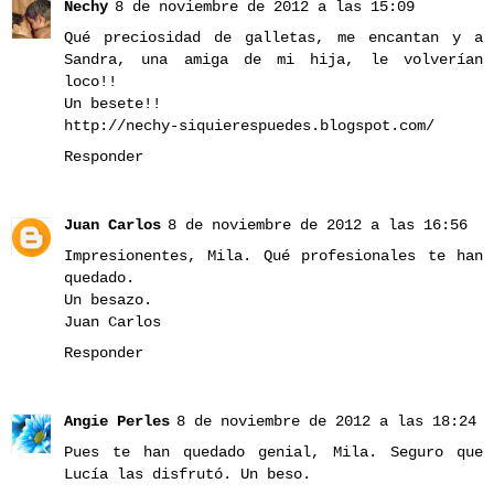
Nechy
8 de noviembre de 2012 a las 15:09
Qué preciosidad de galletas, me encantan y a
Sandra, una amiga de mi hija, le volverían
loco!!
Un besete!!
http://nechy-siquierespuedes.blogspot.com/
Responder
Juan Carlos
8 de noviembre de 2012 a las 16:56
Impresionentes, Mila. Qué profesionales te han
quedado.
Un besazo.
Juan Carlos
Responder
Angie Perles
8 de noviembre de 2012 a las 18:24
Pues te han quedado genial, Mila. Seguro que
Lucía las disfrutó. Un beso.