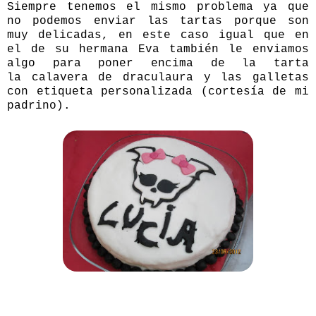
Siempre tenemos el mismo problema ya que
no podemos enviar las tartas porque son
muy delicadas, en este caso igual que en
el de su hermana Eva también le enviamos
algo para poner encima de la tarta
la calavera de draculaura y las galletas
con etiqueta personalizada (cortesía de mi
padrino).