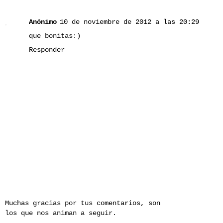
Anónimo
10 de noviembre de 2012 a las 20:29
que bonitas:)
Responder
Muchas gracias por tus comentarios, son
los que nos animan a seguir.