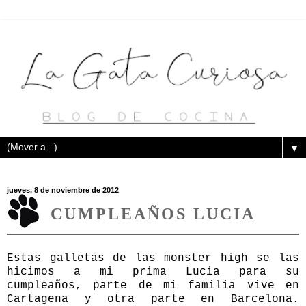
▼
jueves, 8 de noviembre de 2012
CUMPLEAÑOS LUCIA
Estas galletas de las monster high se las
hicimos a mi prima Lucia para su
cumpleaños, parte de mi familia vive en
Cartagena y otra parte en Barcelona.