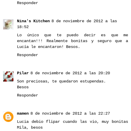
Responder
Nina's Kitchen
8 de noviembre de 2012 a las
18:52
Lo único que te puedo decir es que me
encantan!!! Realmente bonitas y seguro que a
Lucía le encantaron! Besos.
Responder
Pilar
8 de noviembre de 2012 a las 20:20
Son preciosas, te quedaron estupendas.
Besos
Responder
mamen
8 de noviembre de 2012 a las 22:27
Lucia debio flipar cuando las vio, muy bonitas
Mila, besos