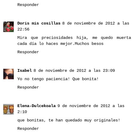
Responder
Doris mis cosillas
8 de noviembre de 2012 a las
22:56
Mira que preciosidades hija, me quedo muerta
cada día lo haces mejor.Muchos besos
Responder
Isabel
8 de noviembre de 2012 a las 23:09
Yo no tengo paciencia! Que bonita!
Responder
Elena-Dulcekoala
9 de noviembre de 2012 a las
2:10
que bonitas, te han quedado muy originales!
Responder