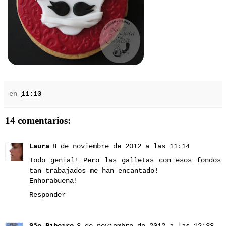
en
11:10
14 comentarios:
Laura
8 de noviembre de 2012 a las 11:14
Todo genial! Pero las galletas con esos fondos
tan trabajados me han encantado!
Enhorabuena!
Responder