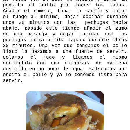
poquito el pollo por todos los lados.
Añadir el romero, tapar la sartén y bajar
el fuego al mínimo, dejar cocinar durante
unos 30 minutos con las pechugas hacia
abajo, pasado este tiempo añadir el zumo
de una naranja y dejar cocinar con las
pechugas hacia arriba tapado durante otros
30 minutos. Una vez que tengamos el pollo
listo lo pasamos a una fuente de servir,
colamos el jugo y ligamos el mismo
cociéndolo con una cucharada de maicena
desleída en un poco de agua, salseamos por
encima el pollo y ya lo tenemos listo para
servir.