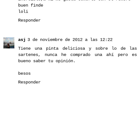
buen finde
loli
Responder
asj
3 de noviembre de 2012 a las 12:22
Tiene una pinta deliciosa y sobre lo de las
sartenes, nunca he comprado una ahí pero es
bueno saber tu opinión.
besos
Responder