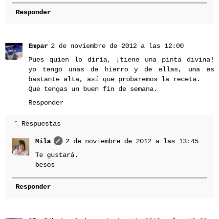
Responder
Empar
2 de noviembre de 2012 a las 12:00
Pues quien lo diría, ¡tiene una pinta divina!
yo tengo unas de hierro y de ellas, una es
bastante alta, así que probaremos la receta.
Que tengas un buen fin de semana.
Responder
Respuestas
Mila
2 de noviembre de 2012 a las 13:45
Te gustará.
besos
Responder