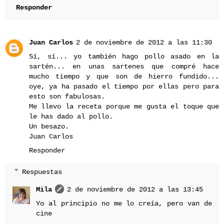
Responder
Juan Carlos
2 de noviembre de 2012 a las 11:30
Sí, sí... yo también hago pollo asado en la
sartén... en unas sartenes que compré hace
mucho tiempo y que son de hierro fundido...
oye, ya ha pasado el tiempo por ellas pero para
esto son fabulosas.
Me llevo la receta porque me gusta el toque que
le has dado al pollo.
Un besazo.
Juan Carlos
Responder
Respuestas
Mila
2 de noviembre de 2012 a las 13:45
Yo al principio no me lo creía, pero van de
cine