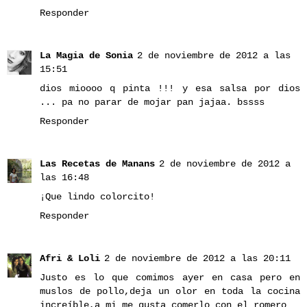
Responder
La Magia de Sonia
2 de noviembre de 2012 a las
15:51
dios mioooo q pinta !!! y esa salsa por dios
... pa no parar de mojar pan jajaa. bssss
Responder
Las Recetas de Manans
2 de noviembre de 2012 a
las 16:48
¡Que lindo colorcito!
Responder
Afri & Loli
2 de noviembre de 2012 a las 20:11
Justo es lo que comimos ayer en casa pero en
muslos de pollo,deja un olor en toda la cocina
increíble,a mi me gusta comerlo con el romero