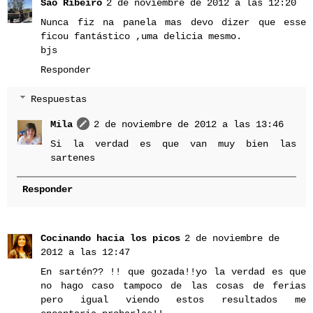
São Ribeiro
2 de noviembre de 2012 a las 12:20
Nunca fiz na panela mas devo dizer que esse
ficou fantástico ,uma delicia mesmo.
bjs
Responder
Respuestas
Mila
2 de noviembre de 2012 a las 13:46
Si la verdad es que van muy bien las
sartenes
Responder
Cocinando hacia los picos
2 de noviembre de
2012 a las 12:47
En sartén?? !! que gozada!!yo la verdad es que
no hago caso tampoco de las cosas de ferias
pero igual viendo estos resultados me