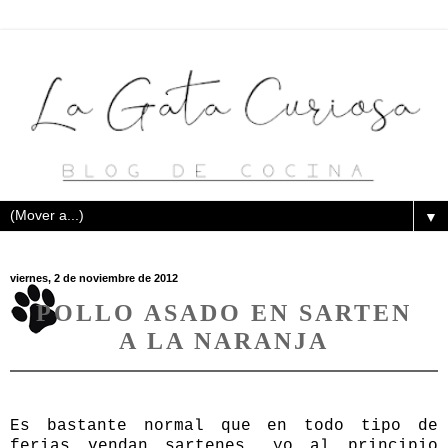
▼
viernes, 2 de noviembre de 2012
POLLO ASADO EN SARTEN
A LA NARANJA
Es bastante normal que en todo tipo de
ferias vendan sartenes, yo al principio