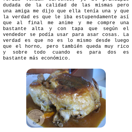
dudada de la calidad de las mismas pero
una amiga me dijo que ella tenía una y que
la verdad es que le iba estupendamente así
que al final me anime y me compre una
bastante alta y con tapa que según el
vendedor se podía usar para asar cosas. La
verdad es que no es lo mismo desde luego
que el horno, pero también queda muy rico
y sobre todo cuando es para dos es
bastante más económico.