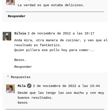
La verdad es que estaba delicioso.
Responder
Silvia
2 de noviembre de 2012 a las 10:17
Anda mira, otra manera de cocinar, y veo que el
resultado es fantástico.
Quien pillara ese pollo hoy para comer...
Besos.
Responder
Respuestas
Mila
2 de noviembre de 2012 a las 13:44
Desde que las tengo las uso mucho y con muy
buenos resultados.
besos