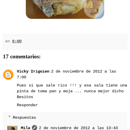
en
6:00
17 comentarios:
Vicky Irigoien
2 de noviembre de 2012 a las
7:00
Pues si que sale rico !!! y esa sala tiene una
pinta de toma pan y moja ... nunca mejor dicho
Besitos
Responder
Respuestas
Mila
2 de noviembre de 2012 a las 13:43