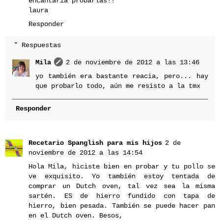
encantaria probarlas!!
laura
Responder
Respuestas
Mila
2 de noviembre de 2012 a las 13:46
yo también era bastante reacia, pero... hay
que probarlo todo, aún me resisto a la tmx
Responder
Recetario Spanglish para mis hijos
2 de
noviembre de 2012 a las 14:54
Hola Mila, hiciste bien en probar y tu pollo se
ve exquisito. Yo también estoy tentada de
comprar un Dutch oven, tal vez sea la misma
sartén. ES de hierro fundido con tapa de
hierro, bien pesada. También se puede hacer pan
en el Dutch oven. Besos,