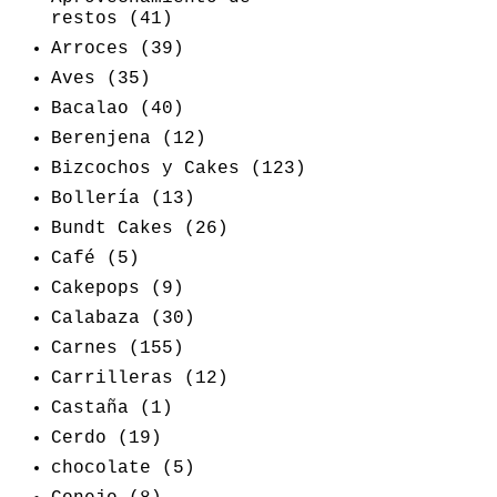
restos
(41)
Arroces
(39)
Aves
(35)
Bacalao
(40)
Berenjena
(12)
Bizcochos y Cakes
(123)
Bollería
(13)
Bundt Cakes
(26)
Café
(5)
Cakepops
(9)
Calabaza
(30)
Carnes
(155)
Carrilleras
(12)
Castaña
(1)
Cerdo
(19)
chocolate
(5)