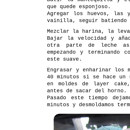
que quede esponjoso.
Agregar los huevos, las 
vainilla, seguir batiendo 
Mezclar la harina, la leva
Bajar la velocidad y aña
otra parte de leche as
empezando y terminando c
este suave.
Engrasar y enharinar los 
40 minutos si se hace un 
en moldes de layer cake,
antes de sacar del horno.
Pasado este tiempo dejam
minutos y desmoldamos term