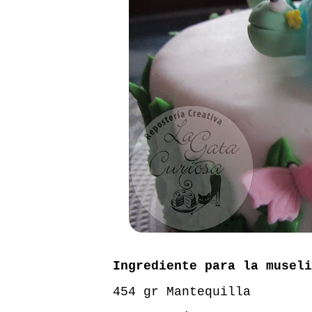
Ingrediente para la museli
454 gr Mantequilla