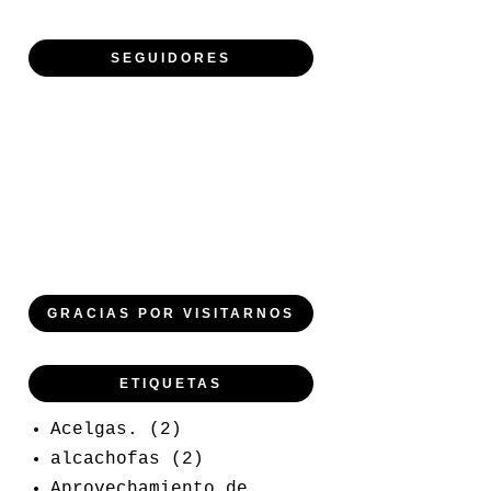
SEGUIDORES
GRACIAS POR VISITARNOS
ETIQUETAS
Acelgas.
(2)
alcachofas
(2)
Aprovechamiento de