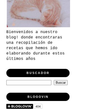
Bienvenidos a nuestro
blog! donde encontraras
una recopilación de
recetas que hemos ido
elaborando durante estos
últimos años
BUSCADOR
BLOGOVIN