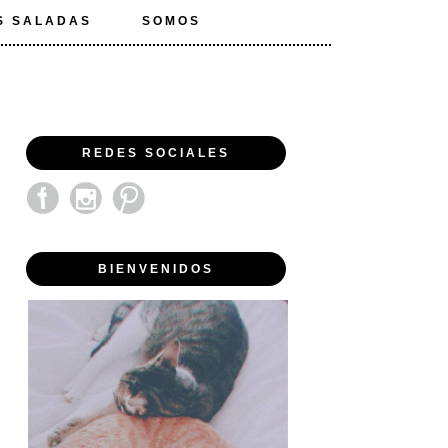
S SALADAS
SOMOS
REDES SOCIALES
BIENVENIDOS