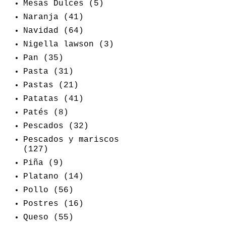
Mesas Dulces
(5)
Naranja
(41)
Navidad
(64)
Nigella lawson
(3)
Pan
(35)
Pasta
(31)
Pastas
(21)
Patatas
(41)
Patés
(8)
Pescados
(32)
Pescados y mariscos
(127)
Piña
(9)
Platano
(14)
Pollo
(56)
Postres
(16)
Queso
(55)