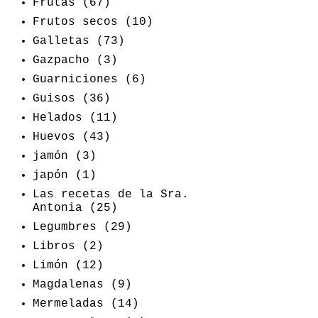
Frutas
(67)
Frutos secos
(10)
Galletas
(73)
Gazpacho
(3)
Guarniciones
(6)
Guisos
(36)
Helados
(11)
Huevos
(43)
jamón
(3)
japón
(1)
Las recetas de la Sra.
Antonia
(25)
Legumbres
(29)
Libros
(2)
Limón
(12)
Magdalenas
(9)
Mermeladas
(14)