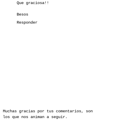
Que graciosa!!
Besos
Responder
Muchas gracias por tus comentarios, son
los que nos animan a seguir.