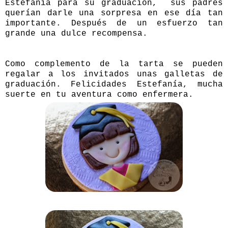
Estefanía para su graduación, sus padres
querían darle una sorpresa en ese día tan
importante. Después de un esfuerzo tan
grande una dulce recompensa.
Como complemento de la tarta se pueden
regalar a los invitados unas galletas de
graduación. Felicidades Estefanía, mucha
suerte en tu aventura como enfermera.