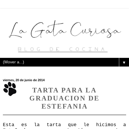
▼
viernes, 20 de junio de 2014
TARTA PARA LA
GRADUACION DE
ESTEFANIA
Esta es la tarta que le hicimos a